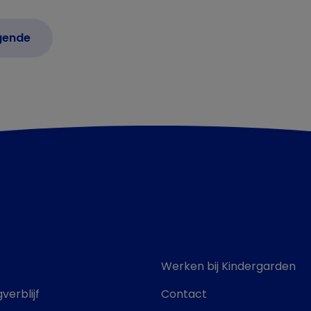
Werken bij Kindergarden
verblijf
Contact