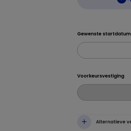
Gewenste startdatum
Voorkeursvestiging
Alternatieve 