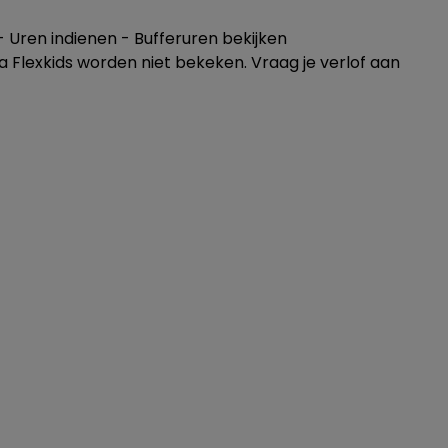
- Uren indienen - Bufferuren bekijken
 Flexkids worden niet bekeken. Vraag je verlof aan