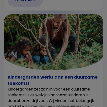
Kindergarden werkt aan een duurzame
toekomst
Kindergarden zet zich in voor een duurzame
toekomst. Het welzijn van ‘onze’ kinderen is
daarbij onze drijfveer. Wij vinden het belangrijk
om bij te dragen aan een betere wereld voor