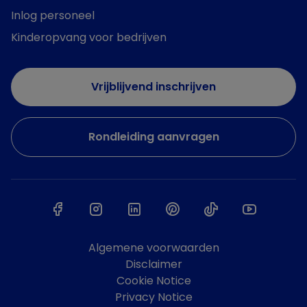
Inlog personeel
Kinderopvang voor bedrijven
Vrijblijvend inschrijven
Rondleiding aanvragen
Algemene voorwaarden
Disclaimer
Cookie Notice
Privacy Notice