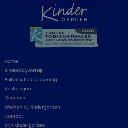
Home
Kinderdagverblijf
Buitenschoolse opvang
Vestigingen
Over ons
Werken bij Kindergarden
Contact
Mijn Kindergarden