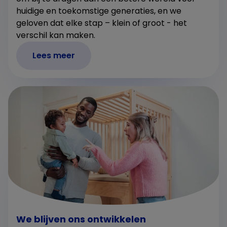
huidige en toekomstige generaties, en we
geloven dat elke stap – klein of groot - het
verschil kan maken.
Lees meer
We blijven ons ontwikkelen