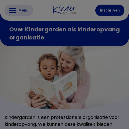
Menu
Inschrijven
Over Kindergarden als kinderopvang
organisatie
Kindergarden is een professionele organisatie voor
kinderopvang. We kunnen deze kwaliteit bieden