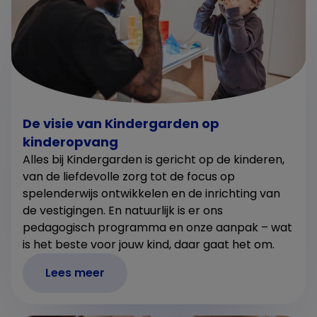
De visie van Kindergarden op
kinderopvang
Alles bij Kindergarden is gericht op de kinderen,
van de liefdevolle zorg tot de focus op
spelenderwijs ontwikkelen en de inrichting van
de vestigingen. En natuurlijk is er ons
pedagogisch programma en onze aanpak – wat
is het beste voor jouw kind, daar gaat het om.
Lees meer