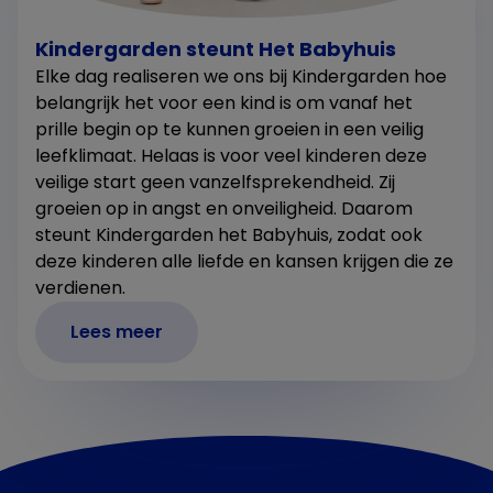
Kindergarden steunt Het Babyhuis
Elke dag realiseren we ons bij Kindergarden hoe
belangrijk het voor een kind is om vanaf het
prille begin op te kunnen groeien in een veilig
leefklimaat. Helaas is voor veel kinderen deze
veilige start geen vanzelfsprekendheid. Zij
groeien op in angst en onveiligheid. Daarom
steunt Kindergarden het Babyhuis, zodat ook
deze kinderen alle liefde en kansen krijgen die ze
verdienen.
Lees meer