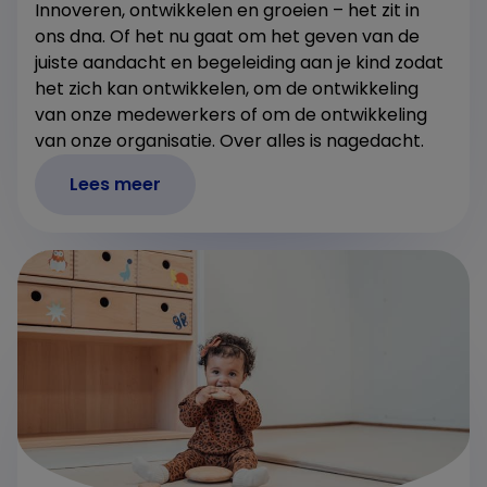
Innoveren, ontwikkelen en groeien – het zit in
ons dna. Of het nu gaat om het geven van de
juiste aandacht en begeleiding aan je kind zodat
het zich kan ontwikkelen, om de ontwikkeling
van onze medewerkers of om de ontwikkeling
van onze organisatie. Over alles is nagedacht.
Lees meer