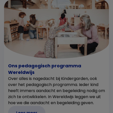
Ons pedagogisch programma
Wereldwijs
Over alles is nagedacht bij Kindergarden, ook
over het pedagogisch programma. Ieder kind
heeft immers aandacht en begeleiding nodig om
zich te ontwikkelen. In Wereldwijs leggen we uit
hoe we die aandacht en begeleiding geven.
Lees meer