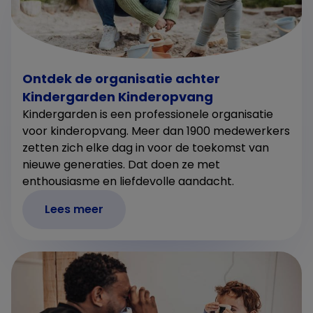
Ontdek de organisatie achter
Kindergarden Kinderopvang
Kindergarden is een professionele organisatie
voor kinderopvang. Meer dan 1900 medewerkers
zetten zich elke dag in voor de toekomst van
nieuwe generaties. Dat doen ze met
enthousiasme en liefdevolle aandacht.
Lees meer