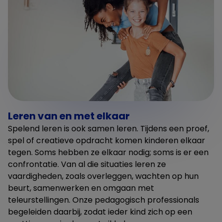
Leren van en met elkaar
Spelend leren is ook samen leren. Tijdens een proef,
spel of creatieve opdracht komen kinderen elkaar
tegen. Soms hebben ze elkaar nodig; soms is er een
confrontatie. Van al die situaties leren ze
vaardigheden, zoals overleggen, wachten op hun
beurt, samenwerken en omgaan met
teleurstellingen. Onze pedagogisch professionals
begeleiden daarbij, zodat ieder kind zich op een