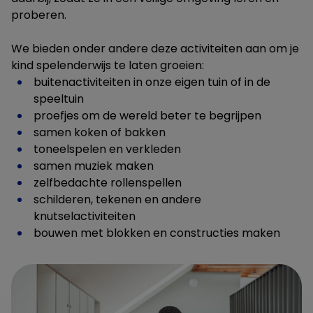
proberen.
We bieden onder andere deze activiteiten aan om je
kind spelenderwijs te laten groeien:
buitenactiviteiten in onze eigen tuin of in de
speeltuin
proefjes om de wereld beter te begrijpen
samen koken of bakken
toneelspelen en verkleden
samen muziek maken
zelfbedachte rollenspellen
schilderen, tekenen en andere
knutselactiviteiten
bouwen met blokken en constructies maken