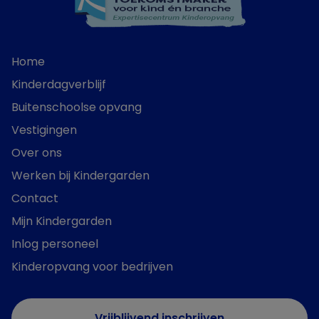
Home
Kinderdagverblijf
Buitenschoolse opvang
Vestigingen
Over ons
Werken bij Kindergarden
Contact
Mijn Kindergarden
Inlog personeel
Kinderopvang voor bedrijven
Vrijblijvend inschrijven