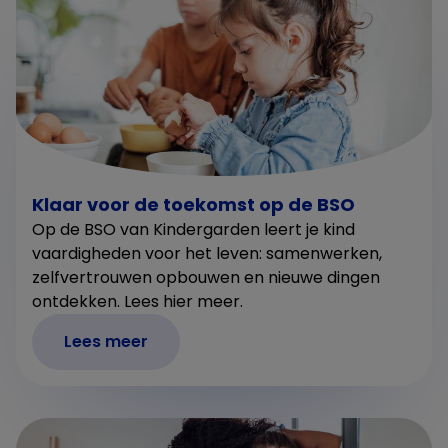
Klaar voor de toekomst op de BSO
Op de BSO van Kindergarden leert je kind
vaardigheden voor het leven: samenwerken,
zelfvertrouwen opbouwen en nieuwe dingen
ontdekken. Lees hier meer.
Lees meer