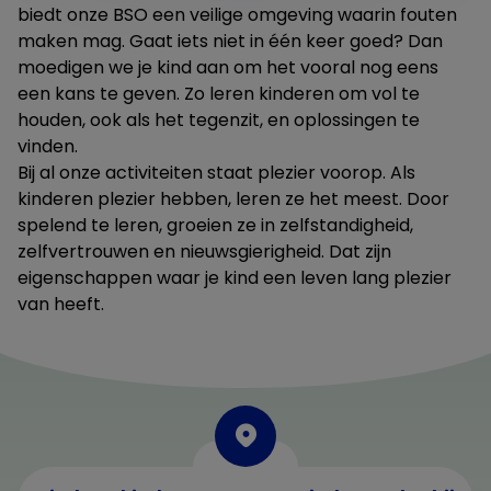
biedt onze BSO een veilige omgeving waarin fouten
maken mag. Gaat iets niet in één keer goed? Dan
moedigen we je kind aan om het vooral nog eens
een kans te geven. Zo leren kinderen om vol te
houden, ook als het tegenzit, en oplossingen te
vinden.
Bij al onze activiteiten staat plezier voorop. Als
kinderen plezier hebben, leren ze het meest. Door
spelend te leren, groeien ze in zelfstandigheid,
zelfvertrouwen en nieuwsgierigheid. Dat zijn
eigenschappen waar je kind een leven lang plezier
van heeft.