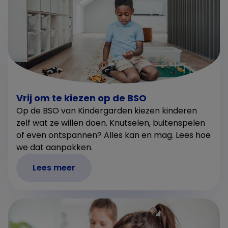
Vrij om te kiezen op de BSO
Op de BSO van Kindergarden kiezen kinderen
zelf wat ze willen doen. Knutselen, buitenspelen
of even ontspannen? Alles kan en mag. Lees hoe
we dat aanpakken.
Lees meer