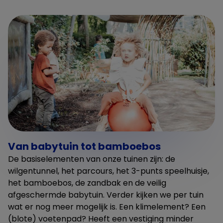
Van babytuin tot bamboebos
De basiselementen van onze tuinen zijn: de
wilgentunnel, het parcours, het 3-punts speelhuisje,
het bamboebos, de zandbak en de veilig
afgeschermde babytuin. Verder kijken we per tuin
wat er nog meer mogelijk is. Een klimelement? Een
(blote) voetenpad? Heeft een vestiging minder