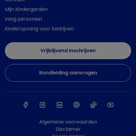
Mijn Kindergarden
Inlog personeel
Kinderopvang voor bedrijven
Vrijblijvend inschrijven
Rondleiding aanvragen
Algemene voorwaarden
Disclaimer