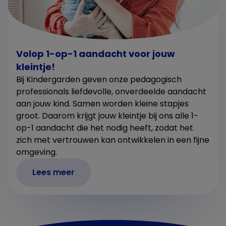
Volop 1-op-1 aandacht voor jouw
kleintje!
Bij Kindergarden geven onze pedagogisch
professionals liefdevolle, onverdeelde aandacht
aan jouw kind. Samen worden kleine stapjes
groot. Daarom krijgt jouw kleintje bij ons alle 1-
op-1 aandacht die het nodig heeft, zodat het
zich met vertrouwen kan ontwikkelen in een fijne
omgeving.
Lees meer