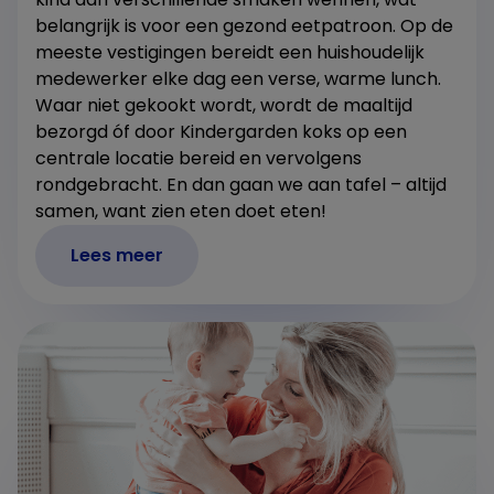
belangrijk is voor een gezond eetpatroon. Op de
meeste vestigingen bereidt een huishoudelijk
medewerker elke dag een verse, warme lunch.
Waar niet gekookt wordt, wordt de maaltijd
bezorgd óf door Kindergarden koks op een
centrale locatie bereid en vervolgens
rondgebracht. En dan gaan we aan tafel – altijd
samen, want zien eten doet eten!
Lees meer