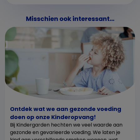
Misschien ook interessant...
Ontdek wat we aan gezonde voeding
doen op onze Kinderopvang!
Bij Kindergarden hechten we veel waarde aan
gezonde en gevarieerde voeding. We laten je
kind aan verschillende smaken wennen, wat