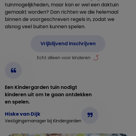
tuinmogelijkheden, maar kan er wel een daktuin
gemaakt worden? Dan richten we die helemaal
binnen de voorgeschreven regels in, zodat we
alsnog veel buiten kunnen spelen.
Vrijblijvend Inschrijven
Een Kindergarden tuin nodigt
kinderen uit om te gaan ontdekken
en spelen.
Hiske van Dijk
Vestigingsmanager bij Kindergarden