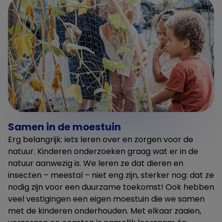
Samen in de moestuin
Erg belangrijk: iets leren over en zorgen voor de
natuur. Kinderen onderzoeken graag wat er in de
natuur aanwezig is. We leren ze dat dieren en
insecten – meestal – niet eng zijn, sterker nog: dat ze
nodig zijn voor een duurzame toekomst! Ook hebben
veel vestigingen een eigen moestuin die we samen
met de kinderen onderhouden. Met elkaar zaaien,