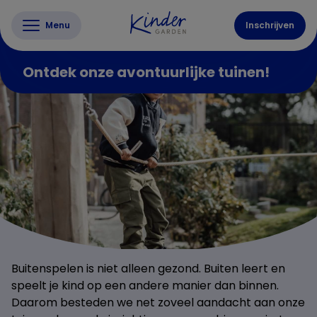
Menu
Inschrijven
Ontdek onze avontuurlijke tuinen!
Buitenspelen is niet alleen gezond. Buiten leert en
speelt je kind op een andere manier dan binnen.
Daarom besteden we net zoveel aandacht aan onze