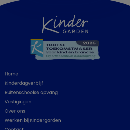
Home
Kinderdagverblijf
Buitenschoolse opvang
Vestigingen
Over ons
Werken bij Kindergarden
Contact