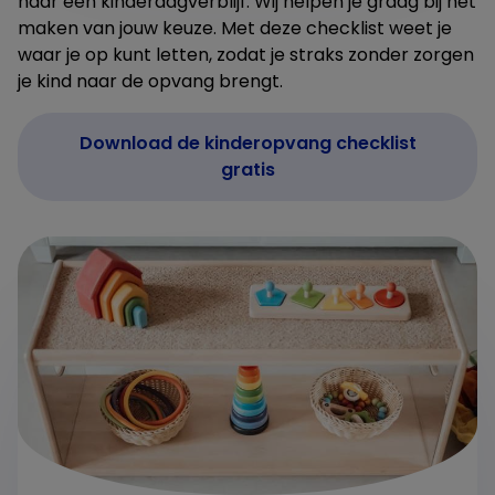
naar een kinderdagverblijf. Wij helpen je graag bij het
maken van jouw keuze. Met deze checklist weet je
waar je op kunt letten, zodat je straks zonder zorgen
je kind naar de opvang brengt.
Download de kinderopvang checklist
gratis