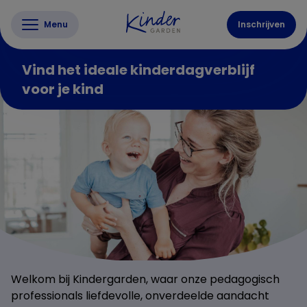
Menu
Inschrijven
Vind het ideale kinderdagverblijf
voor je kind
Welkom bij Kindergarden, waar onze pedagogisch
professionals liefdevolle, onverdeelde aandacht