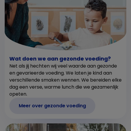
Wat doen we aan gezonde voeding?
Net als jij hechten wij veel waarde aan gezonde
en gevarieerde voeding. We laten je kind aan
verschillende smaken wennen. We bereiden elke
dag een verse, warme lunch die we gezamenlijk
opeten.
Meer over gezonde voeding