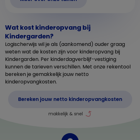
Wat kost kinderopvang bij
Kindergarden?
Logischerwijs wil je als (aankomend) ouder graag
weten wat de kosten zijn voor kinderopvang bij
Kindergarden. Per kinderdagverblijf-vestiging
kunnen de tarieven verschillen. Met onze rekentool
bereken je gemakkelijk jouw netto
kinderopvangkosten.
Bereken jouw netto kinderopvangkosten