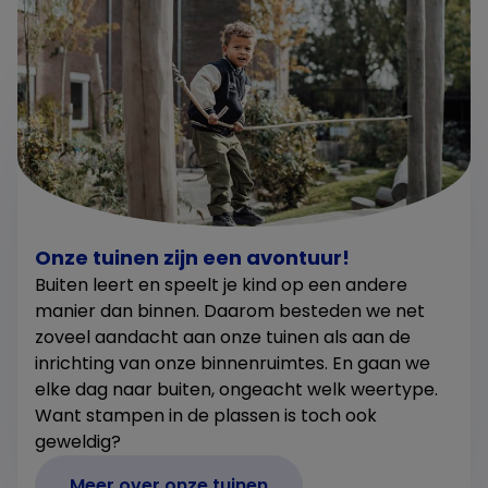
Onze tuinen zijn een avontuur!
Buiten leert en speelt je kind op een andere
manier dan binnen. Daarom besteden we net
zoveel aandacht aan onze tuinen als aan de
inrichting van onze binnenruimtes. En gaan we
elke dag naar buiten, ongeacht welk weertype.
Want stampen in de plassen is toch ook
geweldig?
Meer over onze tuinen