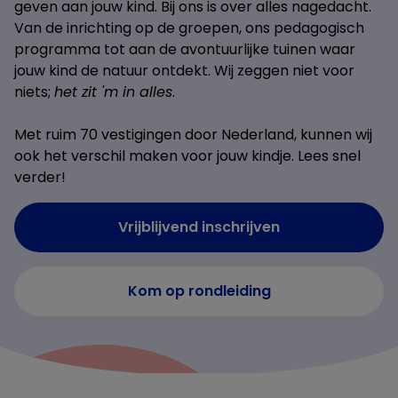
geven aan jouw kind. Bij ons is over alles nagedacht.
Van de inrichting op de groepen, ons pedagogisch
programma tot aan de avontuurlijke tuinen waar
jouw kind de natuur ontdekt. Wij zeggen niet voor
niets;
het zit 'm in alles
.
Met ruim 70 vestigingen door Nederland, kunnen wij
ook het verschil maken voor jouw kindje. Lees snel
verder!
Vrijblijvend inschrijven
Kom op rondleiding