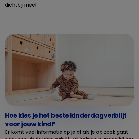
dichtbij mee!
Hoe kies je het beste kinderdagverblijf
voor jouw kind?
Er komt veel informatie op je af als je op zoek gaat