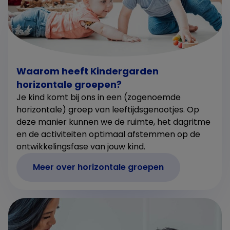
Waarom heeft Kindergarden
horizontale groepen?
Je kind komt bij ons in een (zogenoemde
horizontale) groep van leeftijdsgenootjes. Op
deze manier kunnen we de ruimte, het dagritme
en de activiteiten optimaal afstemmen op de
ontwikkelingsfase van jouw kind.
Meer over horizontale groepen