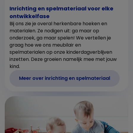
Inrichting en spelmateriaal voor elke
ontwikkelfase
Bij ons zie je overal herkenbare hoeken en
materialen. Ze nodigen uit: ga maar op
onderzoek, ga maar spelen! We vertellen je
graag hoe we ons meubilair en
spelmaterialen op onze kinderdagverblijven
inzetten. Deze groeien namelijk mee met jouw
kind.
Meer over inrichting en spelmateriaal