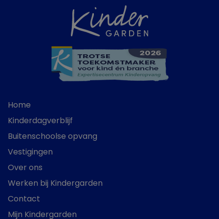
Home
Kinderdagverblijf
Buitenschoolse opvang
Vestigingen
Over ons
Werken bij Kindergarden
Contact
Mijn Kindergarden