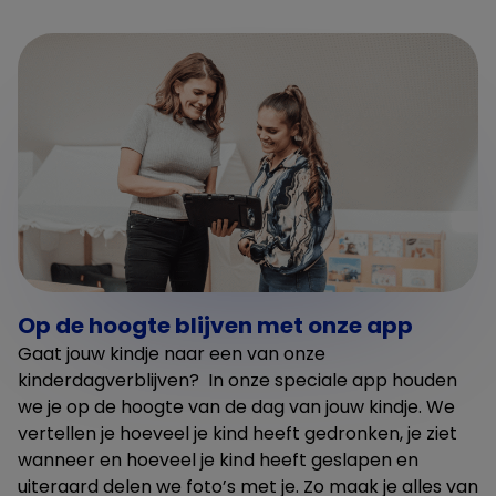
Op de hoogte blijven met onze app
Gaat jouw kindje naar een van onze
kinderdagverblijven? In onze speciale app houden
we je op de hoogte van de dag van jouw kindje. We
vertellen je hoeveel je kind heeft gedronken, je ziet
wanneer en hoeveel je kind heeft geslapen en
uiteraard delen we foto’s met je. Zo maak je alles van