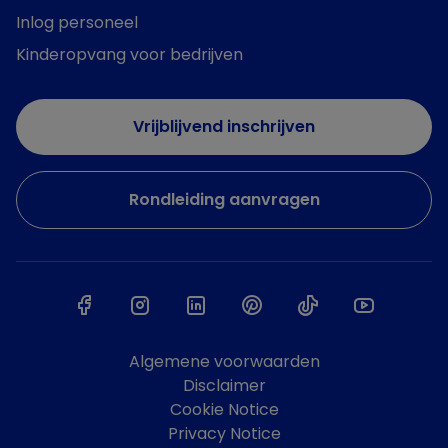
Inlog personeel
Kinderopvang voor bedrijven
Vrijblijvend inschrijven
Rondleiding aanvragen
Algemene voorwaarden
Disclaimer
Cookie Notice
Privacy Notice