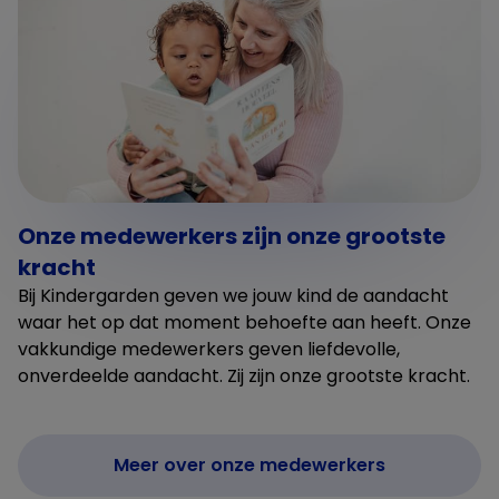
Onze medewerkers zijn onze grootste
kracht
Bij Kindergarden geven we jouw kind de aandacht
waar het op dat moment behoefte aan heeft. Onze
vakkundige medewerkers geven liefdevolle,
onverdeelde aandacht. Zij zijn onze grootste kracht.
Meer over onze medewerkers