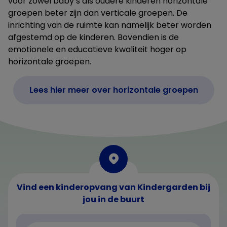
voor zowel baby’s als oudere kinderen horizontale
groepen beter zijn dan verticale groepen. De
inrichting van de ruimte kan namelijk beter worden
afgestemd op de kinderen. Bovendien is de
emotionele en educatieve kwaliteit hoger op
horizontale groepen.
Lees hier meer over horizontale groepen
Vind een kinderopvang van Kindergarden bij
jou in de buurt