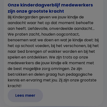
Onze kinderdagverblijf medewerkers
zijn onze grootste kracht
Bij Kindergarden geven we jouw kindje de
aandacht waar het op dat moment behoefte
aan heeft. Liefdevolle, onverdeelde aandacht…
We praten zacht, houden oogcontact,
benoemen wat we doen en wat je kindje doet: bij
het op schoot voeden, bij het verschonen, bij het
naar bed brengen of wakker worden en bij het
spelen en ontdekken. We zijn trots op onze
medewerkers die jouw kindje elk moment met
de best mogelijke zorg omringen. Ze zijn
betrokken en delen graag hun pedagogische
kennis en ervaring met jou. Zij zijn onze grootste
kracht!
Lees meer