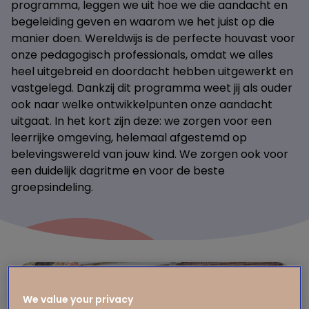
programma, leggen we uit hoe we die aandacht en
begeleiding geven en waarom we het juist op die
manier doen. Wereldwijs is de perfecte houvast voor
onze pedagogisch professionals, omdat we alles
heel uitgebreid en doordacht hebben uitgewerkt en
vastgelegd. Dankzij dit programma weet jij als ouder
ook naar welke ontwikkelpunten onze aandacht
uitgaat. In het kort zijn deze: we zorgen voor een
leerrijke omgeving, helemaal afgestemd op
belevingswereld van jouw kind. We zorgen ook voor
een duidelijk dagritme en voor de beste
groepsindeling.
We value your privacy