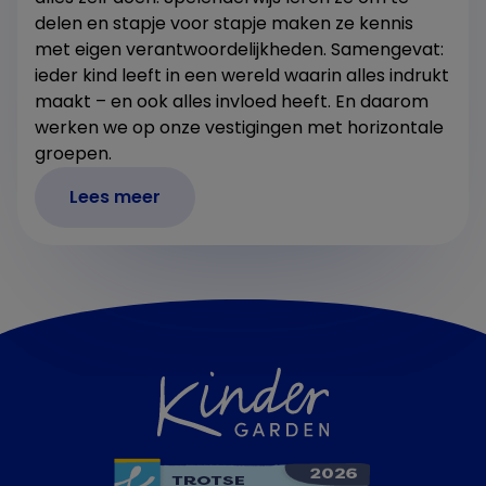
delen en stapje voor stapje maken ze kennis
met eigen verantwoordelijkheden. Samengevat:
ieder kind leeft in een wereld waarin alles indrukt
maakt – en ook alles invloed heeft. En daarom
werken we op onze vestigingen met horizontale
groepen.
Lees meer