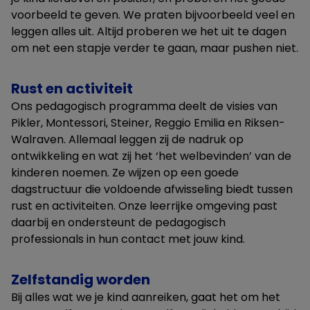
voorbeeld te geven. We praten bijvoorbeeld veel en
leggen alles uit. Altijd proberen we het uit te dagen
om net een stapje verder te gaan, maar pushen niet.
Rust en activiteit
Ons pedagogisch programma deelt de visies van
Pikler, Montessori, Steiner, Reggio Emilia en Riksen-
Walraven. Allemaal leggen zij de nadruk op
ontwikkeling en wat zij het ‘het welbevinden’ van de
kinderen noemen. Ze wijzen op een goede
dagstructuur die voldoende afwisseling biedt tussen
rust en activiteiten. Onze leerrijke omgeving past
daarbij en ondersteunt de pedagogisch
professionals in hun contact met jouw kind.
Zelfstandig worden
Bij alles wat we je kind aanreiken, gaat het om het