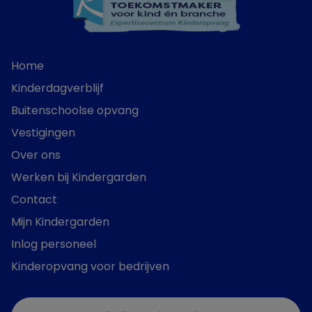
Home
Kinderdagverblijf
Buitenschoolse opvang
Vestigingen
Over ons
Werken bij Kindergarden
Contact
Mijn Kindergarden
Inlog personeel
Kinderopvang voor bedrijven