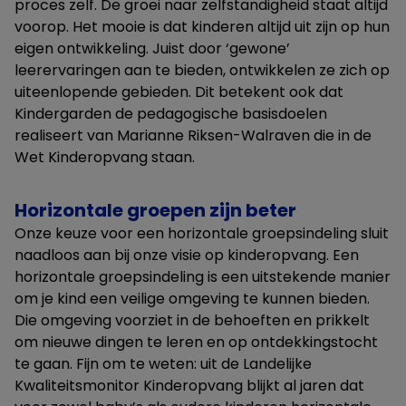
proces zelf. De groei naar zelfstandigheid staat altijd
voorop. Het mooie is dat kinderen altijd uit zijn op hun
eigen ontwikkeling. Juist door ‘gewone’
leerervaringen aan te bieden, ontwikkelen ze zich op
uiteenlopende gebieden. Dit betekent ook dat
Kindergarden de pedagogische basisdoelen
realiseert van Marianne Riksen-Walraven die in de
Wet Kinderopvang staan.
Horizontale groepen zijn beter
Onze keuze voor een horizontale groepsindeling sluit
naadloos aan bij onze visie op kinderopvang. Een
horizontale groepsindeling is een uitstekende manier
om je kind een veilige omgeving te kunnen bieden.
Die omgeving voorziet in de behoeften en prikkelt
om nieuwe dingen te leren en op ontdekkingstocht
te gaan. Fijn om te weten: uit de Landelijke
Kwaliteitsmonitor Kinderopvang blijkt al jaren dat