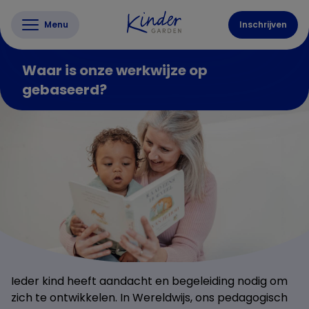
Menu
Inschrijven
Waar is onze werkwijze op
gebaseerd?
Ieder kind heeft aandacht en begeleiding nodig om
zich te ontwikkelen. In Wereldwijs, ons pedagogisch