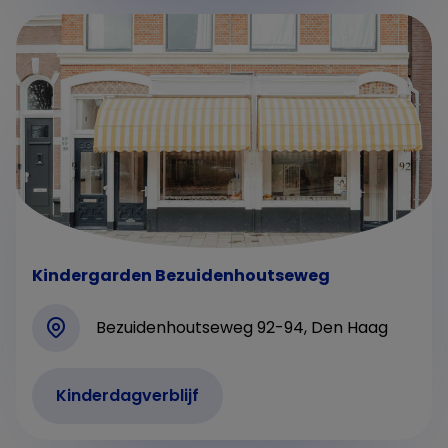
Kindergarden Bezuidenhoutseweg
Bezuidenhoutseweg 92-94, Den Haag
Kinderdagverblijf