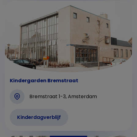
Kindergarden Bremstraat
Bremstraat 1-3, Amsterdam
Kinderdagverblijf