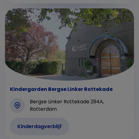
Kindergarden Bergse Linker Rottekade
Bergse Linker Rottekade 294A,
Rotterdam
Kinderdagverblijf