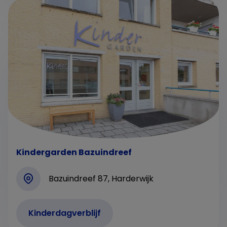
Kindergarden Bazuindreef
Bazuindreef 87, Harderwijk
Kinderdagverblijf