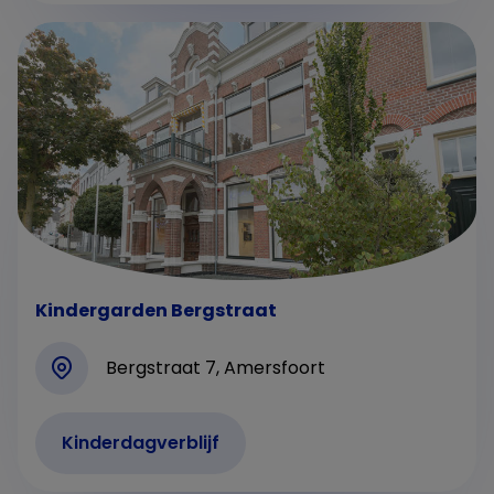
Kindergarden Bergstraat
Bergstraat 7, Amersfoort
Kinderdagverblijf