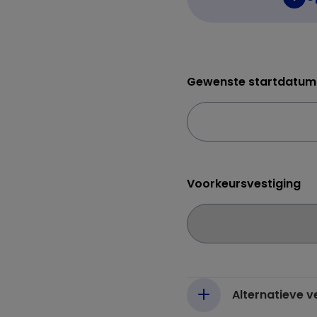
Gewenste startdatum
Voorkeursvestiging
Alternatieve 