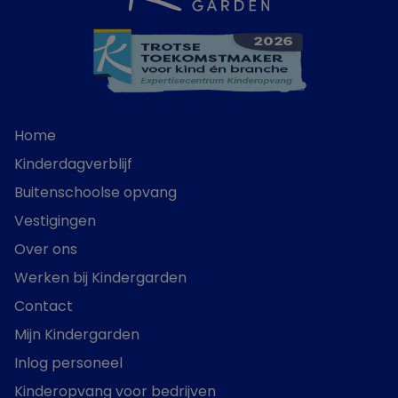
Home
Kinderdagverblijf
Buitenschoolse opvang
Vestigingen
Over ons
Werken bij Kindergarden
Contact
Mijn Kindergarden
Inlog personeel
Kinderopvang voor bedrijven