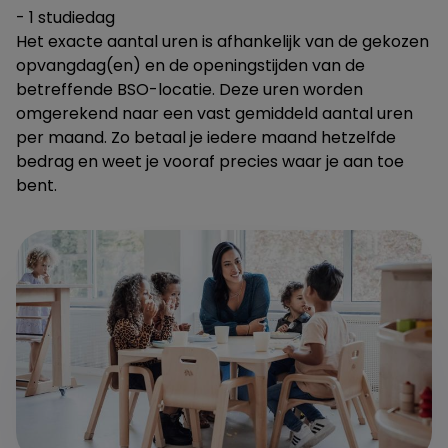
- 1 studiedag
Het exacte aantal uren is afhankelijk van de gekozen
opvangdag(en) en de openingstijden van de
betreffende BSO-locatie. Deze uren worden
omgerekend naar een vast gemiddeld aantal uren
per maand. Zo betaal je iedere maand hetzelfde
bedrag en weet je vooraf precies waar je aan toe
bent.