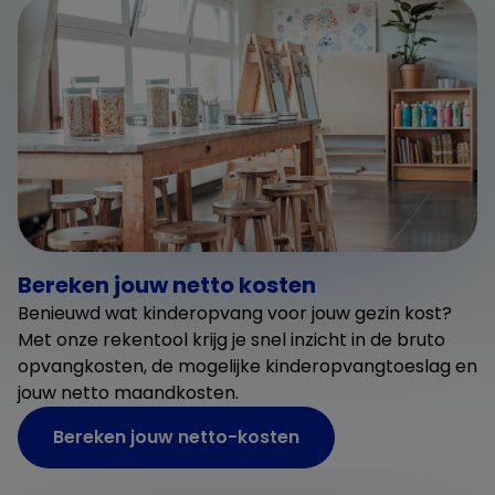
Bereken jouw netto kosten
Benieuwd wat kinderopvang voor jouw gezin kost?
Met onze rekentool krijg je snel inzicht in de bruto
opvangkosten, de mogelijke kinderopvangtoeslag en
jouw netto maandkosten.
Bereken jouw netto-kosten