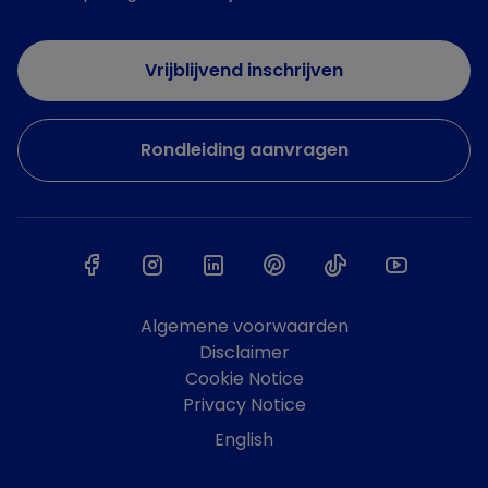
Vrijblijvend inschrijven
Rondleiding aanvragen
Algemene voorwaarden
Disclaimer
Cookie Notice
Privacy Notice
English