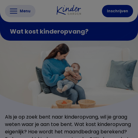
Menu
Inschrijven
Wat kost kinderopvang?
Als je op zoek bent naar kinderopvang, wil je graag
weten waar je aan toe bent. Wat kost kinderopvang
eigenlijk? Hoe wordt het maandbedrag berekend?