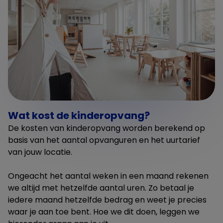
Wat kost de kinderopvang?
De kosten van kinderopvang worden berekend op
basis van het aantal opvanguren en het uurtarief
van jouw locatie.
Ongeacht het aantal weken in een maand rekenen
we altijd met hetzelfde aantal uren. Zo betaal je
iedere maand hetzelfde bedrag en weet je precies
waar je aan toe bent. Hoe we dit doen, leggen we