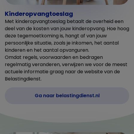
Kinderopvangtoeslag
Met kinderopvangtoeslag betaalt de overheid een
deel van de kosten van jouw kinderopvang. Hoe hoog
deze tegemoetkoming is, hangt af van jouw
persoonlijke situatie, zoals je inkomen, het aantal
kinderen en het aantal opvanguren.
Omdat regels, voorwaarden en bedragen
regelmatig veranderen, verwijzen we voor de meest
actuele informatie graag naar de website van de
Belastingdienst.
Ga naar belastingdienst.nl