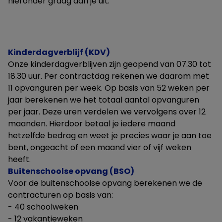
hieronder graag aan je uit.
Kinderdagverblijf (KDV)
Onze kinderdagverblijven zijn geopend van 07.30 tot
18.30 uur. Per contractdag rekenen we daarom met
11 opvanguren per week. Op basis van 52 weken per
jaar berekenen we het totaal aantal opvanguren
per jaar. Deze uren verdelen we vervolgens over 12
maanden. Hierdoor betaal je iedere maand
hetzelfde bedrag en weet je precies waar je aan toe
bent, ongeacht of een maand vier of vijf weken
heeft.
Buitenschoolse opvang (BSO)
Voor de buitenschoolse opvang berekenen we de
contracturen op basis van:
- 40 schoolweken
- 12 vakantieweken