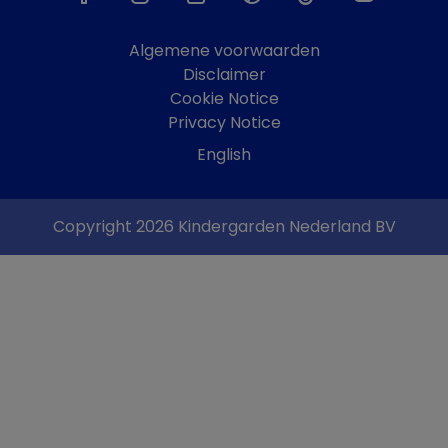
Algemene voorwaarden
Disclaimer
Cookie Notice
Privacy Notice
English
Copyright 2026 Kindergarden Nederland BV