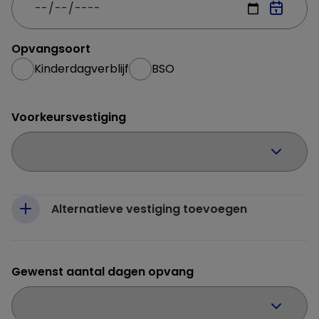
Opvangsoort
Kinderdagverblijf
BSO
Voorkeursvestiging
Alternatieve vestiging toevoegen
Gewenst aantal dagen opvang