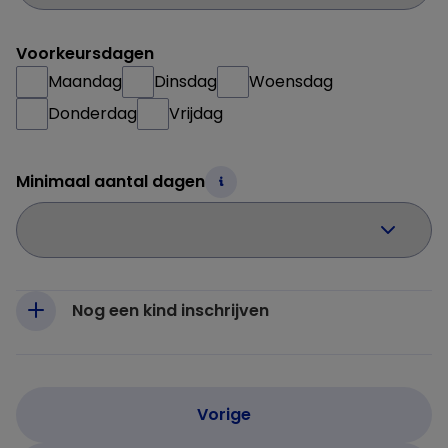
Voorkeursdagen
Maandag
Dinsdag
Woensdag
Donderdag
Vrijdag
Minimaal aantal dagen
Nog een kind inschrijven