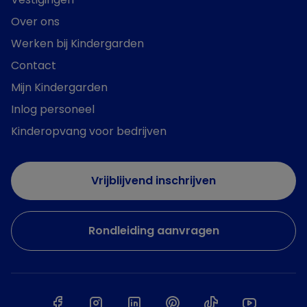
Over ons
Werken bij Kindergarden
Contact
Mijn Kindergarden
Inlog personeel
Kinderopvang voor bedrijven
Vrijblijvend inschrijven
Rondleiding aanvragen