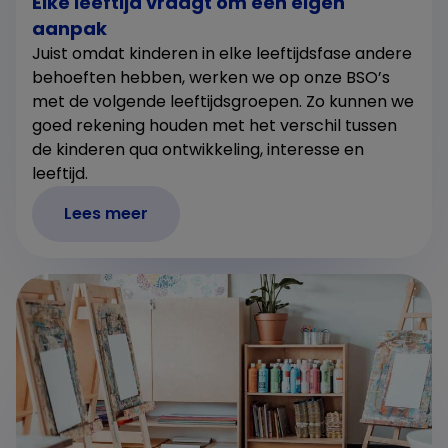
Elke leeftijd vraagt om een eigen
aanpak
Juist omdat kinderen in elke leeftijdsfase andere
behoeften hebben, werken we op onze BSO’s
met de volgende leeftijdsgroepen. Zo kunnen we
goed rekening houden met het verschil tussen
de kinderen qua ontwikkeling, interesse en
leeftijd.
Lees meer