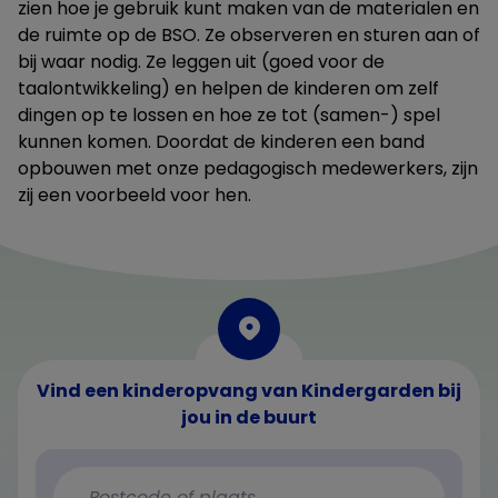
zien hoe je gebruik kunt maken van de materialen en
de ruimte op de BSO. Ze observeren en sturen aan of
bij waar nodig. Ze leggen uit (goed voor de
taalontwikkeling) en helpen de kinderen om zelf
dingen op te lossen en hoe ze tot (samen-) spel
kunnen komen. Doordat de kinderen een band
opbouwen met onze pedagogisch medewerkers, zijn
zij een voorbeeld voor hen.
Vind een kinderopvang van Kindergarden bij
jou in de buurt