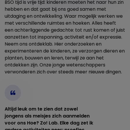
BSO tijd is vrije tijd: kinderen moeten het naar hun zin
hebben en dat gaat bij ons goed samen met
uitdaging en ontwikkeling. Waar mogelijk werken we
met verschillende ruimtes en hoeken. Alles heeft
een achterliggende gedachte: tot rust komen of juist
aanzetten tot inspanning, activiteit en/of expressie.
Neem ons ontdeklab. Hier onderzoeken en
experimenteren de kinderen, ze verzorgen dieren en
planten, bouwen en leren, terwijl ze aan het
ontdekken zijn. Onze jonge wetenschappers
verwonderen zich over steeds meer nieuwe dingen.
Altijd leuk om te zien dat zowel
jongens als meisjes zich aanmelden
voor ons Hoe? Zo! Lab. Elke dag zet ik
andere activiteiten neer: proefjes,