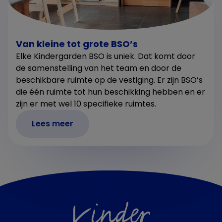
Van kleine tot grote BSO’s
Elke Kindergarden BSO is uniek. Dat komt door
de samenstelling van het team en door de
beschikbare ruimte op de vestiging. Er zijn BSO’s
die één ruimte tot hun beschikking hebben en er
zijn er met wel 10 specifieke ruimtes.
Lees meer