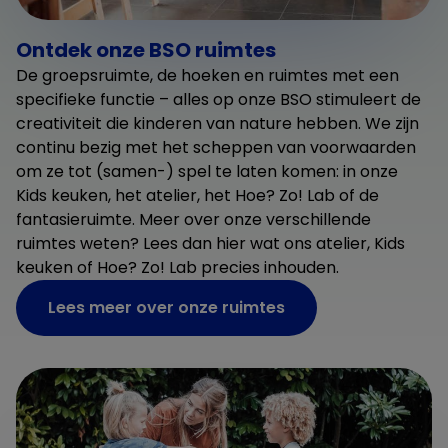
Ontdek onze BSO ruimtes
De groepsruimte, de hoeken en ruimtes met een
specifieke functie – alles op onze BSO stimuleert de
creativiteit die kinderen van nature hebben. We zijn
continu bezig met het scheppen van voorwaarden
om ze tot (samen-) spel te laten komen: in onze
Kids keuken, het atelier, het Hoe? Zo! Lab of de
fantasieruimte. Meer over onze verschillende
ruimtes weten? Lees dan hier wat ons atelier, Kids
keuken of Hoe? Zo! Lab precies inhouden.
Lees meer over onze ruimtes