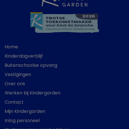
Home
Kinderdagverblijf
Buitenschoolse opvang
Vestigingen
Over ons
Werken bij Kindergarden
Contact
Mijn Kindergarden
Inlog personeel