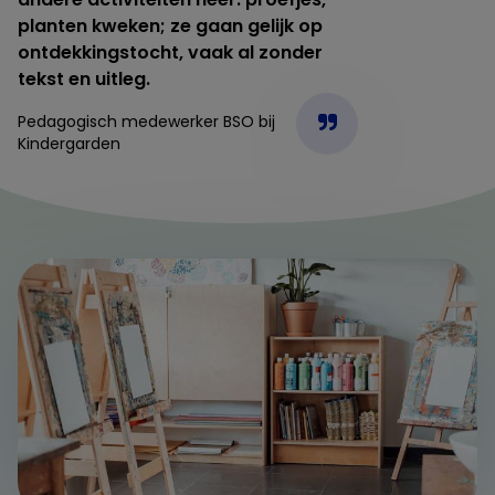
planten kweken; ze gaan gelijk op
ontdekkingstocht, vaak al zonder
tekst en uitleg.
Pedagogisch medewerker BSO bij
Kindergarden