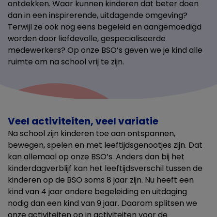
ontdekken. Waar kunnen kinderen dat beter doen
dan in een inspirerende, uitdagende omgeving?
Terwijl ze ook nog eens begeleid en aangemoedigd
worden door liefdevolle, gespecialiseerde
medewerkers? Op onze BSO’s geven we je kind alle
ruimte om na school vrij te zijn.
Veel activiteiten, veel variatie
Na school zijn kinderen toe aan ontspannen,
bewegen, spelen en met leeftijdsgenootjes zijn. Dat
kan allemaal op onze BSO’s. Anders dan bij het
kinderdagverblijf kan het leeftijdsverschil tussen de
kinderen op de BSO soms 8 jaar zijn. Nu heeft een
kind van 4 jaar andere begeleiding en uitdaging
nodig dan een kind van 9 jaar. Daarom splitsen we
onze activiteiten op in activiteiten voor de