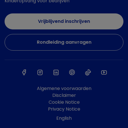
Kinderopvang voor bedrijven
Vrijblijvend inschrijven
Rondleiding aanvragen
Algemene voorwaarden
Disclaimer
Cookie Notice
Privacy Notice
English