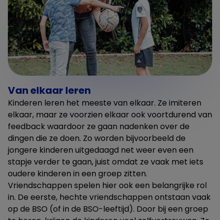
Van elkaar leren
Kinderen leren het meeste van elkaar. Ze imiteren
elkaar, maar ze voorzien elkaar ook voortdurend van
feedback waardoor ze gaan nadenken over de
dingen die ze doen. Zo worden bijvoorbeeld de
jongere kinderen uitgedaagd net weer even een
stapje verder te gaan, juist omdat ze vaak met iets
oudere kinderen in een groep zitten.
Vriendschappen spelen hier ook een belangrijke rol
in. De eerste, hechte vriendschappen ontstaan vaak
op de BSO (of in de BSO-leeftijd). Door bij een groep