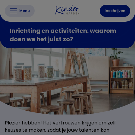
Menu
Inschrijven
Inrichting en activiteiten: waarom
doen we het juist zo?
Plezier hebben! Het vertrouwen krijgen om zelf
keuzes te maken, zodat je jouw talenten kan