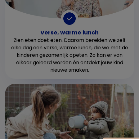
Verse, warme lunch
Zien eten doet eten. Daarom bereiden we zelf
elke dag een verse, warme lunch, die we met de
kinderen gezamenlijk opeten. Zo kan er van
elkaar geleerd worden én ontdekt jouw kind
nieuwe smaken.