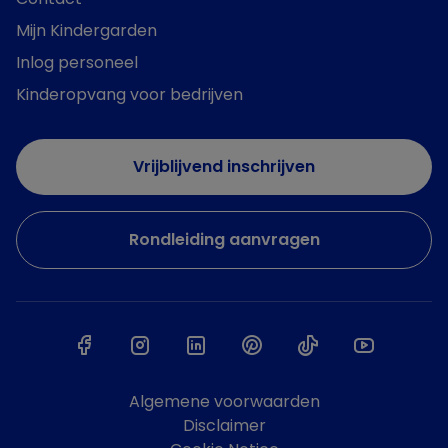
Mijn Kindergarden
Inlog personeel
Kinderopvang voor bedrijven
Vrijblijvend inschrijven
Rondleiding aanvragen
Algemene voorwaarden
Disclaimer