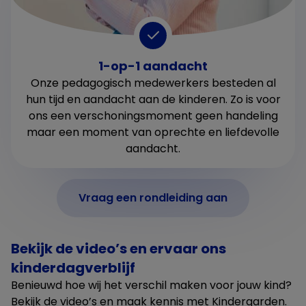
1-op-1 aandacht
Onze pedagogisch medewerkers besteden al
hun tijd en aandacht aan de kinderen. Zo is voor
ons een verschoningsmoment geen handeling
maar een moment van oprechte en liefdevolle
aandacht.
Vraag een rondleiding aan
Bekijk de video’s en ervaar ons
kinderdagverblijf
Benieuwd hoe wij het verschil maken voor jouw kind?
Bekijk de video’s en maak kennis met Kindergarden.