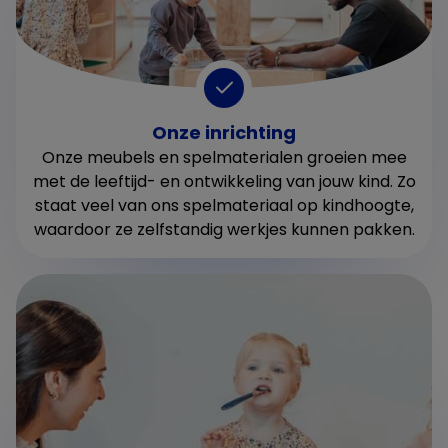
Onze inrichting
Onze meubels en spelmaterialen groeien mee
met de leeftijd- en ontwikkeling van jouw kind. Zo
staat veel van ons spelmateriaal op kindhoogte,
waardoor ze zelfstandig werkjes kunnen pakken.