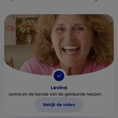
Levina
Levina en de bende van de gekleurde neuzen.
Bekijk de video