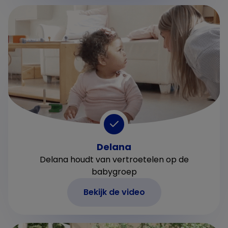
Delana
Delana houdt van vertroetelen op de
babygroep
Bekijk de video