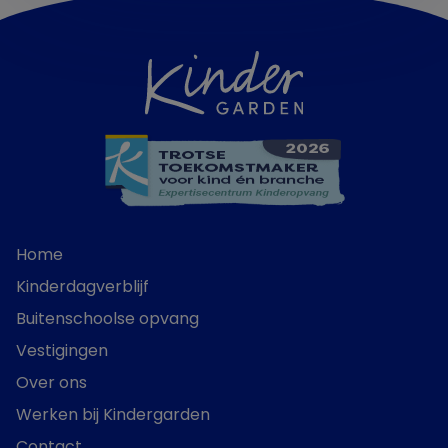
Home
Kinderdagverblijf
Buitenschoolse opvang
Vestigingen
Over ons
Werken bij Kindergarden
Contact