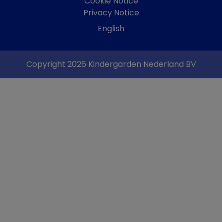
Cookie Notice
Privacy Notice
English
Copyright 2026 Kindergarden Nederland BV