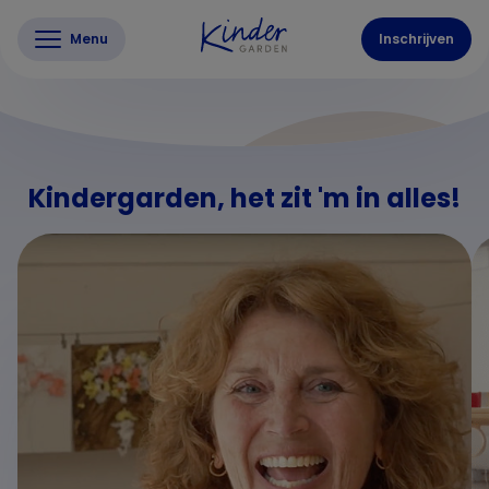
Menu
Inschrijven
Kindergarden, het zit 'm in alles!