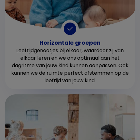
Horizontale groepen
Leeftijdgenootjes bij elkaar, waardoor zij van
elkaar leren en we ons optimaal aan het
dagritme van jouw kind kunnen aanpassen. Ook
kunnen we de ruimte perfect afstemmen op de
leeftijd van jouw kind.