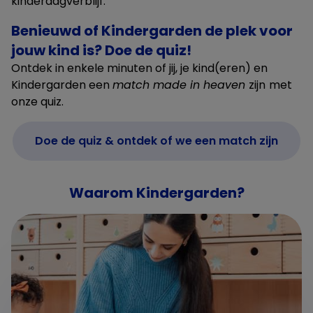
kinderdagverblijf.
Benieuwd of Kindergarden de plek voor
jouw kind is? Doe de quiz!
Ontdek in enkele minuten of jij, je kind(eren) en
Kindergarden een
match made in heaven
zijn
met
onze quiz.
Doe de quiz & ontdek of we een match zijn
Waarom Kindergarden?