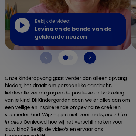
Bekijk de video:
Levina en de bende van de
gekleurde neuzen
Onze kinderopvang gaat verder dan alleen opvang
bieden; het draait om persoonlijke aandacht,
liefdevolle verzorging en de positieve ontwikkeling
van je kind. Bij Kindergarden doen we er alles aan om
een veilige en inspirerende omgeving te creëren
voor ieder kind. Wij zeggen niet voor niets;
het zit 'm
in alles
. Benieuwd hoe wij het verschil maken voor
jouw kind? Bekijk de video’s en ervaar ons