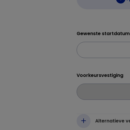
Gewenste startdatum
Voorkeursvestiging
Alternatieve 