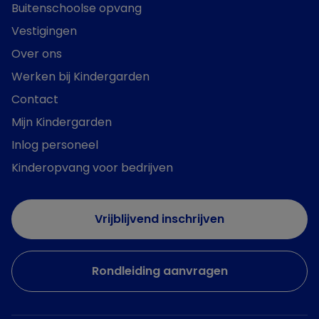
Buitenschoolse opvang
Vestigingen
Over ons
Werken bij Kindergarden
Contact
Mijn Kindergarden
Inlog personeel
Kinderopvang voor bedrijven
Vrijblijvend inschrijven
Rondleiding aanvragen