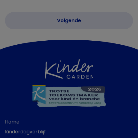
Home
Kinderdagverblijf