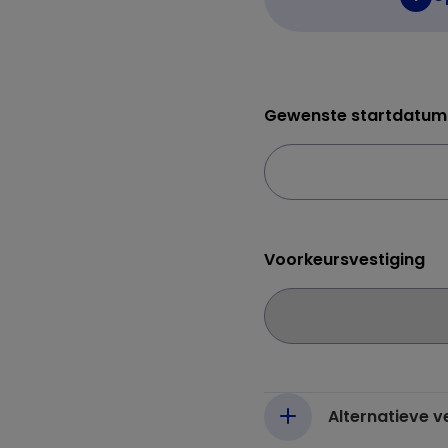
Gewenste startdatum
Voorkeursvestiging
Alternatieve 