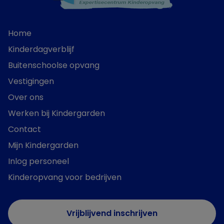
Home
Kinderdagverblijf
Buitenschoolse opvang
Vestigingen
Over ons
Werken bij Kindergarden
Contact
Mijn Kindergarden
Inlog personeel
Kinderopvang voor bedrijven
Vrijblijvend inschrijven