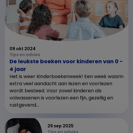
09 okt 2024
Tips en advies
De leukste boeken voor kinderen van 0 -
4 jaar
Het is weer Kinderboekenweek! Een week waarin
extra veel aandacht aan lezen en voorlezen
wordt besteed. Voor zowel kinderen als
volwassenen is voorlezen een fijn, gezellig en
rustgevend...
29 sep 2025
Tips en advies