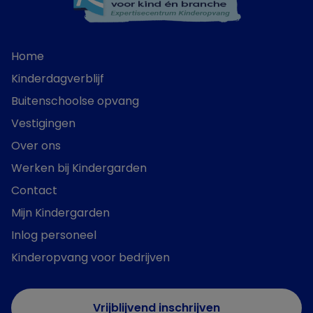
Home
Kinderdagverblijf
Buitenschoolse opvang
Vestigingen
Over ons
Werken bij Kindergarden
Contact
Mijn Kindergarden
Inlog personeel
Kinderopvang voor bedrijven
Vrijblijvend inschrijven