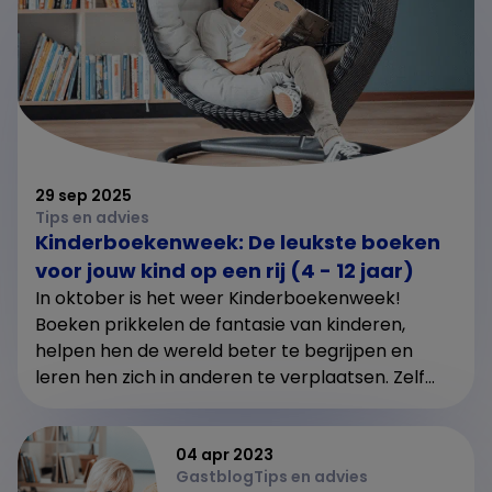
29 sep 2025
Tips en advies
Kinderboekenweek: De leukste boeken
voor jouw kind op een rij (4 - 12 jaar)
In oktober is het weer Kinderboekenweek!
Boeken prikkelen de fantasie van kinderen,
helpen hen de wereld beter te begrijpen en
leren hen zich in anderen te verplaatsen. Zelf...
04 apr 2023
Gastblog
Tips en advies