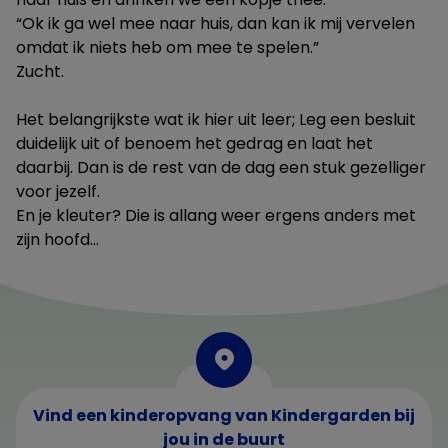
“Ok ik ga wel mee naar huis, dan kan ik mij vervelen
omdat ik niets heb om mee te spelen.”
Zucht.
Het belangrijkste wat ik hier uit leer; Leg een besluit
duidelijk uit of benoem het gedrag en laat het
daarbij. Dan is de rest van de dag een stuk gezelliger
voor jezelf.
En je kleuter? Die is allang weer ergens anders met
zijn hoofd…
Vind een kinderopvang van Kindergarden bij
jou in de buurt