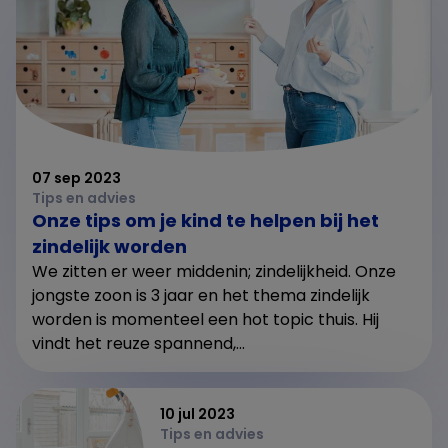
07 sep 2023
Tips en advies
Onze tips om je kind te helpen bij het
zindelijk worden
We zitten er weer middenin; zindelijkheid. Onze
jongste zoon is 3 jaar en het thema zindelijk
worden is momenteel een hot topic thuis. Hij
vindt het reuze spannend,...
10 jul 2023
Tips en advies