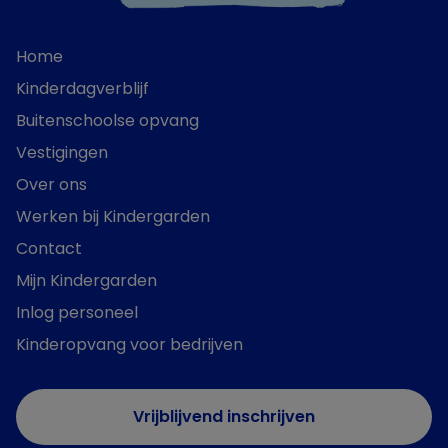
Home
Kinderdagverblijf
Buitenschoolse opvang
Vestigingen
Over ons
Werken bij Kindergarden
Contact
Mijn Kindergarden
Inlog personeel
Kinderopvang voor bedrijven
Vrijblijvend inschrijven