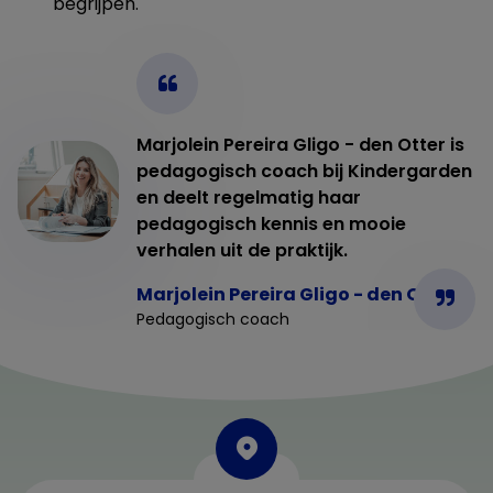
begrijpen.
Marjolein Pereira Gligo - den Otter is
pedagogisch coach bij Kindergarden
en deelt regelmatig haar
pedagogisch kennis en mooie
verhalen uit de praktijk.
Marjolein Pereira Gligo - den Otter
Pedagogisch coach