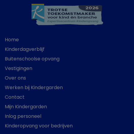
Home
Kinderdagverblijf
Buitenschoolse opvang
Vestigingen
Over ons
Werken bij Kindergarden
Contact
Mijn Kindergarden
Inlog personeel
Kinderopvang voor bedrijven