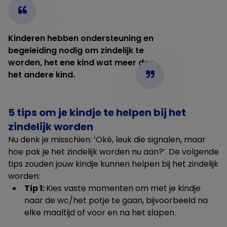
Kinderen hebben ondersteuning en
begeleiding nodig om zindelijk te
worden, het ene kind wat meer dan
het andere kind.
5 tips om je kindje te helpen bij het
zindelijk worden
Nu denk je misschien: ‘Oké, leuk die signalen, maar
hoe pak je het zindelijk worden nu aan?’. De volgende
tips zouden jouw kindje kunnen helpen bij het zindelijk
worden:
Tip 1:
Kies vaste momenten om met je kindje
naar de wc/het potje te gaan, bijvoorbeeld na
elke maaltijd of voor en na het slapen.