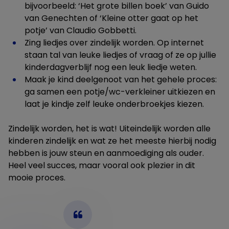
bijvoorbeeld: ‘Het grote billen boek’ van Guido
van Genechten of ‘Kleine otter gaat op het
potje’ van Claudio Gobbetti.
Zing liedjes over zindelijk worden. Op internet
staan tal van leuke liedjes of vraag of ze op jullie
kinderdagverblijf nog een leuk liedje weten.
Maak je kind deelgenoot van het gehele proces:
ga samen een potje/wc-verkleiner uitkiezen en
laat je kindje zelf leuke onderbroekjes kiezen.
Zindelijk worden, het is wat! Uiteindelijk worden alle
kinderen zindelijk en wat ze het meeste hierbij nodig
hebben is jouw steun en aanmoediging als ouder.
Heel veel succes, maar vooral ook plezier in dit
mooie proces.