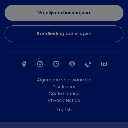
Vrijblijvend inschrijven
Rondleiding aanvragen
Algemene voorwaarden
Disclaimer
Cookie Notice
Privacy Notice
English