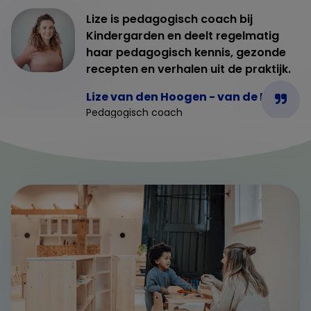
Lize is pedagogisch coach bij
Kindergarden en deelt regelmatig
haar pedagogisch kennis, gezonde
recepten en verhalen uit de praktijk.
Lize van den Hoogen - van de Linde
Pedagogisch coach