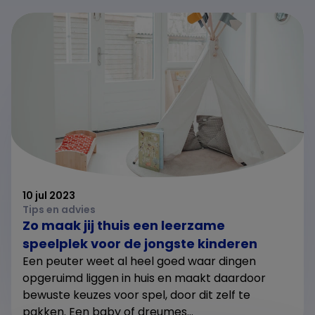
10 jul 2023
Tips en advies
Zo maak jij thuis een leerzame
speelplek voor de jongste kinderen
Een peuter weet al heel goed waar dingen
opgeruimd liggen in huis en maakt daardoor
bewuste keuzes voor spel, door dit zelf te
pakken. Een baby of dreumes...