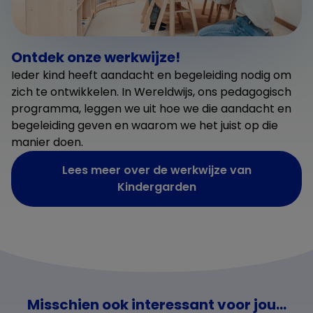
Ontdek onze werkwijze!
Ieder kind heeft aandacht en begeleiding nodig om
zich te ontwikkelen. In Wereldwijs, ons pedagogisch
programma, leggen we uit hoe we die aandacht en
begeleiding geven en waarom we het juist op die
manier doen.
Lees meer over de werkwijze van
Kindergarden
Misschien ook interessant voor jou...