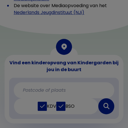
De website over Mediaopvoeding van het
Nederlands Jeugdinstituut (NJi)
Vind een kinderopvang van Kindergarden bij
jou in de buurt
KDV
BSO