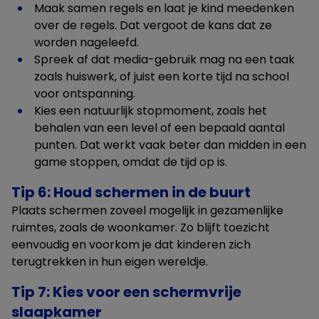
Maak samen regels en laat je kind meedenken
over de regels. Dat vergoot de kans dat ze
worden nageleefd.
Spreek af dat media-gebruik mag na een taak
zoals huiswerk, of juist een korte tijd na school
voor ontspanning.
Kies een natuurlijk stopmoment, zoals het
behalen van een level of een bepaald aantal
punten. Dat werkt vaak beter dan midden in een
game stoppen, omdat de tijd op is.
Tip 6: Houd schermen in de buurt
Plaats schermen zoveel mogelijk in gezamenlijke
ruimtes, zoals de woonkamer. Zo blijft toezicht
eenvoudig en voorkom je dat kinderen zich
terugtrekken in hun eigen wereldje.
Tip 7: Kies voor een schermvrije
slaapkamer