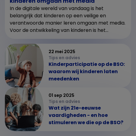
kinderen omgaan met media
In de digitale wereld van vandaag is het
belangrijk dat kinderen op een veilige en
verantwoorde manier leren omgaan met media.
Voor de ontwikkeling van kinderen is het...
22 mei 2025
Tips en advies
Kinderparticipatie op de BSO:
waarom wij kinderen laten
meedenken
01 sep 2025
Tips en advies
Wat zijn 21e-eeuwse
vaardigheden - en hoe
stimuleren we die op de BSO?