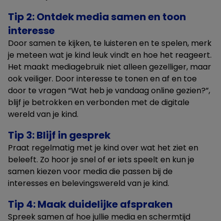
Tip 2: Ontdek media samen en toon
interesse
Door samen te kijken, te luisteren en te spelen, merk
je meteen wat je kind leuk vindt en hoe het reageert.
Het maakt mediagebruik niet alleen gezelliger, maar
ook veiliger. Door interesse te tonen en af en toe
door te vragen “Wat heb je vandaag online gezien?”,
blijf je betrokken en verbonden met de digitale
wereld van je kind.
Tip 3: Blijf in gesprek
Praat regelmatig met je kind over wat het ziet en
beleeft. Zo hoor je snel of er iets speelt en kun je
samen kiezen voor media die passen bij de
interesses en belevingswereld van je kind.
Tip 4: Maak duidelijke afspraken
Spreek samen af hoe jullie media en schermtijd