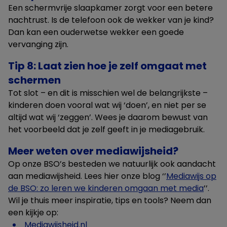
Een schermvrije slaapkamer zorgt voor een betere
nachtrust. Is de telefoon ook de wekker van je kind?
Dan kan een ouderwetse wekker een goede
vervanging zijn.
Tip 8: Laat zien hoe je zelf omgaat met
schermen
Tot slot – en dit is misschien wel de belangrijkste –
kinderen doen vooral wat wij ‘doen’, en niet per se
altijd wat wij ‘zeggen’. Wees je daarom bewust van
het voorbeeld dat je zelf geeft in je mediagebruik.
Meer weten over mediawijsheid?
Op onze BSO’s besteden we natuurlijk ook aandacht
aan mediawijsheid. Lees hier onze blog ‘’
Mediawijs op
de BSO: zo leren we kinderen omgaan met media
’’.
Wil je thuis meer inspiratie, tips en tools? Neem dan
een kijkje op:
Mediawijsheid.nl