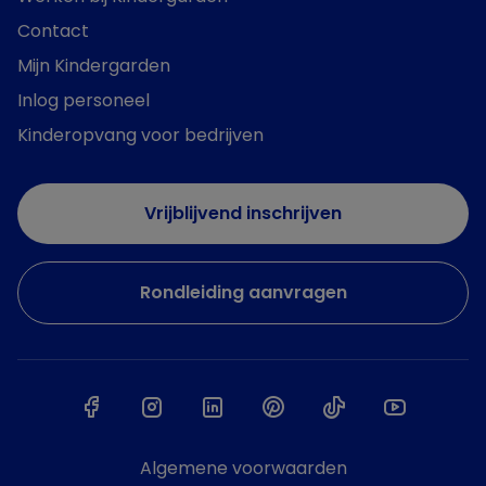
Contact
Mijn Kindergarden
Inlog personeel
Kinderopvang voor bedrijven
Vrijblijvend inschrijven
Rondleiding aanvragen
Algemene voorwaarden