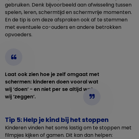
gebruiken. Denk bijvoorbeeld aan afwisseling tussen
spelen, leren, schermtijd en schermvrije momenten.
En de tip is om deze afspraken ook af te stemmen
met eventuele co-ouders en andere betrokken
opvoeders.
Laat ook zien hoe je zelf omgaat met
schermen: kinderen doen vooral wat
wij ‘doen’ - en niet per se altijd wat
wij ‘zeggen’.
Tip 5: Help je kind bij het stoppen
Kinderen vinden het soms lastig om te stoppen met
filmpjes kijken of gamen. Dit kan dan helpen: