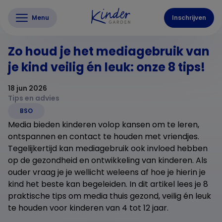
Menu
Inschrijven
Zo houd je het mediagebruik van
je kind veilig én leuk: onze 8 tips!
18 jun 2026
Tips en advies
BSO
Media bieden kinderen volop kansen om te leren,
ontspannen en contact te houden met vriendjes.
Tegelijkertijd kan mediagebruik ook invloed hebben
op de gezondheid en ontwikkeling van kinderen. Als
ouder vraag je je wellicht weleens af hoe je hierin je
kind het beste kan begeleiden. In dit artikel lees je 8
praktische tips om media thuis gezond, veilig én leuk
te houden voor kinderen van 4 tot 12 jaar.