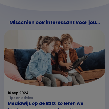
Misschien ook interessant voor jou...
16 sep 2024
Tips en advies
Mediawijs op de BSO: zo leren we