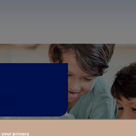
 your privacy