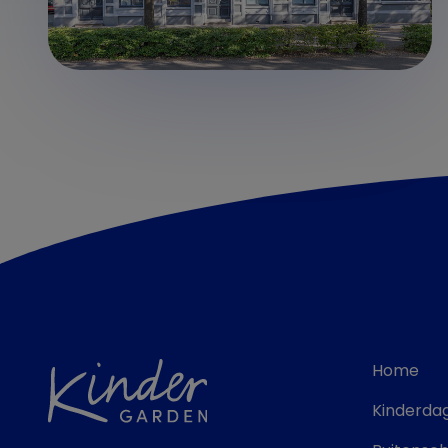
Home
Kinderdag