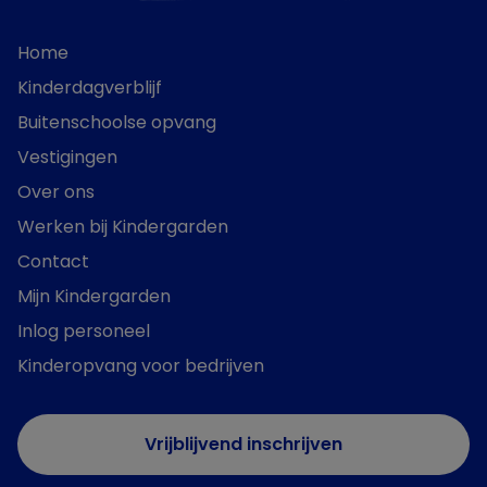
Home
Kinderdagverblijf
Buitenschoolse opvang
Vestigingen
Over ons
Werken bij Kindergarden
Contact
Mijn Kindergarden
Inlog personeel
Kinderopvang voor bedrijven
Vrijblijvend inschrijven