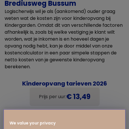
Brediusweg Bussum
Logischerwijs wil je als (aankomend) ouder graag
weten wat de kosten zijn voor kinderopvang bij
Kindergarden. Omdat dit van verschillende factoren
afhankelijk is, zoals bij welke vestiging je klant wilt
worden, wat je inkomen is en hoeveel dagen je
opvang nodig hebt, kan je door middel van onze
kostencalculator in een paar simpele stappen de
netto kosten van je gewenste kinderopvang
berekenen.
Kinderopvang tarieven 2026
€ 13,49
Prijs per uur:
We value your privacy