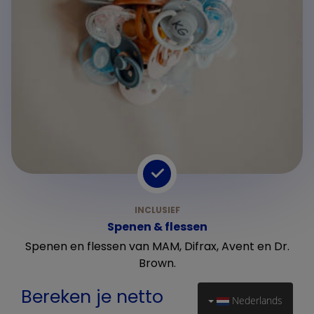
Spenen & flessen
Spenen en flessen van MAM, Difrax, Avent en Dr.
Brown.