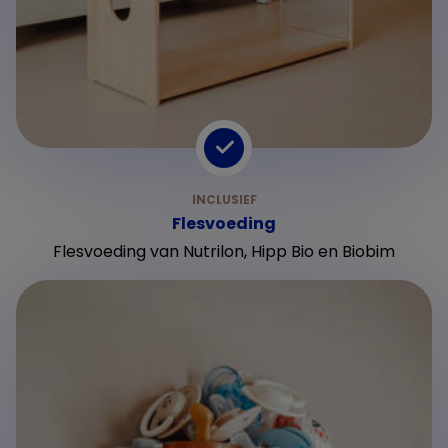
Flesvoeding
Flesvoeding van Nutrilon, Hipp Bio en Biobim