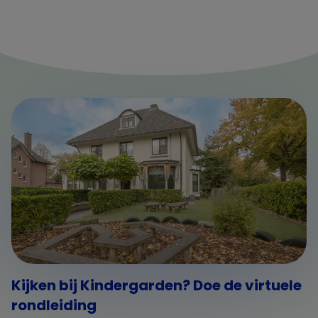
Kijken bij Kindergarden? Doe de virtuele
rondleiding