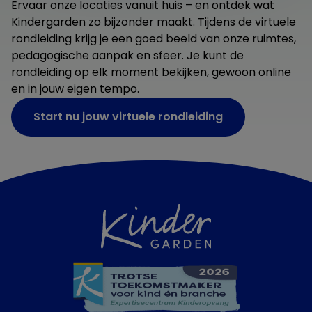
Ervaar onze locaties vanuit huis – en ontdek wat
Kindergarden zo bijzonder maakt. Tijdens de virtuele
rondleiding krijg je een goed beeld van onze ruimtes,
pedagogische aanpak en sfeer. Je kunt de
rondleiding op elk moment bekijken, gewoon online
en in jouw eigen tempo.
Start nu jouw virtuele rondleiding