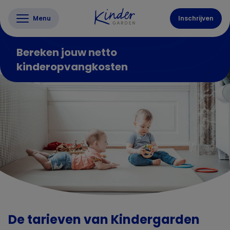
Menu
Inschrijven
Bereken jouw netto
kinderopvangkosten
De tarieven van Kindergarden