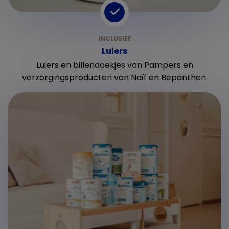
Luiers
Luiers en billendoekjes van Pampers en
verzorgingsproducten van Naïf en Bepanthen.