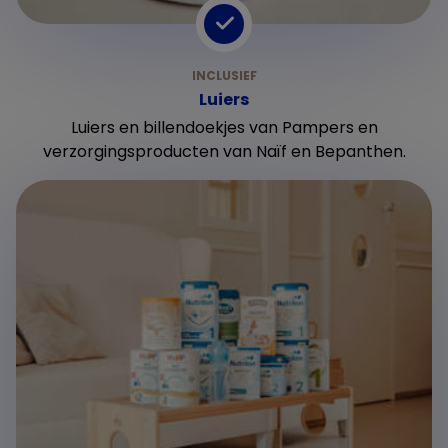
Luiers
Luiers en billendoekjes van Pampers en
verzorgingsproducten van Naïf en Bepanthen.