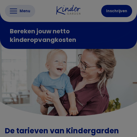
Menu
Inschrijven
Bereken jouw netto
kinderopvangkosten
De tarieven van Kindergarden