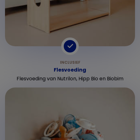
Flesvoeding
Flesvoeding van Nutrilon, Hipp Bio en Biobim