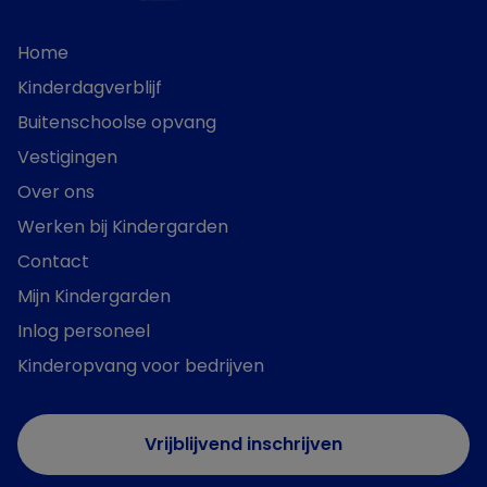
Home
Kinderdagverblijf
Buitenschoolse opvang
Vestigingen
Over ons
Werken bij Kindergarden
Contact
Mijn Kindergarden
Inlog personeel
Kinderopvang voor bedrijven
Vrijblijvend inschrijven