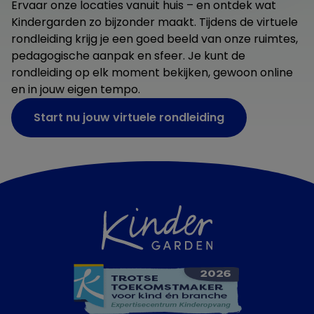
Ervaar onze locaties vanuit huis – en ontdek wat
Kindergarden zo bijzonder maakt. Tijdens de virtuele
rondleiding krijg je een goed beeld van onze ruimtes,
pedagogische aanpak en sfeer. Je kunt de
rondleiding op elk moment bekijken, gewoon online
en in jouw eigen tempo.
Start nu jouw virtuele rondleiding