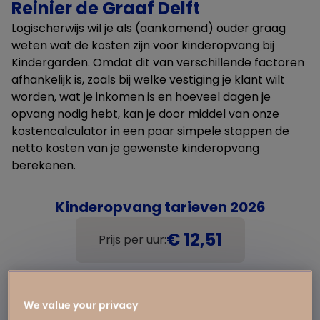
Reinier de Graaf Delft
Logischerwijs wil je als (aankomend) ouder graag
weten wat de kosten zijn voor kinderopvang bij
Kindergarden. Omdat dit van verschillende factoren
afhankelijk is, zoals bij welke vestiging je klant wilt
worden, wat je inkomen is en hoeveel dagen je
opvang nodig hebt, kan je door middel van onze
kostencalculator in een paar simpele stappen de
netto kosten van je gewenste kinderopvang
berekenen.
Kinderopvang tarieven 2026
€ 12,51
Prijs per uur:
We value your privacy