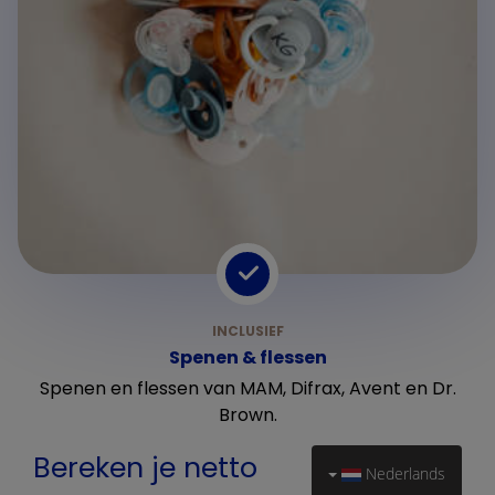
Spenen & flessen
Spenen en flessen van MAM, Difrax, Avent en Dr.
Brown.