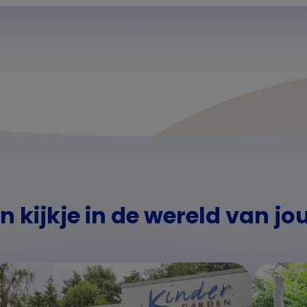
 kijkje in de wereld van jo