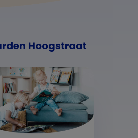
arden Hoogstraat