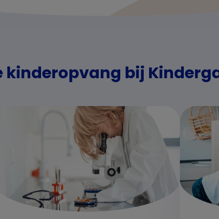
e kinderopvang bij Kinderg