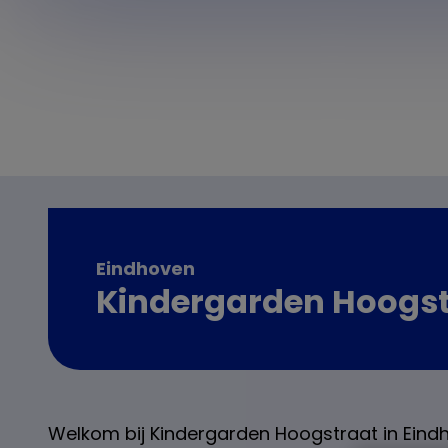
Eindhoven
Kindergarden Hoogst
Welkom bij Kindergarden Hoogstraat in Eindho