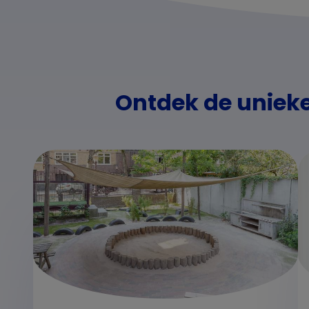
Ontdek de uniek