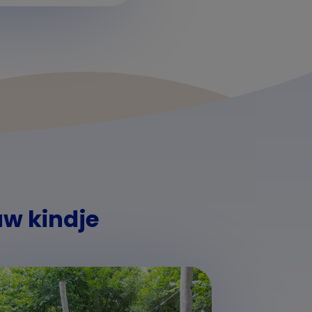
uw kindje