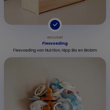
Flesvoeding
Flesvoeding van Nutrilon, Hipp Bio en Biobim