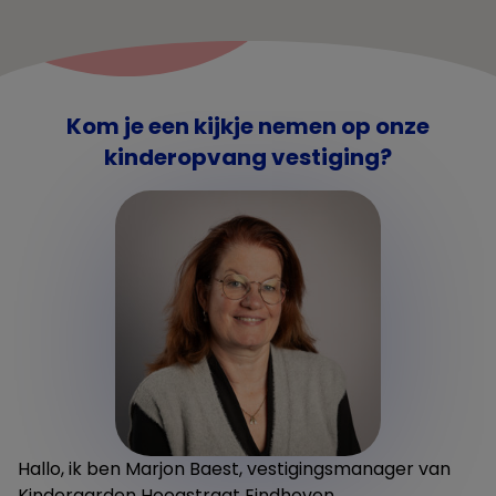
Kom je een kijkje nemen op onze
kinderopvang vestiging?
Hallo, ik ben Marjon Baest, vestigingsmanager van
Kindergarden Hoogstraat Eindhoven.