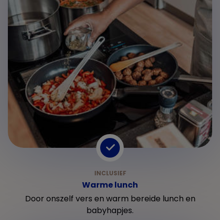
Warme lunch
Door onszelf vers en warm bereide lunch en
babyhapjes.