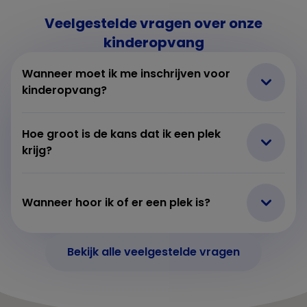
Veelgestelde vragen over onze
kinderopvang
Wanneer moet ik me inschrijven voor
kinderopvang?
Hoe groot is de kans dat ik een plek
krijg?
Wanneer hoor ik of er een plek is?
Bekijk alle veelgestelde vragen