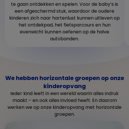
te gaan ontdekken en spelen. Voor de baby’s is
een afgeschermd stuk, waardoor de oudere
kinderen zich naar hartenlust kunnen uitleven op
het ontdekpad, het fietsparcours en hun
evenwicht kunnen oefenen op de halve
autobanden.
We hebben horizontale groepen op onze
kinderopvang
Ieder kind leeft in een wereld waarin alles indruk
maakt – en ook alles invloed heeft. En daarom
werken we op onze kinderopvang met horizontale
groepen.