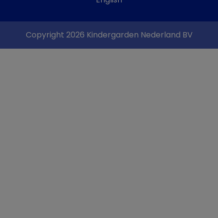
Copyright 2026 Kindergarden Nederland BV