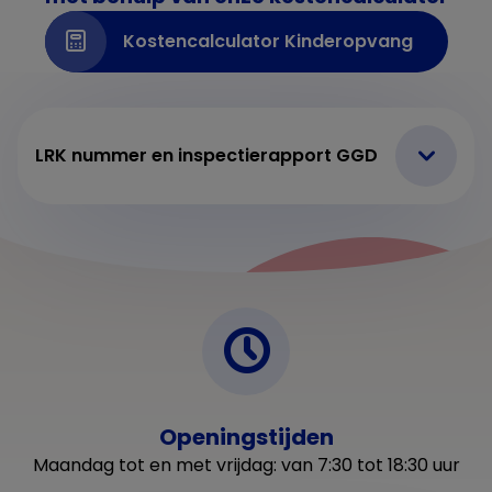
Kostencalculator Kinderopvang
LRK nummer en inspectierapport GGD
Openingstijden
Maandag tot en met vrijdag: van 7:30 tot 18:30 uur