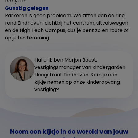
babytuin.
Gunstig gelegen
Parkeren is geen probleem. We zitten aan de ring
rond Eindhoven: dichtbij het centrum, uitvalswegen
en de High Tech Campus, dus je bent zo en route of
op je bestemming.
Hallo, ik ben Marjon Baest,
vestigingsmanager van Kindergarden
Hoogstraat Eindhoven. Kom je een
kijkje nemen op onze kinderopvang
vestiging?
Neem een kijkje in de wereld van jouw