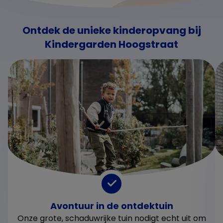
Ontdek de unieke kinderopvang bij
Kindergarden Hoogstraat
Avontuur in de ontdektuin
Onze grote, schaduwrijke tuin nodigt echt uit om