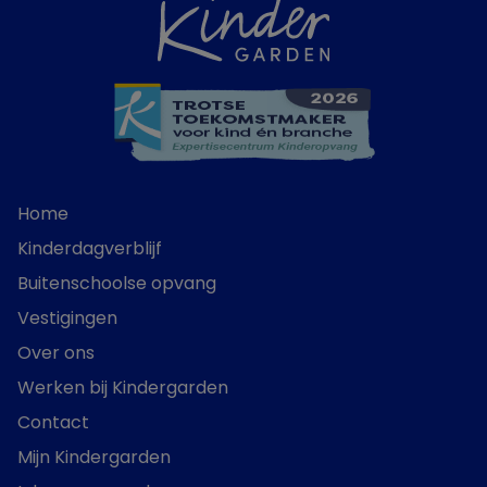
Home
Kinderdagverblijf
Buitenschoolse opvang
Vestigingen
Over ons
Werken bij Kindergarden
Contact
Mijn Kindergarden