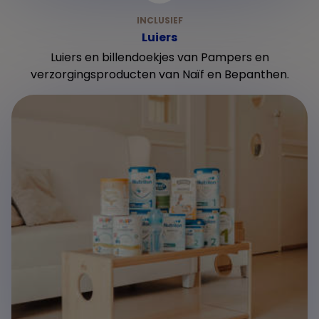
Luiers
Luiers en billendoekjes van Pampers en
verzorgingsproducten van Naïf en Bepanthen.