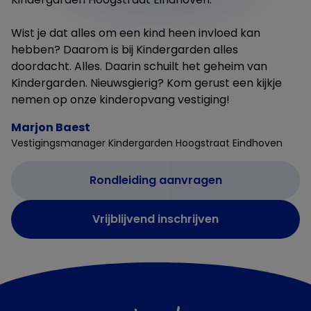
Wist je dat alles om een kind heen invloed kan
hebben? Daarom is bij Kindergarden alles
doordacht. Alles. Daarin schuilt het geheim van
Kindergarden. Nieuwsgierig? Kom gerust een kijkje
nemen op onze kinderopvang vestiging!
Marjon Baest
Vestigingsmanager Kindergarden Hoogstraat Eindhoven
Rondleiding aanvragen
Vrijblijvend inschrijven