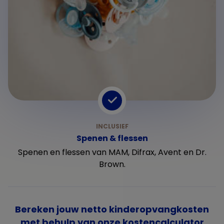
Spenen & flessen
Spenen en flessen van MAM, Difrax, Avent en Dr.
Brown.
Bereken jouw netto kinderopvangkosten
met behulp van onze kostencalculator