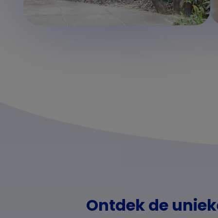
Ontdek de uniek