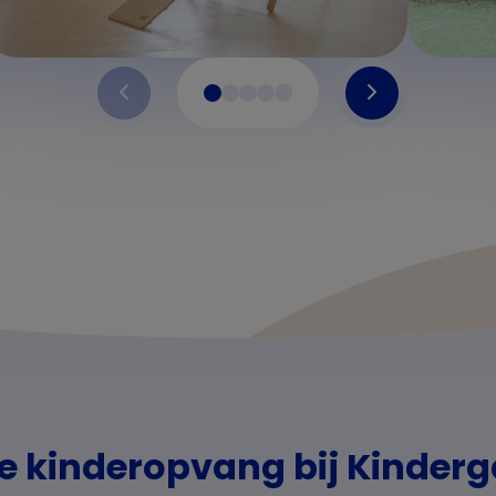
e kinderopvang bij Kinder