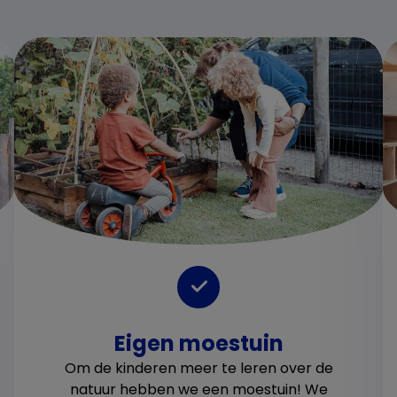
Eigen moestuin
Om de kinderen meer te leren over de
natuur hebben we een moestuin! We