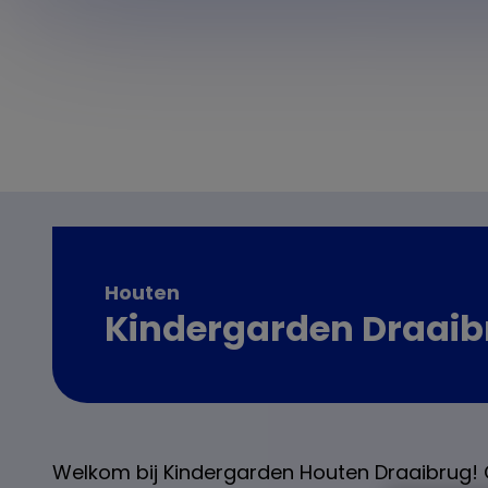
Houten
Kindergarden Draaib
Welkom bij Kindergarden Houten Draaibrug! O