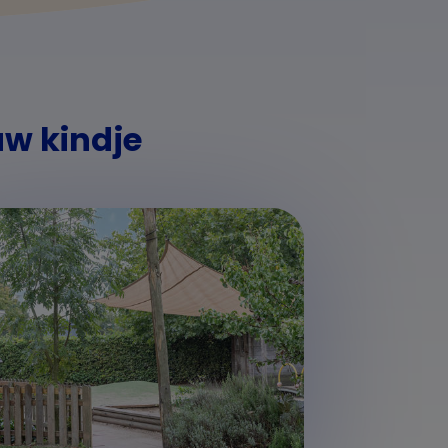
uw kindje