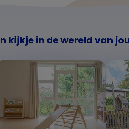
 kijkje in de wereld van jo