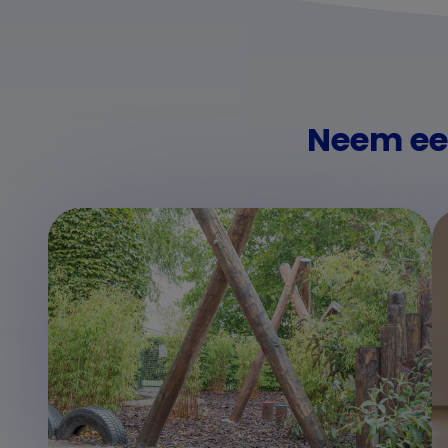
Neem een