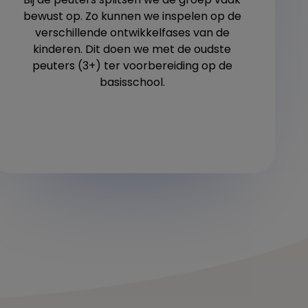
bewust op. Zo kunnen we inspelen op de
verschillende ontwikkelfases van de
kinderen. Dit doen we met de oudste
peuters (3+) ter voorbereiding op de
basisschool.