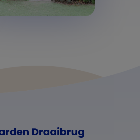
garden Draaibrug