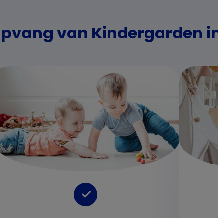
pvang van Kindergarden in