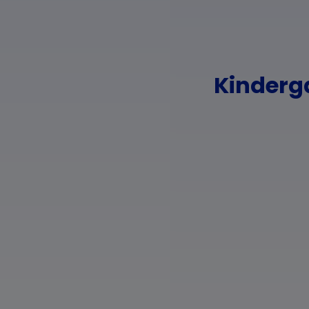
Kinderga