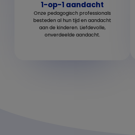
1-op-1 aandacht
Onze pedagogisch professionals
besteden al hun tijd en aandacht
aan de kinderen. Liefdevolle,
onverdeelde aandacht.