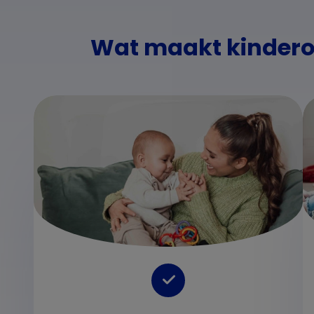
Wat maakt kindero