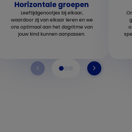
Horizontale groepen
Leeftijdgenootjes bij elkaar,
On
waardoor zij van elkaar leren en we
g
ons optimaal aan het dagritme van
o
jouw kind kunnen aanpassen.
spe