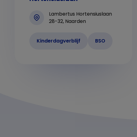
Lambertus Hortensiuslaan
28-32, Naarden
Kinderdagverblijf
BSO