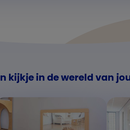
 kijkje in de wereld van jo