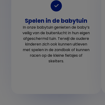
Spelen in de babytuin
In onze babytuin genieten de baby’s
veilig van de buitenlucht in hun eigen
afgeschermd tuin. Terwijl de oudere
kinderen zich ook kunnen uitleven
met spelen in de zandbak of kunnen
racen op de kleine fietsjes of
skelters.