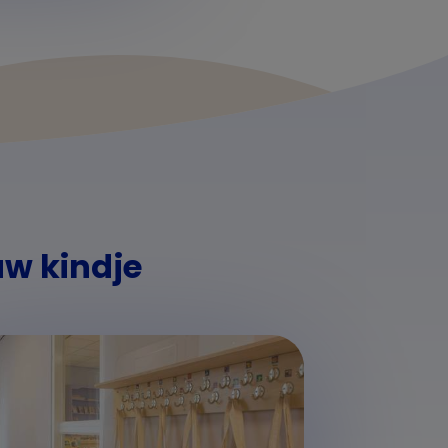
uw kindje