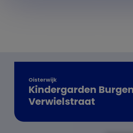
Oisterwijk
Kindergarden Burge
Verwielstraat