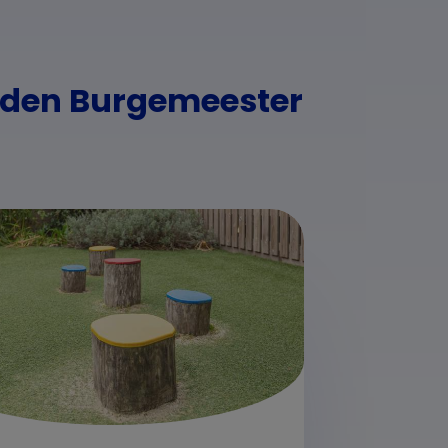
rden Burgemeester