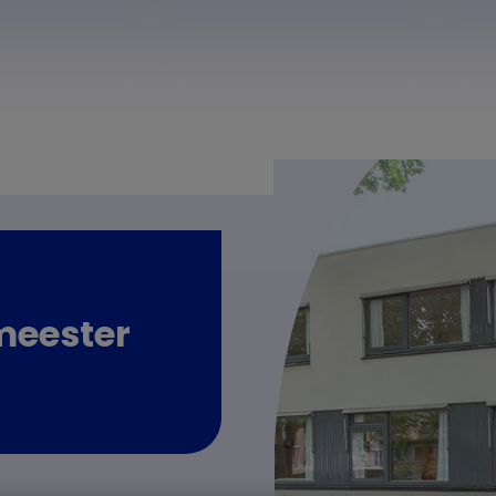
meester