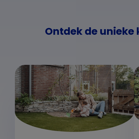
Ontdek de unieke