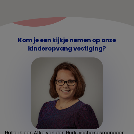
Kom je een kijkje nemen op onze
kinderopvang vestiging?
Hallo, ik ben Afke van den Hurk, vestigingsmanager