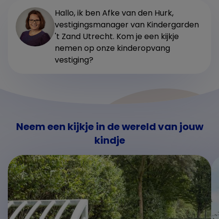
Hallo, ik ben Afke van den Hurk,
vestigingsmanager van Kindergarden
't Zand Utrecht. Kom je een kijkje
nemen op onze kinderopvang
vestiging?
Neem een kijkje in de wereld van jouw
kindje