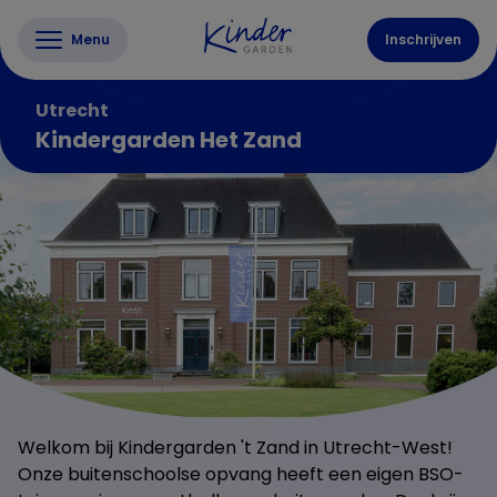
Menu
Inschrijven
Utrecht
Kindergarden Het Zand
Welkom bij Kindergarden 't Zand in Utrecht-West!
Onze buitenschoolse opvang heeft een eigen BSO-