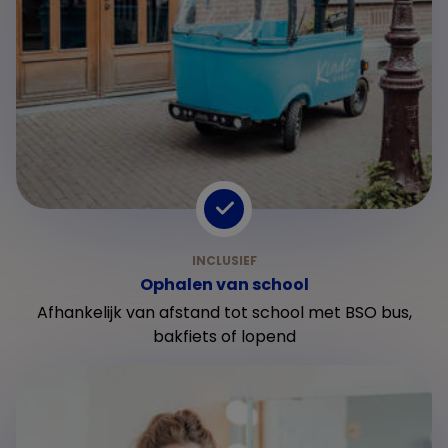
Ophalen van school
Afhankelijk van afstand tot school met BSO bus,
bakfiets of lopend