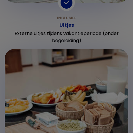
Uitjes
Externe uitjes tijdens vakantieperiode (onder
begeleiding)