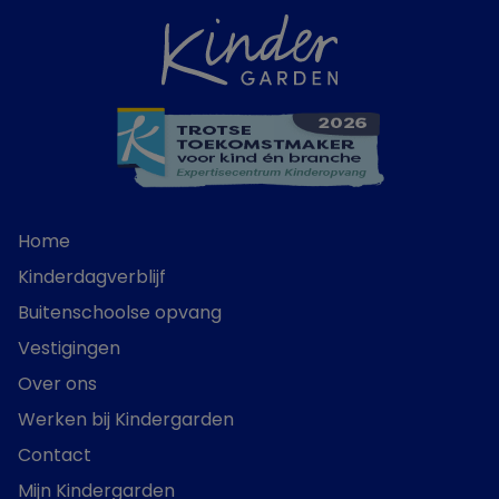
Home
Kinderdagverblijf
Buitenschoolse opvang
Vestigingen
Over ons
Werken bij Kindergarden
Contact
Mijn Kindergarden