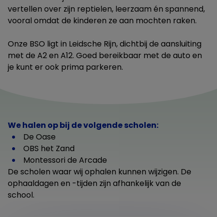
vertellen over zijn reptielen, leerzaam én spannend,
vooral omdat de kinderen ze aan mochten raken.
Onze BSO ligt in Leidsche Rijn, dichtbij de aansluiting
met de A2 en A12. Goed bereikbaar met de auto en
je kunt er ook prima parkeren.
We halen op bij de volgende scholen:
De Oase
OBS het Zand
Montessori de Arcade
De scholen waar wij ophalen kunnen wijzigen. De
ophaaldagen en -tijden zijn afhankelijk van de
school.