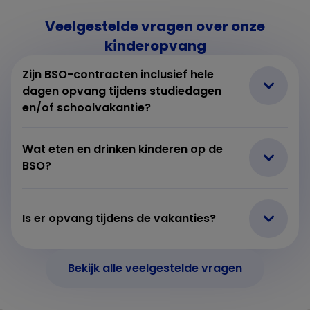
Veelgestelde vragen over onze
kinderopvang
Zijn BSO-contracten inclusief hele
dagen opvang tijdens studiedagen
en/of schoolvakantie?
Wat eten en drinken kinderen op de
BSO?
Is er opvang tijdens de vakanties?
Bekijk alle veelgestelde vragen