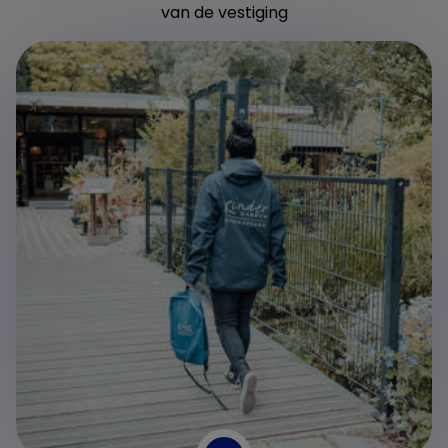
van de vestiging