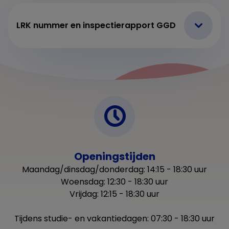
LRK nummer en inspectierapport GGD
Openingstijden
Maandag/dinsdag/donderdag: 14:15 - 18:30 uur
Woensdag: 12:30 - 18:30 uur
Vrijdag: 12:15 - 18:30 uur
Tijdens studie- en vakantiedagen: 07:30 - 18:30 uur