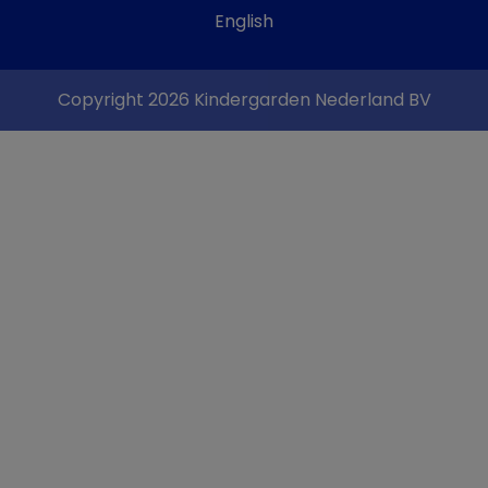
English
Copyright 2026 Kindergarden Nederland BV