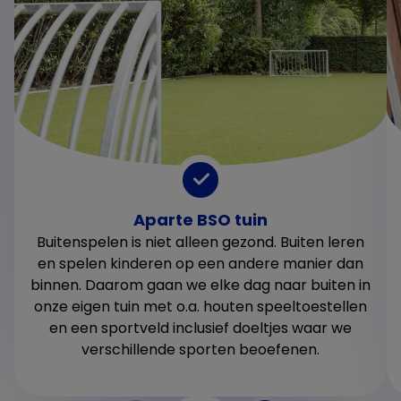
Aparte BSO tuin
Buitenspelen is niet alleen gezond. Buiten leren
en spelen kinderen op een andere manier dan
binnen. Daarom gaan we elke dag naar buiten in
onze eigen tuin met o.a. houten speeltoestellen
en een sportveld inclusief doeltjes waar we
verschillende sporten beoefenen.