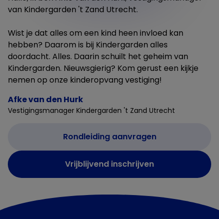
van Kindergarden 't Zand Utrecht.
Wist je dat alles om een kind heen invloed kan
hebben? Daarom is bij Kindergarden alles
doordacht. Alles. Daarin schuilt het geheim van
Kindergarden. Nieuwsgierig? Kom gerust een kijkje
nemen op onze kinderopvang vestiging!
Afke van den Hurk
Vestigingsmanager Kindergarden 't Zand Utrecht
Rondleiding aanvragen
Vrijblijvend inschrijven