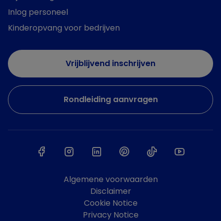
Inlog personeel
Kinderopvang voor bedrijven
Vrijblijvend inschrijven
Rondleiding aanvragen
Algemene voorwaarden
Disclaimer
Cookie Notice
Privacy Notice