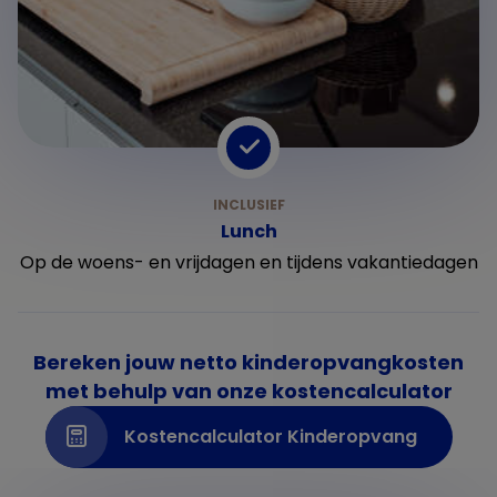
Lunch
Op de woens- en vrijdagen en tijdens vakantiedagen
Bereken jouw netto kinderopvangkosten
met behulp van onze kostencalculator
Kostencalculator Kinderopvang