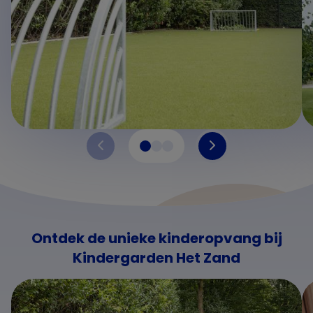
Ontdek de unieke kinderopvang bij
Kindergarden Het Zand