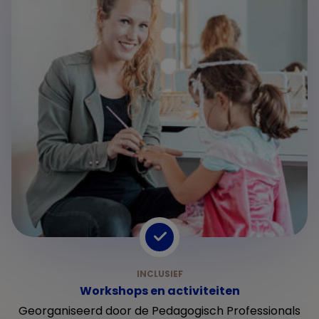
Workshops en activiteiten
Georganiseerd door de Pedagogisch Professionals