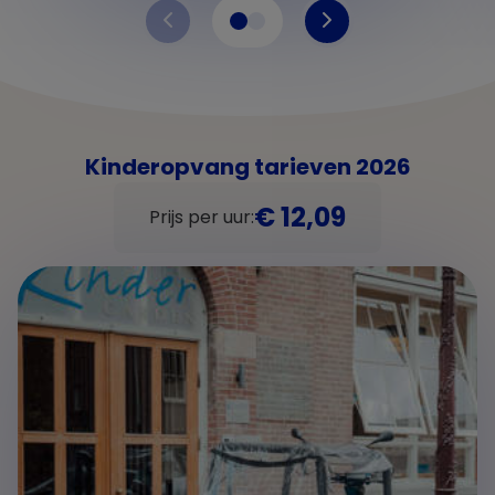
Kinderopvang tarieven 2026
€ 12,09
Prijs per uur: