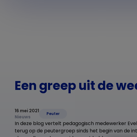
Een greep uit de we
16 mei 2021
Peuter
Nieuws
In deze blog vertelt pedagogisch medewerker Evel
terug op de peutergroep sinds het begin van de in