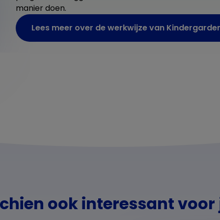
manier doen.
Lees meer over de werkwijze van Kindergarde
chien ook interessant voor j