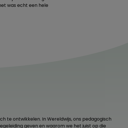
n het was echt een hele
ch te ontwikkelen. In Wereldwijs, ons pedagogisch
geleiding geven en waarom we het juist op die