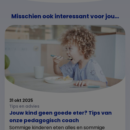
Misschien ook interessant voor jou...
31 okt 2025
Tips en advies
Jouw kind geen goede eter? Tips van
onze pedagogisch coach
Sommige kinderen eten alles en sommige