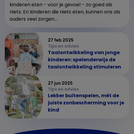
kinderen eten - voor je gevoel – zo goed als
niets. En kinderen die niets eten, kunnen ons als
ouders veel zorgen...
27 feb 2025
Tips en advies
Taalontwikkeling van jonge
kinderen: spelenderwijs de
taalontwikkeling stimuleren
27 jun 2025
Tips en advies
Lekker buitenspelen, mét de
juiste zonbescherming voor je
kind