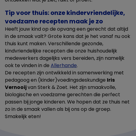
Tip voor thuis: onze kindervriendelijke,
voedzame recepten maak je zo
Heeft jouw kind op de opvang een gerecht dat altijd
in de smaak valt? Grote kans dat je het vanaf nu ook
thuis kunt maken. Verschillende gezonde,
kindvriendelijke recepten die onze huishoudelijk
medewerkers dagelijks vers bereiden, zijn namelijk
ook te vinden in de
Allerhande
.
De recepten zijn ontwikkeld in samenwerking met
pedagoog en (kinder)voedingsdeskundige
Iris
Vernooij
van Sterk & Zoet. Het zijn smaakvolle,
biologische en voedzame gerechten die perfect
passen bij jonge kinderen. We hopen dat ze thuis net
zo in de smaak vallen als bij ons op de groep.
Smakelijk eten!