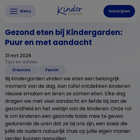
Menu
Inschrijven
Gezond eten bij Kindergarden:
Puur en met aandacht
31 mrt 2026
Tips en advies
Dreumes
Peuter
Bij Kindergarden vinden we eten een belangrijk
moment van de dag. Aan tafel ontdekken kinderen
nieuwe smaken en leren ze samen eten. Elke dag
dragen we met veel aandacht en liefde bij aan de
gezondheid en het welzijn van de kinderen. Onze rol
is om kinderen een gezonde basis mee te geven
gedurende de uren dat ze bij ons zijn, een basis die
jullie als ouders natuurlijk thuis op jullie eigen manier
verder kunnen aanvullen.