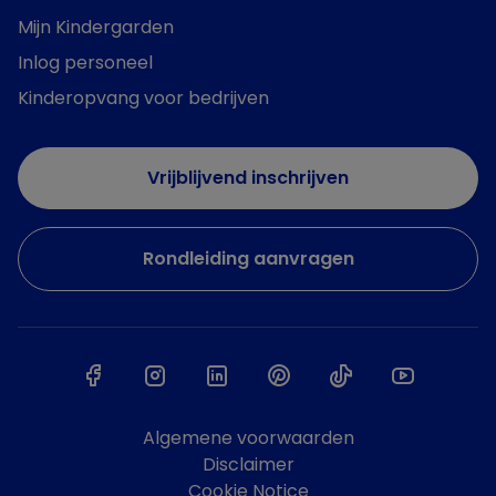
Mijn Kindergarden
Inlog personeel
Kinderopvang voor bedrijven
Vrijblijvend inschrijven
Rondleiding aanvragen
Algemene voorwaarden
Disclaimer
Cookie Notice