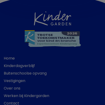
Home
Kinderdagverblijf
Buitenschoolse opvang
Vestigingen
Over ons
Werken bij Kindergarden
Contact