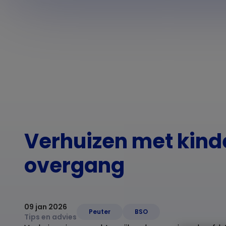
Verhuizen met kinde
overgang
09 jan 2026
Peuter
BSO
Tips en advies