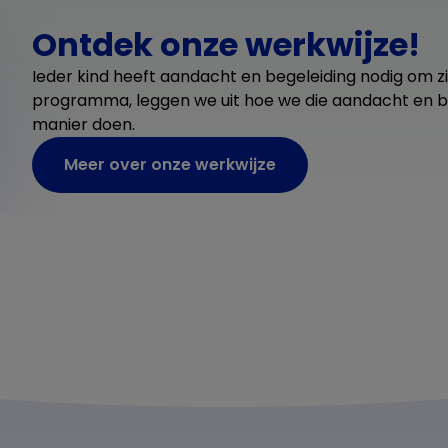
Ontdek onze werkwijze!
Ieder kind heeft aandacht en begeleiding nodig om zi
programma, leggen we uit hoe we die aandacht en be
manier doen.
Meer over onze werkwijze