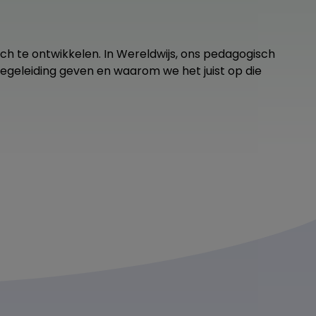
ch te ontwikkelen. In Wereldwijs, ons pedagogisch
geleiding geven en waarom we het juist op die