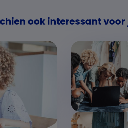
chien ook interessant voor j