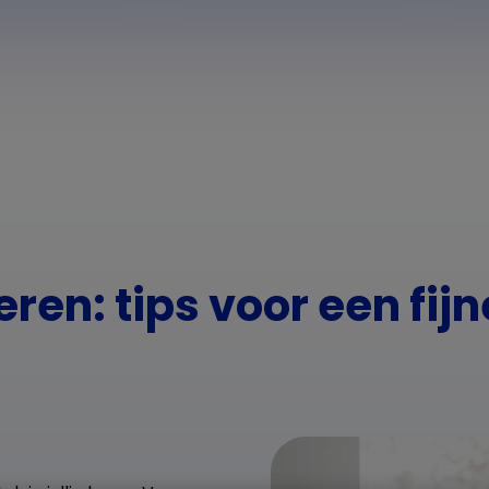
ren: tips voor een fij