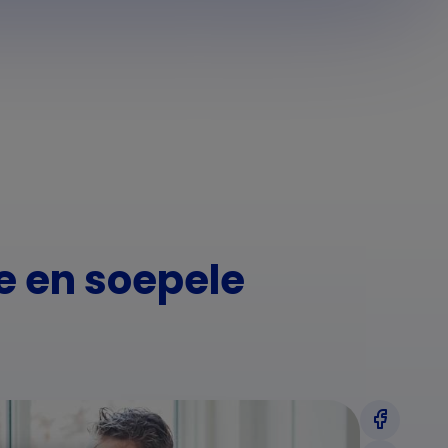
ne en soepele