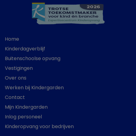
Home
Kinderdagverblijf
Buitenschoolse opvang
Vestigingen
Over ons
Werken bij Kindergarden
Contact
Mijn Kindergarden
Inlog personeel
Kinderopvang voor bedrijven