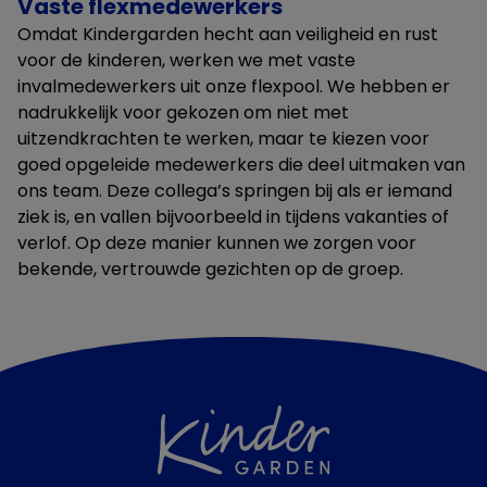
Vaste flexmedewerkers
Omdat Kindergarden hecht aan veiligheid en rust
voor de kinderen, werken we met vaste
invalmedewerkers uit onze flexpool. We hebben er
nadrukkelijk voor gekozen om niet met
uitzendkrachten te werken, maar te kiezen voor
goed opgeleide medewerkers die deel uitmaken van
ons team. Deze collega’s springen bij als er iemand
ziek is, en vallen bijvoorbeeld in tijdens vakanties of
verlof. Op deze manier kunnen we zorgen voor
bekende, vertrouwde gezichten op de groep.