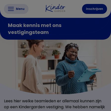
Menu
Inschrijven
Maak kennis met ons
vestigingsteam
Lees hier welke teamleden er allemaal kunnen zijn
op een Kindergarden vestiging. We hebben namelijk