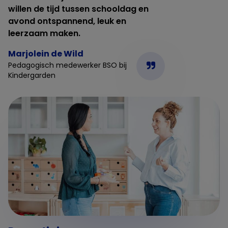
willen de tijd tussen schooldag en
avond ontspannend, leuk en
leerzaam maken.
Marjolein de Wild
Pedagogisch medewerker BSO bij
Kindergarden