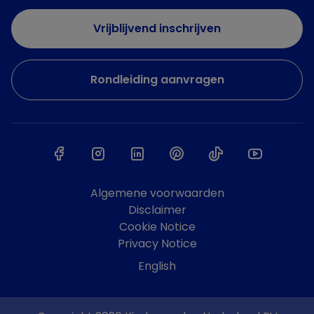
Vrijblijvend inschrijven
Rondleiding aanvragen
Algemene voorwaarden
Disclaimer
Cookie Notice
Privacy Notice
English