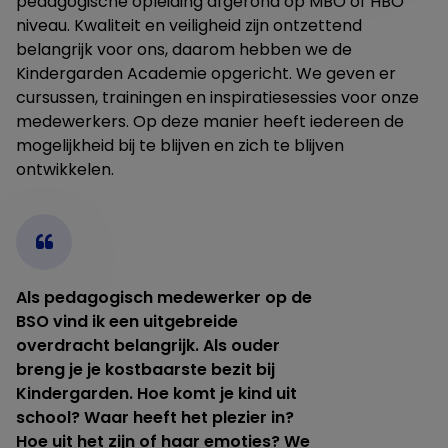
pedagogische opleiding afgerond op MBO of HBO
niveau. Kwaliteit en veiligheid zijn ontzettend
belangrijk voor ons, daarom hebben we de
Kindergarden Academie opgericht. We geven er
cursussen, trainingen en inspiratiesessies voor onze
medewerkers. Op deze manier heeft iedereen de
mogelijkheid bij te blijven en zich te blijven
ontwikkelen.
Als pedagogisch medewerker op de
BSO vind ik een uitgebreide
overdracht belangrijk. Als ouder
breng je je kostbaarste bezit bij
Kindergarden. Hoe komt je kind uit
school? Waar heeft het plezier in?
Hoe uit het zijn of haar emoties? We