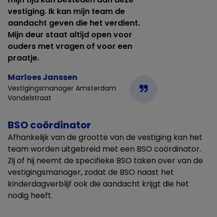
vestiging. Ik kan mijn team de
aandacht geven die het verdient.
Mijn deur staat altijd open voor
ouders met vragen of voor een
praatje.
Marloes Janssen
Vestigingsmanager Amsterdam
Vondelstraat
BSO coördinator
Afhankelijk van de grootte van de vestiging kan het
team worden uitgebreid met een BSO coördinator.
Zij of hij neemt de specifieke BSO taken over van de
vestigingsmanager, zodat de BSO naast het
kinderdagverblijf ook die aandacht krijgt die het
nodig heeft.