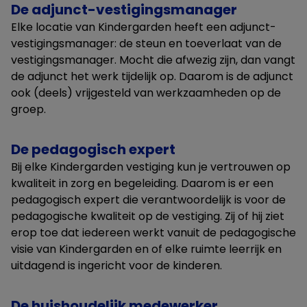
De adjunct-vestigingsmanager
Elke locatie van Kindergarden heeft een adjunct-
vestigingsmanager: de steun en toeverlaat van de
vestigingsmanager. Mocht die afwezig zijn, dan vangt
de adjunct het werk tijdelijk op. Daarom is de adjunct
ook (deels) vrijgesteld van werkzaamheden op de
groep.
De pedagogisch expert
Bij elke Kindergarden vestiging kun je vertrouwen op
kwaliteit in zorg en begeleiding. Daarom is er een
pedagogisch expert die verantwoordelijk is voor de
pedagogische kwaliteit op de vestiging. Zij of hij ziet
erop toe dat iedereen werkt vanuit de pedagogische
visie van Kindergarden en of elke ruimte leerrijk en
uitdagend is ingericht voor de kinderen.
De huishoudelijk medewerker