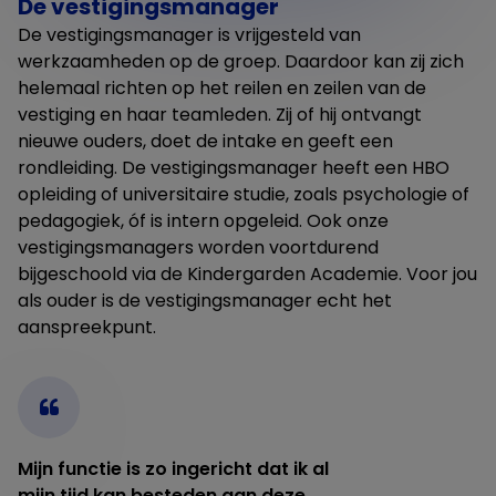
De vestigingsmanager
De vestigingsmanager is vrijgesteld van
werkzaamheden op de groep. Daardoor kan zij zich
helemaal richten op het reilen en zeilen van de
vestiging en haar teamleden. Zij of hij ontvangt
nieuwe ouders, doet de intake en geeft een
rondleiding. De vestigingsmanager heeft een HBO
opleiding of universitaire studie, zoals psychologie of
pedagogiek, óf is intern opgeleid. Ook onze
vestigingsmanagers worden voortdurend
bijgeschoold via de Kindergarden Academie. Voor jou
als ouder is de vestigingsmanager echt het
aanspreekpunt.
Mijn functie is zo ingericht dat ik al
mijn tijd kan besteden aan deze