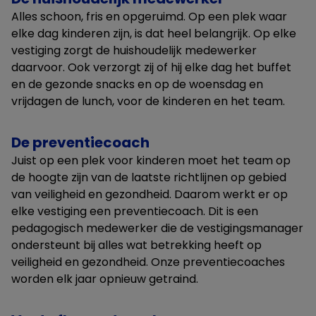
Alles schoon, fris en opgeruimd. Op een plek waar
elke dag kinderen zijn, is dat heel belangrijk. Op elke
vestiging zorgt de huishoudelijk medewerker
daarvoor. Ook verzorgt zij of hij elke dag het buffet
en de gezonde snacks en op de woensdag en
vrijdagen de lunch, voor de kinderen en het team.
De preventiecoach
Juist op een plek voor kinderen moet het team op
de hoogte zijn van de laatste richtlijnen op gebied
van veiligheid en gezondheid. Daarom werkt er op
elke vestiging een preventiecoach. Dit is een
pedagogisch medewerker die de vestigingsmanager
ondersteunt bij alles wat betrekking heeft op
veiligheid en gezondheid. Onze preventiecoaches
worden elk jaar opnieuw getraind.