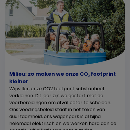
Milieu: zo maken we onze CO₂ footprint
kleiner
Wij willen onze CO2 footprint substantieel
verkleinen. Dit jaar zijn we gestart met de
voorbereidingen om afval beter te scheiden.
Ons voedingsbeleid staat in het teken van
duurzaamheid, ons wagenpark is al bijna
helemaal elektrisch en we werken hard aan de