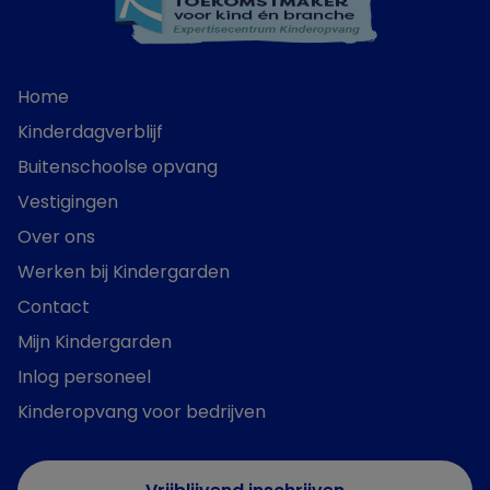
Home
Kinderdagverblijf
Buitenschoolse opvang
Vestigingen
Over ons
Werken bij Kindergarden
Contact
Mijn Kindergarden
Inlog personeel
Kinderopvang voor bedrijven