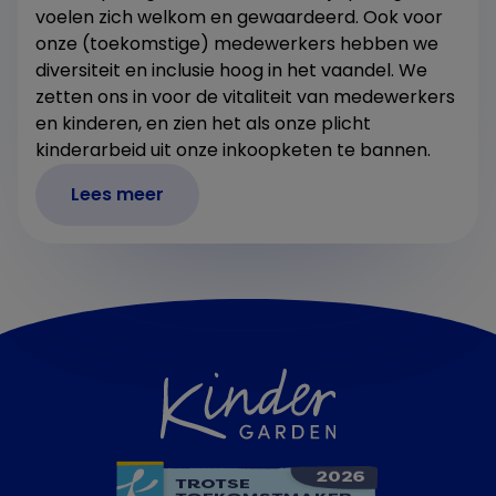
voelen zich welkom en gewaardeerd. Ook voor
onze (toekomstige) medewerkers hebben we
diversiteit en inclusie hoog in het vaandel. We
zetten ons in voor de vitaliteit van medewerkers
en kinderen, en zien het als onze plicht
kinderarbeid uit onze inkoopketen te bannen.
Lees meer