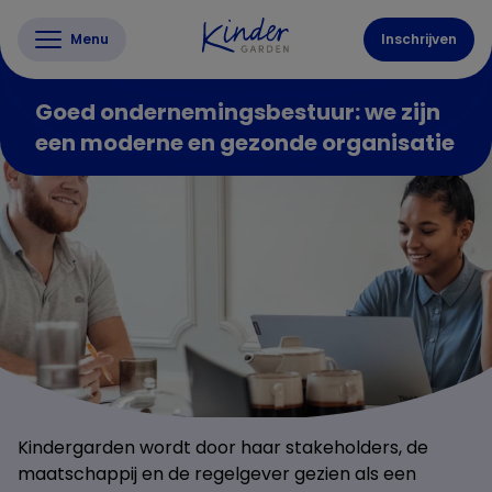
Menu
Inschrijven
Goed ondernemingsbestuur: we zijn
een moderne en gezonde organisatie
Kindergarden wordt door haar stakeholders, de
maatschappij en de regelgever gezien als een