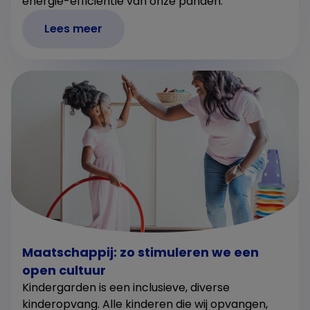
energie-efficiëntie van onze panden.
Lees meer
Maatschappij: zo stimuleren we een
open cultuur
Kindergarden is een inclusieve, diverse
kinderopvang. Alle kinderen die wij opvangen,