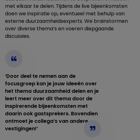
met elkaar te delen. Tijdens de live bijeenkomsten
doen we inspiratie op, eventueel met behulp van
externe duurzaamheidsexperts. We brainstormen
over diverse thema’s en voeren diepgaande
discussies.
‘Door deel te nemen aan de
focusgroep kan je jouw ideeën over
het thema duurzaamheid delen en je
leert meer over dit thema door de
inspirerende bijeenkomsten met
daarin ook gastsprekers. Bovendien
ontmoet je collega’s van andere
vestigingen!’