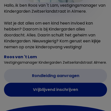
Hallo, ik ben Roos van 't Lam, vestigingsmanager van
Kindergarden Zwitserlandstraat in Almere.
Wist je dat alles om een kind heen invloed kan
hebben? Daarom is bij Kindergarden alles
doordacht. Alles. Daarin schuilt het geheim van
Kindergarden. Nieuwsgierig? Kom gerust een kijkje
nemen op onze kinderopvang vestiging!
Roos van 't Lam
Vestigingsmanager Kindergarden Zwitserlandstraat Almere.
Rondleiding aanvragen
Vrijblijvend inschrijven