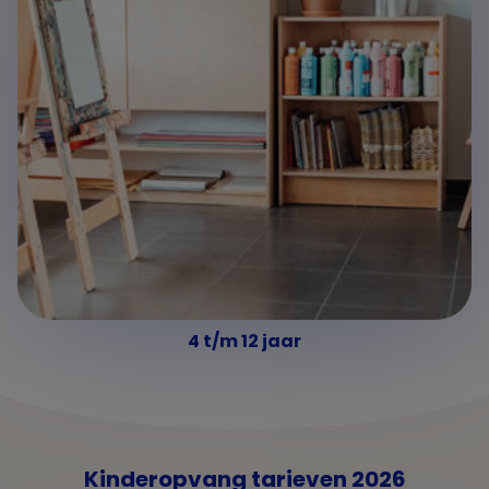
4 t/m 12 jaar
Kinderopvang tarieven 2026