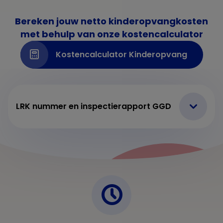
Bereken jouw netto kinderopvangkosten
met behulp van onze kostencalculator
Kostencalculator Kinderopvang
LRK nummer en inspectierapport GGD