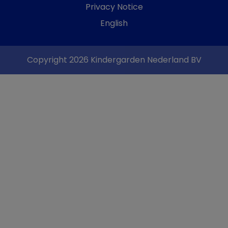
Privacy Notice
English
Copyright 2026 Kindergarden Nederland BV