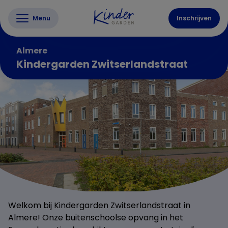
Menu
Inschrijven
Almere
Kindergarden Zwitserlandstraat
Welkom bij Kindergarden Zwitserlandstraat in
Almere! Onze buitenschoolse opvang in het