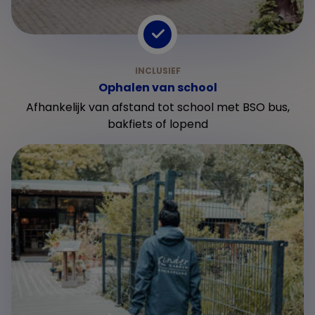
Ophalen van school
Afhankelijk van afstand tot school met BSO bus,
bakfiets of lopend