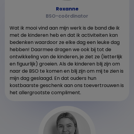
Roxanne
BSO-coördinator
Wat ik mooi vind aan mijn werk is de band die ik
met de kinderen heb en dat ik activiteiten kan
bedenken waardoor ze elke dag een leuke dag
hebben! Daarmee dragen we ook bij tot de
ontwikkeling van de kinderen, je ziet ze (letterlijk
en figuurlijk) groeien. Als de kinderen blij zijn om
naar de BSO te komen en blij zijn om mij te zien is
mijn dag geslaagd. En dat ouders hun
kostbaarste geschenk aan ons toevertrouwen is
het allergrootste compliment.