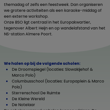
themadag of zelfs een feestweek. Dan organiseren
we grotere activiteiten als een karaoke-middag of
een externe workshop.
Onze BSO ligt centraal in het Europakwartier,
tegenover Albert Heijn en op wandelafstand van het
NS-station Almere Poort.
We halen op bij de volgende scholen:
De Droomspiegel (locaties:
Slowakijehof
&
Marco Polo)
Columbusschool (locaties: Europaplein & Marco
Polo)
Sterrenschool De Ruimte
De Kleine Wereld
De Notelaar