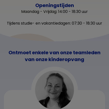
Openingstijden
Maandag - Vrijdag: 14:00 - 18:30 uur
Tijdens studie- en vakantiedagen: 07:30 - 18:30 uur
Ontmoet enkele van onze teamleden
van onze kinderopvang