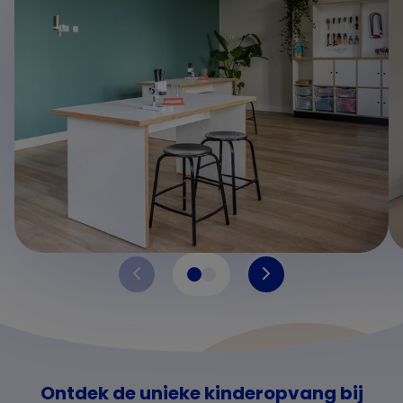
Ontdek de unieke kinderopvang bij