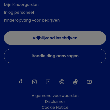
Mijn Kindergarden
Inlog personeel
Kinderopvang voor bedrijven
Vrijblijvend inschrijven
Rondleiding aanvragen
Algemene voorwaarden
Disclaimer
Cookie Notice