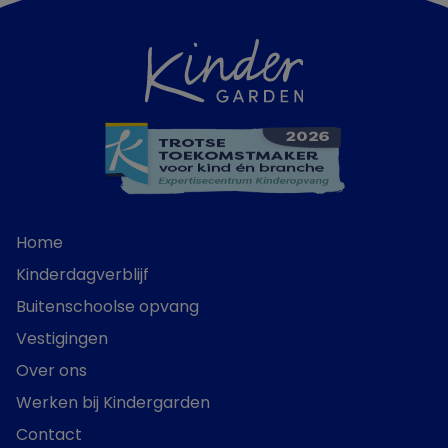
Home
Kinderdagverblijf
Buitenschoolse opvang
Vestigingen
Over ons
Werken bij Kindergarden
Contact