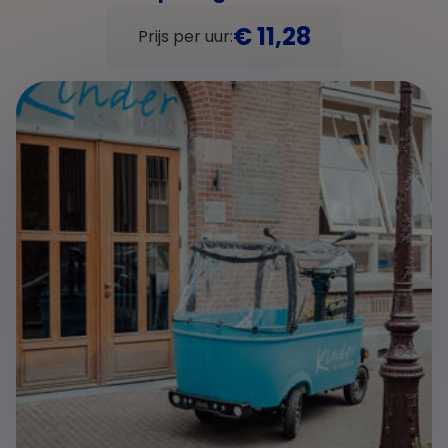
€ 11,28
Prijs per uur: