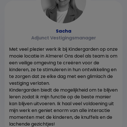
Sacha
Adjunct Vestigingsmanager
Met veel plezier werk ik bij Kindergarden op onze
mooie locatie in Almere! Ons doel als team is om
een veilige omgeving te creëren voor de
kinderen, ze te stimuleren in hun ontwikkeling en
te zorgen dat ze elke dag met een glimlach de
vestiging verlaten.
Kindergarden biedt de mogelijkheid om te blijven
leren zodat ik mijn functie op de beste manier
kan blijven uitvoeren. Ik haal veel voldoening uit
mijn werk en geniet enorm van alle interactie
momenten met de kinderen, de knuffels en de
lachende gezichtjes!