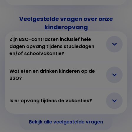
Veelgestelde vragen over onze
kinderopvang
Zijn BSO-contracten inclusief hele
dagen opvang tijdens studiedagen
en/of schoolvakantie?
Wat eten en drinken kinderen op de
BSO?
Is er opvang tijdens de vakanties?
Bekijk alle veelgestelde vragen