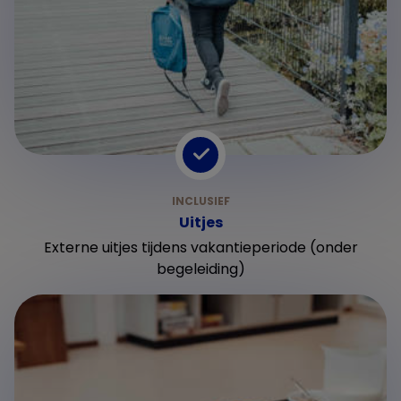
Uitjes
Externe uitjes tijdens vakantieperiode (onder
begeleiding)