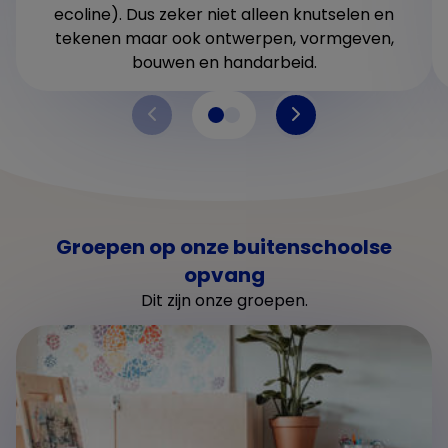
ecoline). Dus zeker niet alleen knutselen en
tekenen maar ook ontwerpen, vormgeven,
bouwen en handarbeid.
Groepen op onze buitenschoolse
opvang
Dit zijn onze groepen.