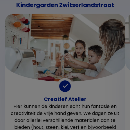
Kindergarden Zwitserlandstraat
Creatief Atelier
Hier kunnen de kinderen echt hun fantasie en
creativiteit de vrije hand geven. We dagen ze uit
door allerlei verschillende materialen aan te
bieden (hout, steen, klei, verf en bijvoorbeeld