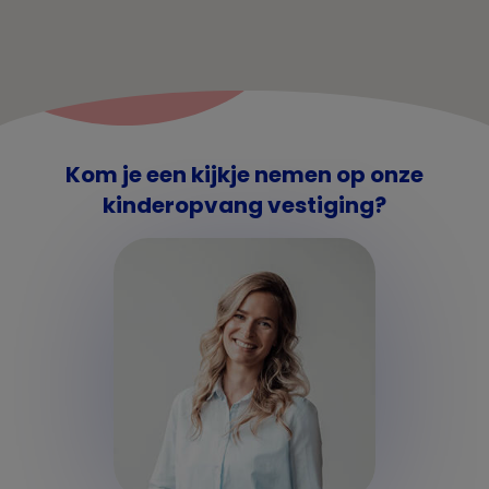
Kom je een kijkje nemen op onze
kinderopvang vestiging?