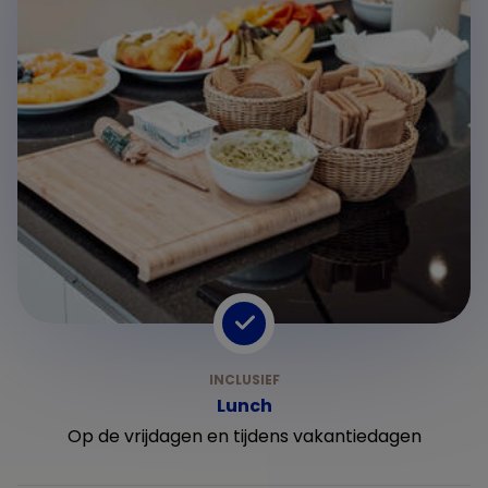
Lunch
Op de vrijdagen en tijdens vakantiedagen