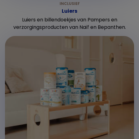
Luiers
Luiers en billendoekjes van Pampers en
verzorgingsproducten van Naïf en Bepanthen.