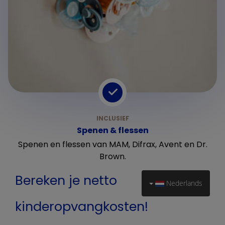
Spenen & flessen
Spenen en flessen van MAM, Difrax, Avent en Dr.
Brown.