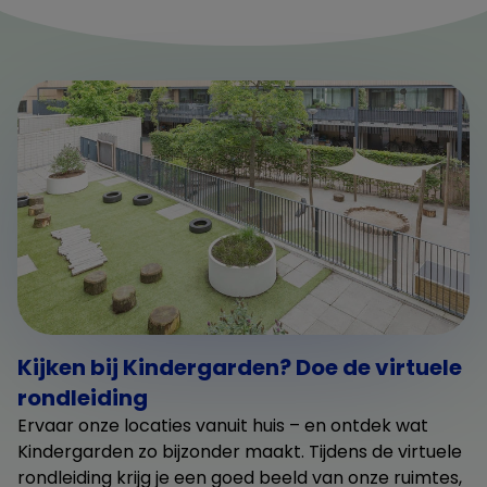
Kijken bij Kindergarden? Doe de virtuele
rondleiding
Ervaar onze locaties vanuit huis – en ontdek wat
Kindergarden zo bijzonder maakt. Tijdens de virtuele
rondleiding krijg je een goed beeld van onze ruimtes,