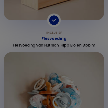
Flesvoeding
Flesvoeding van Nutrilon, Hipp Bio en Biobim