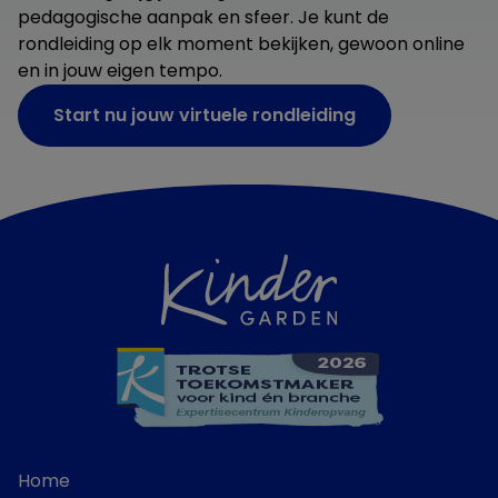
pedagogische aanpak en sfeer. Je kunt de
rondleiding op elk moment bekijken, gewoon online
en in jouw eigen tempo.
Start nu jouw virtuele rondleiding
Home