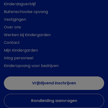
Kinderdagverblijf
Buitenschoolse opvang
Vestigingen
Over ons
Werken bij Kindergarden
Contact
Mijn Kindergarden
Inlog personeel
Kinderopvang voor bedrijven
Vrijblijvend inschrijven
Rondleiding aanvragen