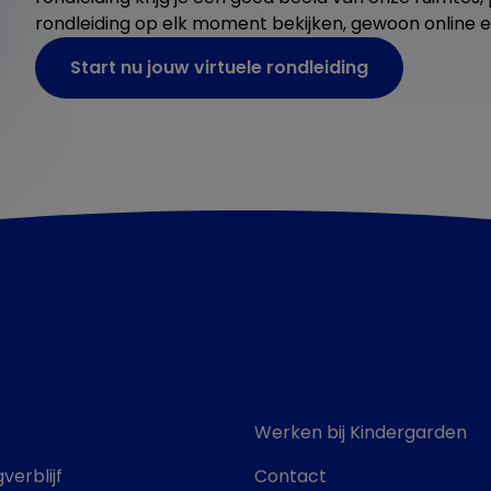
rondleiding op elk moment bekijken, gewoon online e
Start nu jouw virtuele rondleiding
Werken bij Kindergarden
verblijf
Contact