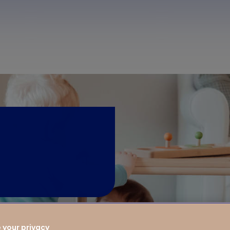
 your privacy