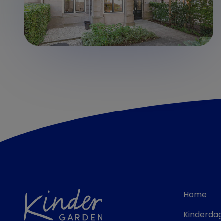
Home
Kinderdag