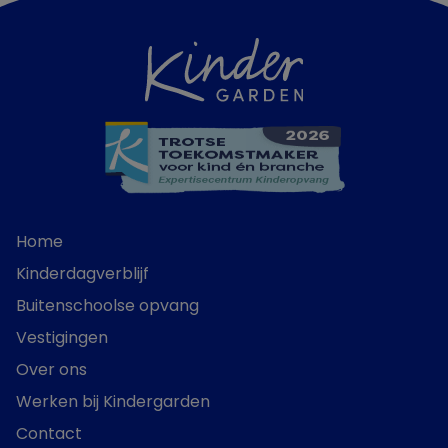
Home
Kinderdagverblijf
Buitenschoolse opvang
Vestigingen
Over ons
Werken bij Kindergarden
Contact