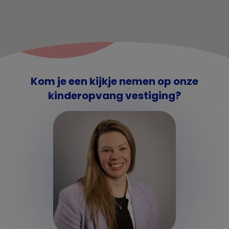
Kom je een kijkje nemen op onze
kinderopvang vestiging?