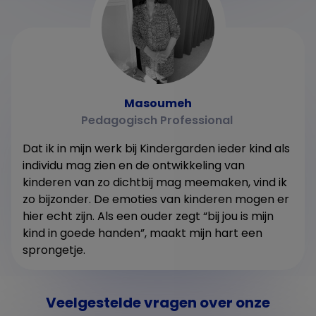
Masoumeh
Pedagogisch Professional
Dat ik in mijn werk bij Kindergarden ieder kind als
individu mag zien en de ontwikkeling van
kinderen van zo dichtbij mag meemaken, vind ik
zo bijzonder. De emoties van kinderen mogen er
hier echt zijn. Als een ouder zegt “bij jou is mijn
kind in goede handen”, maakt mijn hart een
sprongetje.
Veelgestelde vragen over onze