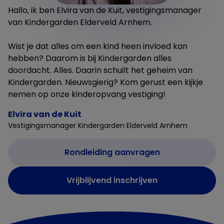
Hallo, ik ben Elvira van de Kuit, vestigingsmanager
van Kindergarden Elderveld Arnhem.
Wist je dat alles om een kind heen invloed kan
hebben? Daarom is bij Kindergarden alles
doordacht. Alles. Daarin schuilt het geheim van
Kindergarden. Nieuwsgierig? Kom gerust een kijkje
nemen op onze kinderopvang vestiging!
Elvira van de Kuit
Vestigingsmanager Kindergarden Elderveld Arnhem
Rondleiding aanvragen
Vrijblijvend inschrijven