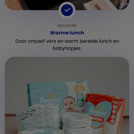
Warme lunch
Door onszelf vers en warm bereide lunch en
babyhapjes.