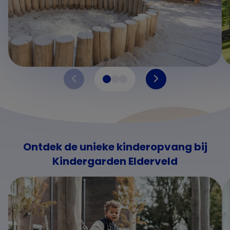
Ontdek de unieke kinderopvang bij
Kindergarden Elderveld