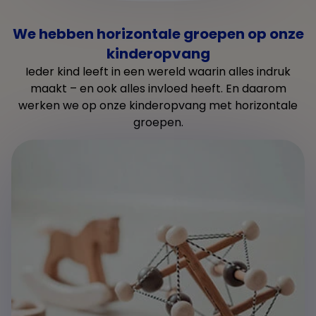
We hebben horizontale groepen op onze
kinderopvang
Ieder kind leeft in een wereld waarin alles indruk
maakt – en ook alles invloed heeft. En daarom
werken we op onze kinderopvang met horizontale
groepen.