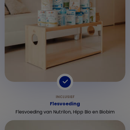
Flesvoeding
Flesvoeding van Nutrilon, Hipp Bio en Biobim