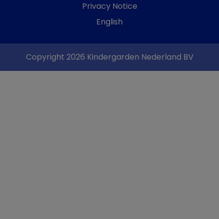
Privacy Notice
English
Copyright 2026 Kindergarden Nederland BV