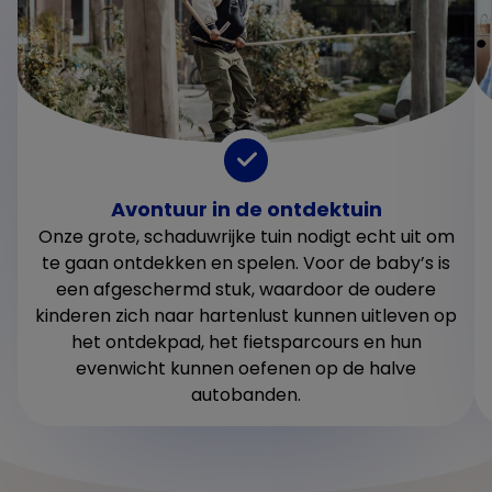
Avontuur in de ontdektuin
Onze grote, schaduwrijke tuin nodigt echt uit om
te gaan ontdekken en spelen. Voor de baby’s is
een afgeschermd stuk, waardoor de oudere
kinderen zich naar hartenlust kunnen uitleven op
het ontdekpad, het fietsparcours en hun
evenwicht kunnen oefenen op de halve
autobanden.