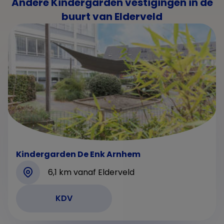
Andere Kindergarden vestigingen in de
buurt van Elderveld
Kindergarden De Enk Arnhem
6,1 km vanaf Elderveld
KDV