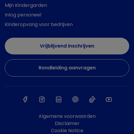
Mijn Kindergarden
Inlog personeel
Kinderopvang voor bedrijven
Vrijblijvend inschrijven
Rondleiding aanvragen
Algemene voorwaarden
Disclaimer
Cookie Notice