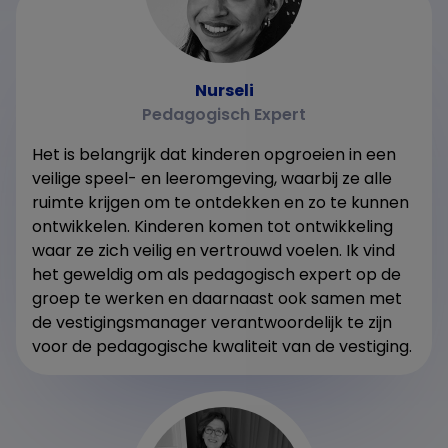
Nurseli
Pedagogisch Expert
Het is belangrijk dat kinderen opgroeien in een
veilige speel- en leeromgeving, waarbij ze alle
ruimte krijgen om te ontdekken en zo te kunnen
ontwikkelen. Kinderen komen tot ontwikkeling
waar ze zich veilig en vertrouwd voelen. Ik vind
het geweldig om als pedagogisch expert op de
groep te werken en daarnaast ook samen met
de vestigingsmanager verantwoordelijk te zijn
voor de pedagogische kwaliteit van de vestiging.