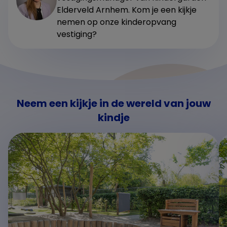
Elderveld Arnhem. Kom je een kijkje
nemen op onze kinderopvang
vestiging?
Neem een kijkje in de wereld van jouw
kindje