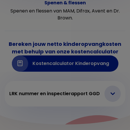
Spenen & flessen
Spenen en flessen van MAM, Difrax, Avent en Dr.
Brown.
Bereken jouw netto kinderopvangkosten
met behulp van onze kostencalculator
Kostencalculator Kinderopvang
LRK nummer en inspectierapport GGD