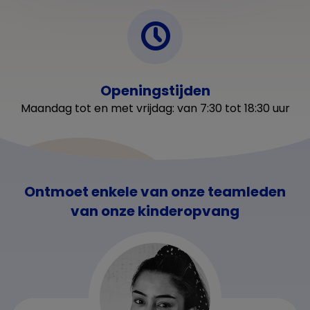
Openingstijden
Maandag tot en met vrijdag: van 7:30 tot 18:30 uur
Ontmoet enkele van onze teamleden
van onze kinderopvang