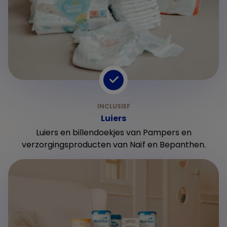
Luiers
Luiers en billendoekjes van Pampers en
verzorgingsproducten van Naïf en Bepanthen.