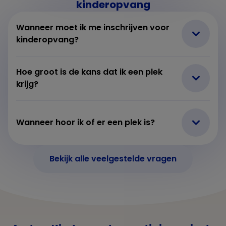
kinderopvang
Wanneer moet ik me inschrijven voor
kinderopvang?
Hoe groot is de kans dat ik een plek
krijg?
Wanneer hoor ik of er een plek is?
Bekijk alle veelgestelde vragen