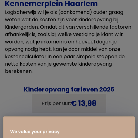
Kennemerplein Haarlem
Logischerwijs wil je als (aankomend) ouder graag
weten wat de kosten zijn voor kinderopvang bij
Kindergarden. Omdat dit van verschillende factoren
afhankelijk is, zoals bij welke vestiging je klant wilt
worden, wat je inkomen is en hoeveel dagen je
opvang nodig hebt, kan je door middel van onze
kostencalculator in een paar simpele stappen de
netto kosten van je gewenste kinderopvang
berekenen.
Kinderopvang tarieven 2026
€ 13,98
Prijs per uur:
We value your privacy