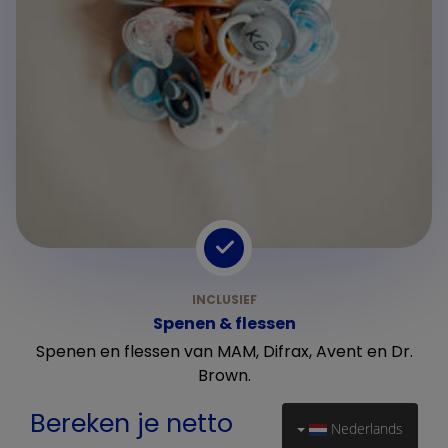
Spenen & flessen
Spenen en flessen van MAM, Difrax, Avent en Dr.
Brown.