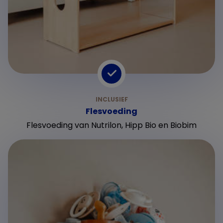
Flesvoeding
Flesvoeding van Nutrilon, Hipp Bio en Biobim