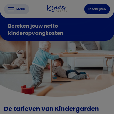
Menu
Inschrijven
Bereken jouw netto
kinderopvangkosten
De tarieven van Kindergarden