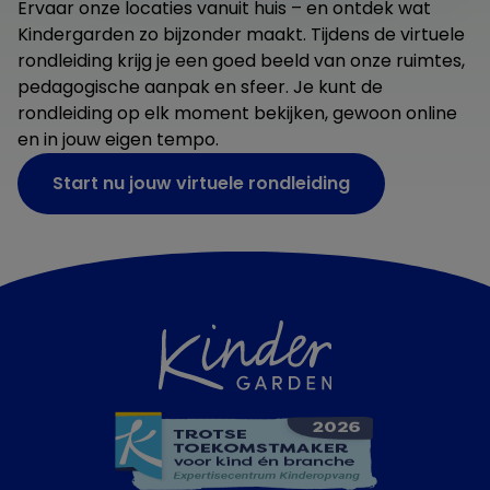
Ervaar onze locaties vanuit huis – en ontdek wat
Kindergarden zo bijzonder maakt. Tijdens de virtuele
rondleiding krijg je een goed beeld van onze ruimtes,
pedagogische aanpak en sfeer. Je kunt de
rondleiding op elk moment bekijken, gewoon online
en in jouw eigen tempo.
Start nu jouw virtuele rondleiding