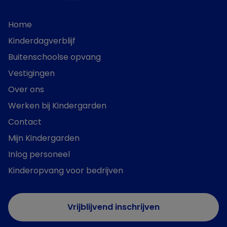
Home
Kinderdagverblijf
Buitenschoolse opvang
Vestigingen
Over ons
Werken bij Kindergarden
Contact
Mijn Kindergarden
Inlog personeel
Kinderopvang voor bedrijven
Vrijblijvend inschrijven