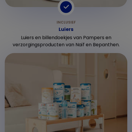
Luiers
Luiers en billendoekjes van Pampers en
verzorgingsproducten van Naïf en Bepanthen.