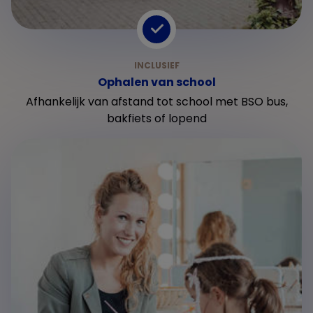
Ophalen van school
Afhankelijk van afstand tot school met BSO bus,
bakfiets of lopend