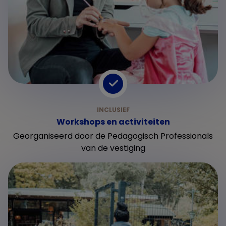
Workshops en activiteiten
Georganiseerd door de Pedagogisch Professionals
van de vestiging