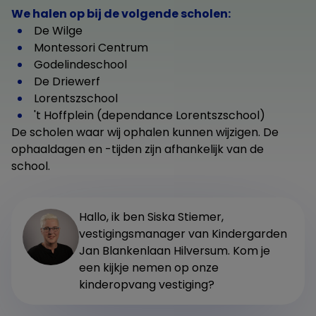
We halen op bij de volgende scholen:
De Wilge
Montessori Centrum
Godelindeschool
De Driewerf
Lorentszschool
't Hoffplein (dependance Lorentszschool)
De scholen waar wij ophalen kunnen wijzigen. De
ophaaldagen en -tijden zijn afhankelijk van de
school.
Hallo, ik ben Siska Stiemer,
vestigingsmanager van Kindergarden
Jan Blankenlaan Hilversum. Kom je
een kijkje nemen op onze
kinderopvang vestiging?