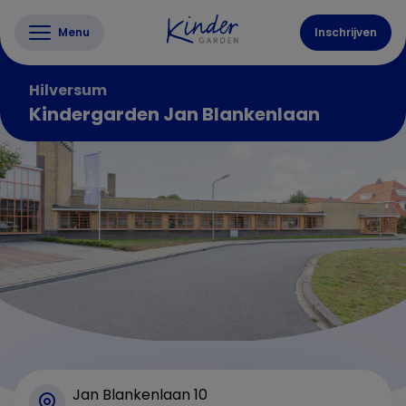
Menu
Inschrijven
Hilversum
Kindergarden Jan Blankenlaan
Jan Blankenlaan 10