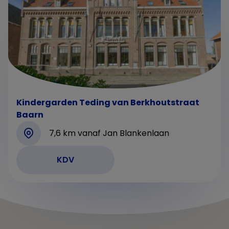
Kindergarden Teding van Berkhoutstraat
Baarn
7,6 km vanaf Jan Blankenlaan
KDV