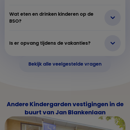
Wat eten en drinken kinderen op de
BSO?
Is er opvang tijdens de vakanties?
Bekijk alle veelgestelde vragen
Andere Kindergarden vestigingen in de
buurt van Jan Blankenlaan