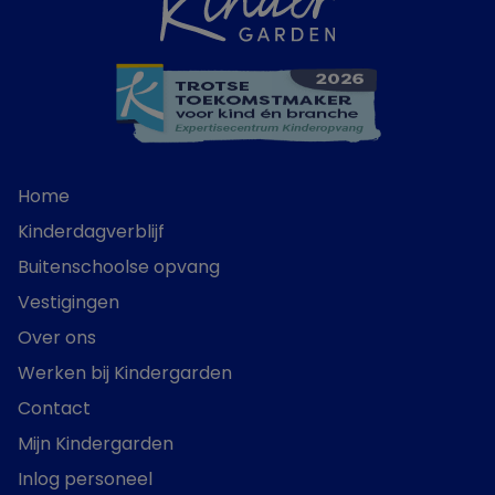
Home
Kinderdagverblijf
Buitenschoolse opvang
Vestigingen
Over ons
Werken bij Kindergarden
Contact
Mijn Kindergarden
Inlog personeel