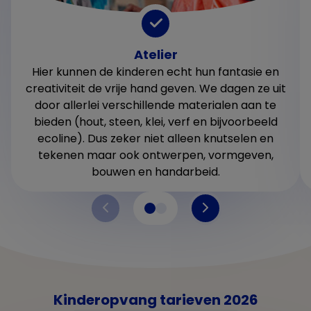
Atelier
Hier kunnen de kinderen echt hun fantasie en
creativiteit de vrije hand geven. We dagen ze uit
door allerlei verschillende materialen aan te
bieden (hout, steen, klei, verf en bijvoorbeeld
ecoline). Dus zeker niet alleen knutselen en
tekenen maar ook ontwerpen, vormgeven,
bouwen en handarbeid.
Kinderopvang tarieven 2026