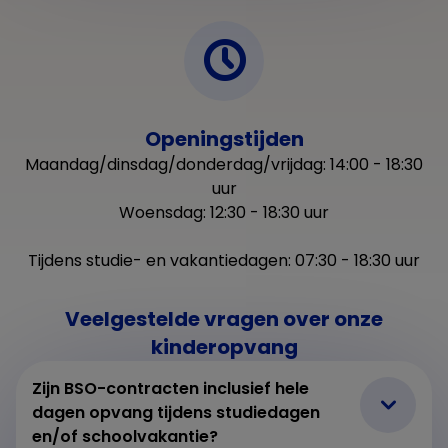
Openingstijden
Maandag/dinsdag/donderdag/vrijdag: 14:00 - 18:30
uur
Woensdag: 12:30 - 18:30 uur
Tijdens studie- en vakantiedagen: 07:30 - 18:30 uur
Veelgestelde vragen over onze
kinderopvang
Zijn BSO-contracten inclusief hele
dagen opvang tijdens studiedagen
en/of schoolvakantie?