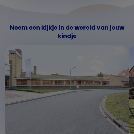
Neem een kijkje in de wereld van jouw
kindje