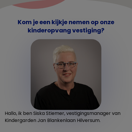
Kom je een kijkje nemen op onze
kinderopvang vestiging?
Hallo, ik ben Siska Stiemer, vestigingsmanager van
Kindergarden Jan Blankenlaan Hilversum.