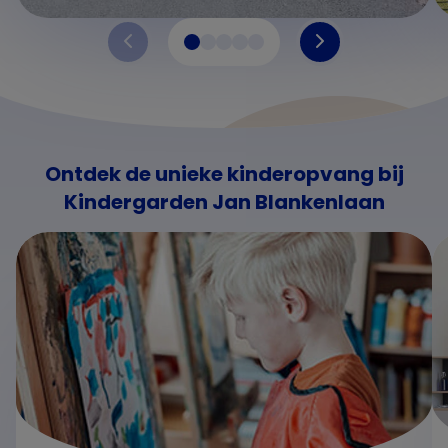
Ontdek de unieke kinderopvang bij
Kindergarden Jan Blankenlaan