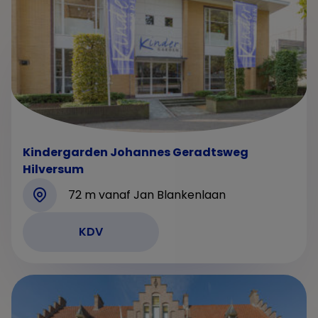
Kindergarden Johannes Geradtsweg
Hilversum
72 m vanaf Jan Blankenlaan
KDV