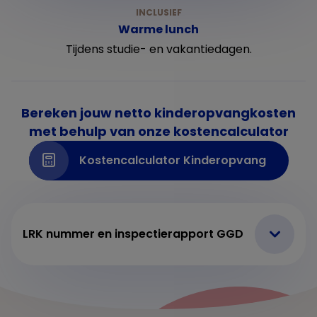
Warme lunch
Tijdens studie- en vakantiedagen.
Bereken jouw netto kinderopvangkosten
met behulp van onze kostencalculator
Kostencalculator Kinderopvang
LRK nummer en inspectierapport GGD