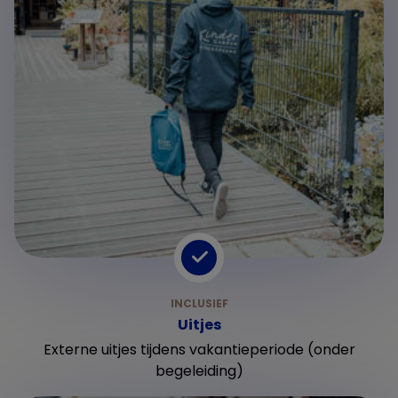
Uitjes
Externe uitjes tijdens vakantieperiode (onder
begeleiding)