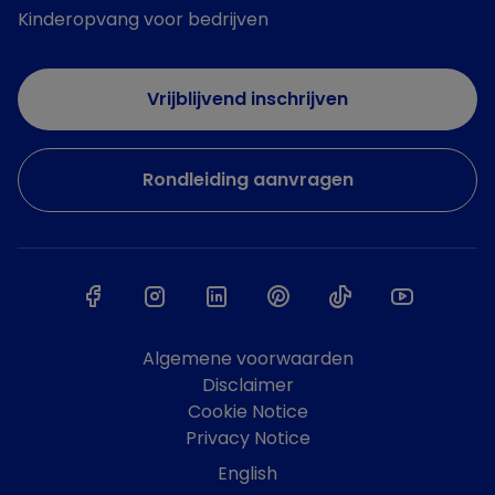
Kinderopvang voor bedrijven
Vrijblijvend inschrijven
Rondleiding aanvragen
Algemene voorwaarden
Disclaimer
Cookie Notice
Privacy Notice
English