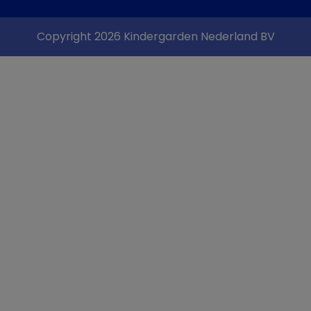
Copyright 2026 Kindergarden Nederland BV