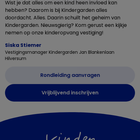
Wist je dat alles om een kind heen invloed kan
hebben? Daarom is bij Kindergarden alles
doordacht. Alles. Daarin schuilt het geheim van
Kindergarden. Nieuwsgierig? Kom gerust een kijkje
nemen op onze kinderopvang vestiging!
Siska Stiemer
Vestigingsmanager Kindergarden Jan Blankenlaan
Hilversum
Rondleiding aanvragen
Vrijblijvend inschrijven