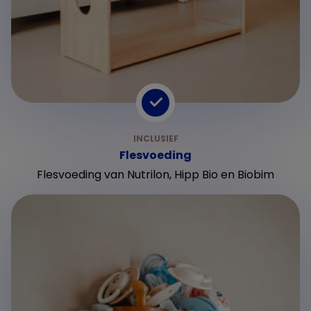
Flesvoeding
Flesvoeding van Nutrilon, Hipp Bio en Biobim