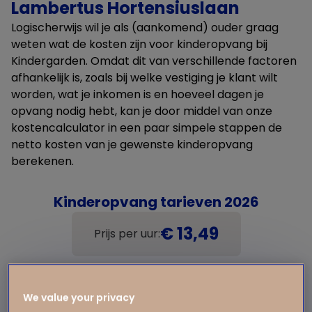
Lambertus Hortensiuslaan
Logischerwijs wil je als (aankomend) ouder graag
weten wat de kosten zijn voor kinderopvang bij
Kindergarden. Omdat dit van verschillende factoren
afhankelijk is, zoals bij welke vestiging je klant wilt
worden, wat je inkomen is en hoeveel dagen je
opvang nodig hebt, kan je door middel van onze
kostencalculator in een paar simpele stappen de
netto kosten van je gewenste kinderopvang
berekenen.
Kinderopvang tarieven 2026
€ 13,49
Prijs per uur:
We value your privacy