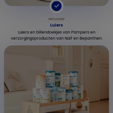
Luiers
Luiers en billendoekjes van Pampers en
verzorgingsproducten van Naïf en Bepanthen.