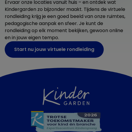
Ervaar onze locaties vanuit huis – en ontdek wat
Kindergarden zo bijzonder maakt. Tijdens de virtuele
rondleiding krijg je een goed beeld van onze ruimtes,
pedagogische aanpak en sfeer. Je kunt de
rondleiding op elk moment bekijken, gewoon online
en in jouw eigen tempo.
Start nu jouw virtuele rondleiding