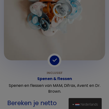
Spenen & flessen
Spenen en flessen van MAM, Difrax, Avent en Dr.
Brown.