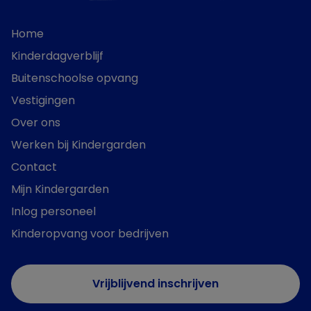
Home
Kinderdagverblijf
Buitenschoolse opvang
Vestigingen
Over ons
Werken bij Kindergarden
Contact
Mijn Kindergarden
Inlog personeel
Kinderopvang voor bedrijven
Vrijblijvend inschrijven