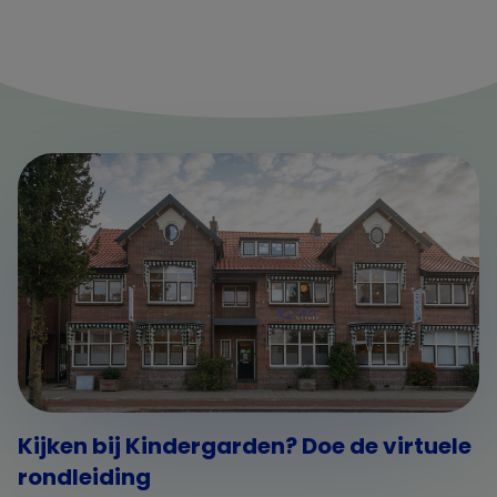
Kijken bij Kindergarden? Doe de virtuele
rondleiding