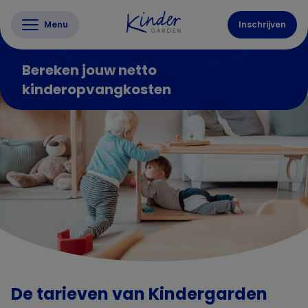
Menu
Inschrijven
Bereken jouw netto
kinderopvangkosten
De tarieven van Kindergarden