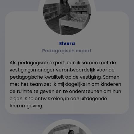
Elvera
Pedagogisch expert
Als pedagogisch expert ben ik samen met de
vestigingsmanager verantwoordelijk voor de
pedagogische kwaliteit op de vestiging. Samen
met het team zet ik mij dagelijks in om kinderen
de ruimte te geven en te ondersteunen om hun
eigen ik te ontwikkelen, in een uitdagende
leeromgeving.