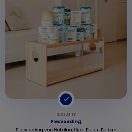
Flesvoeding
Flesvoeding van Nutrilon, Hipp Bio en Biobim