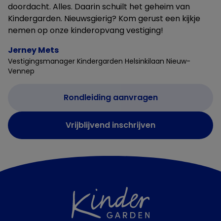
doordacht. Alles. Daarin schuilt het geheim van
Kindergarden. Nieuwsgierig? Kom gerust een kijkje
nemen op onze kinderopvang vestiging!
Jerney Mets
Vestigingsmanager Kindergarden Helsinkilaan Nieuw-
Vennep
Rondleiding aanvragen
Vrijblijvend inschrijven