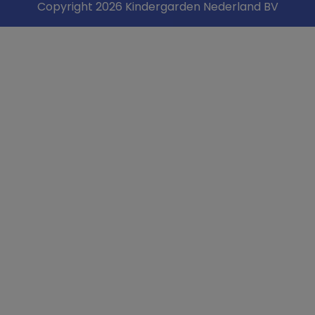
Copyright 2026 Kindergarden Nederland BV