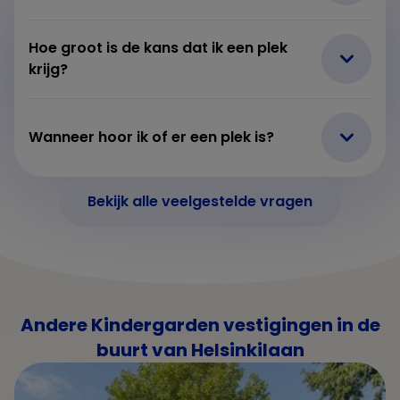
Hoe groot is de kans dat ik een plek
krijg?
Wanneer hoor ik of er een plek is?
Bekijk alle veelgestelde vragen
Andere Kindergarden vestigingen in de
buurt van Helsinkilaan