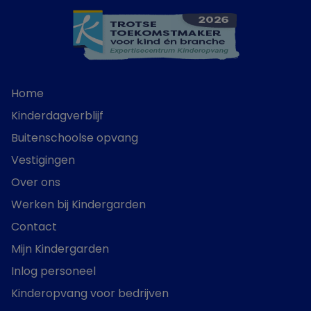
Home
Kinderdagverblijf
Buitenschoolse opvang
Vestigingen
Over ons
Werken bij Kindergarden
Contact
Mijn Kindergarden
Inlog personeel
Kinderopvang voor bedrijven