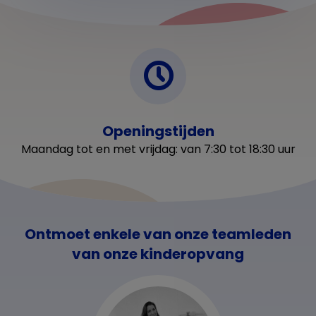
2
Openingstijden
Maandag tot en met vrijdag: van 7:30 tot 18:30 uur
Ontmoet enkele van onze teamleden
van onze kinderopvang