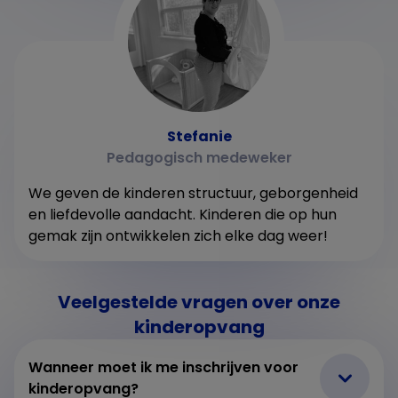
Stefanie
Pedagogisch medeweker
2
We geven de kinderen structuur, geborgenheid
en liefdevolle aandacht. Kinderen die op hun
gemak zijn ontwikkelen zich elke dag weer!
Veelgestelde vragen over onze
kinderopvang
Wanneer moet ik me inschrijven voor
kinderopvang?