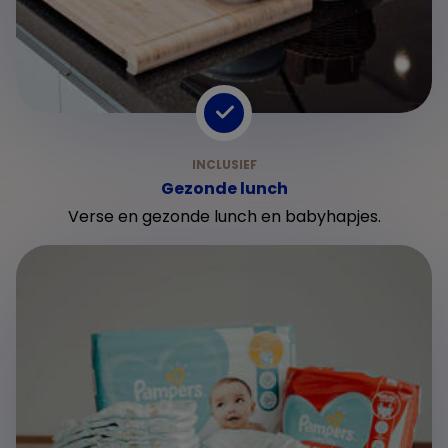
Gezonde lunch
Verse en gezonde lunch en babyhapjes.