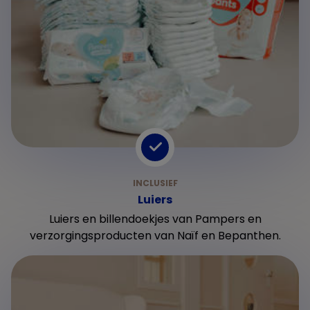
Luiers
Luiers en billendoekjes van Pampers en
verzorgingsproducten van Naïf en Bepanthen.