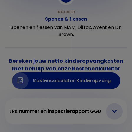
Spenen & flessen
Spenen en flessen van MAM, Difrax, Avent en Dr.
Brown.
Bereken jouw netto kinderopvangkosten
met behulp van onze kostencalculator
Kostencalculator Kinderopvang
LRK nummer en inspectierapport GGD