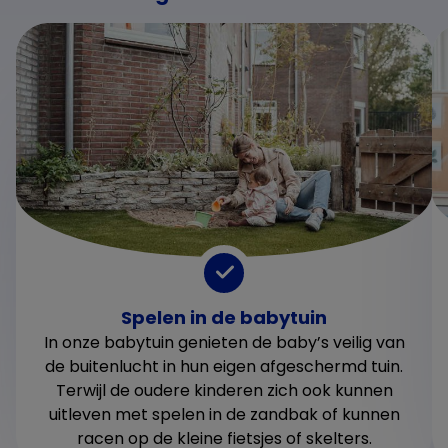
Spelen in de babytuin
In onze babytuin genieten de baby’s veilig van
de buitenlucht in hun eigen afgeschermd tuin.
Terwijl de oudere kinderen zich ook kunnen
uitleven met spelen in de zandbak of kunnen
racen op de kleine fietsjes of skelters.