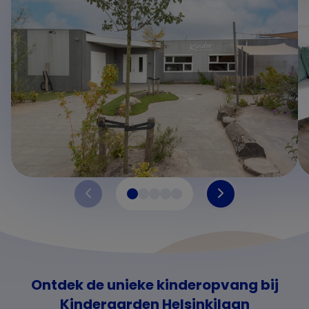
Ontdek de unieke kinderopvang bij
Kindergarden Helsinkilaan