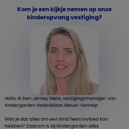
Kom je een kijkje nemen op onze
kinderopvang vestiging?
Hallo, ik ben Jerney Mets, vestigingsmanager van
Kindergarden Helsinkilaan Nieuw-Vennep.
Wist je dat alles om een kind heen invloed kan
hebben? Daarom is bij Kindergarden alles