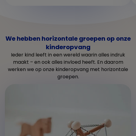
We hebben horizontale groepen op onze
kinderopvang
Ieder kind leeft in een wereld waarin alles indruk
maakt – en ook alles invloed heeft. En daarom
werken we op onze kinderopvang met horizontale
groepen.