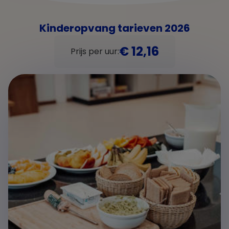
Kinderopvang tarieven 2026
€ 12,16
Prijs per uur: