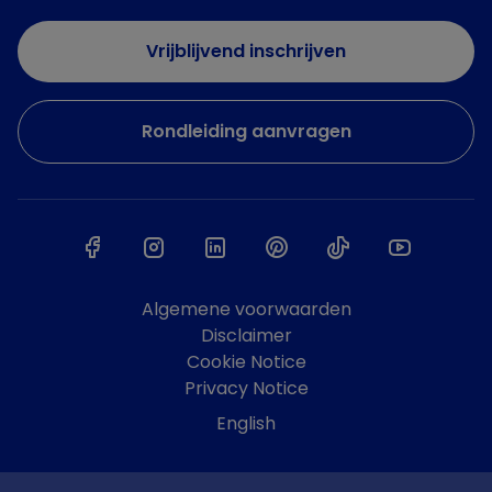
Vrijblijvend inschrijven
Rondleiding aanvragen
Algemene voorwaarden
Disclaimer
Cookie Notice
Privacy Notice
English