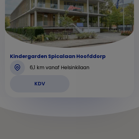
Kindergarden Spicalaan Hoofddorp
6,1 km vanaf Helsinkilaan
KDV