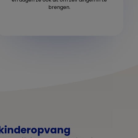
brengen.
 kinderopvang