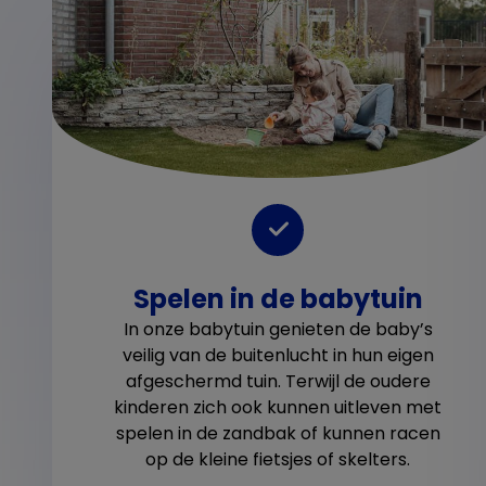
Spelen in de babytuin
In onze babytuin genieten de baby’s
veilig van de buitenlucht in hun eigen
afgeschermd tuin. Terwijl de oudere
kinderen zich ook kunnen uitleven met
spelen in de zandbak of kunnen racen
op de kleine fietsjes of skelters.