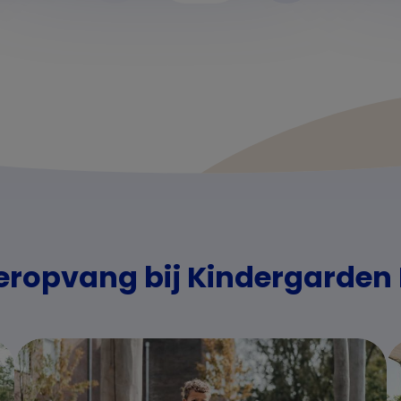
eropvang bij Kindergarden