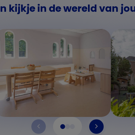
 kijkje in de wereld van jo