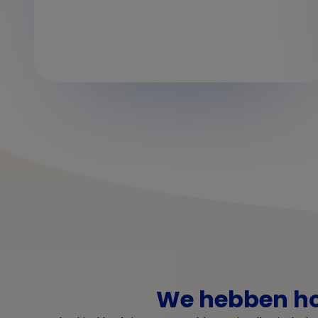
We hebben ho