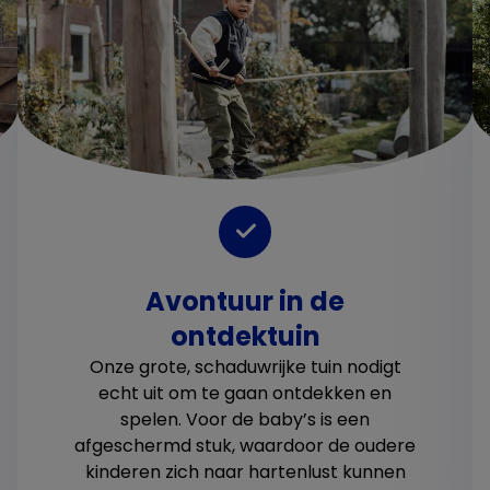
Avontuur in de
ontdektuin
Onze grote, schaduwrijke tuin nodigt
echt uit om te gaan ontdekken en
spelen. Voor de baby’s is een
afgeschermd stuk, waardoor de oudere
kinderen zich naar hartenlust kunnen