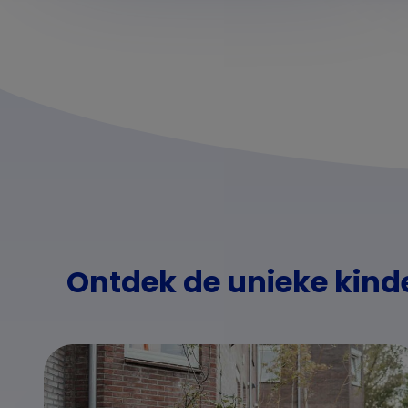
Ontdek de unieke kind