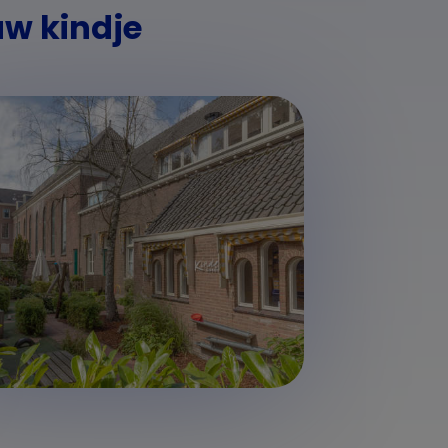
uw kindje