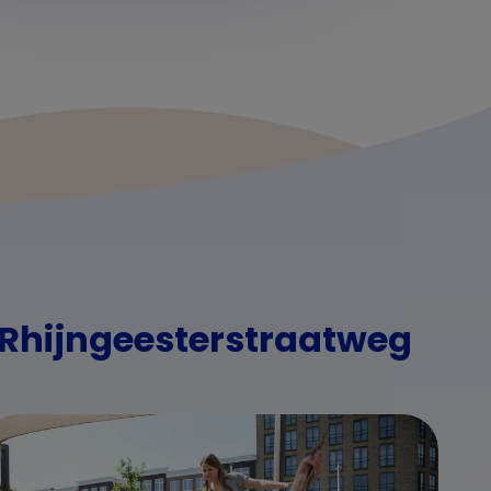
 Rhijngeesterstraatweg