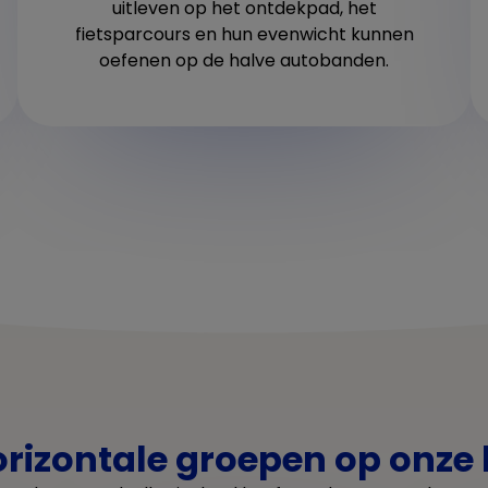
uitleven op het ontdekpad, het
fietsparcours en hun evenwicht kunnen
oefenen op de halve autobanden.
rizontale groepen op onze