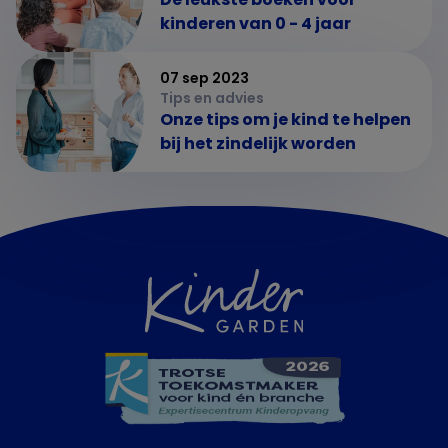
kinderen van 0 - 4 jaar
07 sep 2023
Tips en advies
Onze tips om je kind te helpen
bij het zindelijk worden