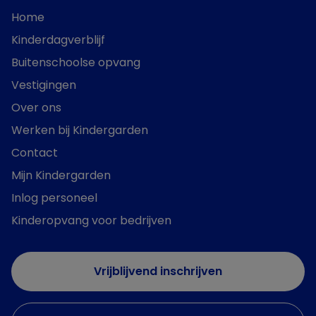
Home
Kinderdagverblijf
Buitenschoolse opvang
Vestigingen
Over ons
Werken bij Kindergarden
Contact
Mijn Kindergarden
Inlog personeel
Kinderopvang voor bedrijven
Vrijblijvend inschrijven