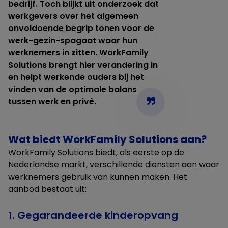
bedrijf. Toch blijkt uit onderzoek dat
werkgevers over het algemeen
onvoldoende begrip tonen voor de
werk-gezin-spagaat waar hun
werknemers in zitten. WorkFamily
Solutions brengt hier verandering in
en helpt werkende ouders bij het
vinden van de optimale balans
tussen werk en privé.
Wat biedt WorkFamily Solutions aan?
WorkFamily Solutions biedt, als eerste op de
Nederlandse markt, verschillende diensten aan waar
werknemers gebruik van kunnen maken. Het
aanbod bestaat uit:
1. Gegarandeerde kinderopvang