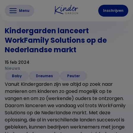
Menu
Inschrijven
Kindergarden lanceert
WorkFamily Solutions op de
Nederlandse markt
15 feb 2024
Nieuws
Baby
Dreumes
Peuter
Vanuit Kindergarden zijn we altijd op zoek naar
manieren om kinderen zo goed mogelijk op te
vangen en om zo (werkende) ouders te ontzorgen.
Daarom lanceren we vandaag vol trots WorkFamily
Solutions op de Nederlandse markt. Met deze
oplossing, die al in verschillende landen succesvol is
gebleken, kunnen bedrijven werknemers met jonge