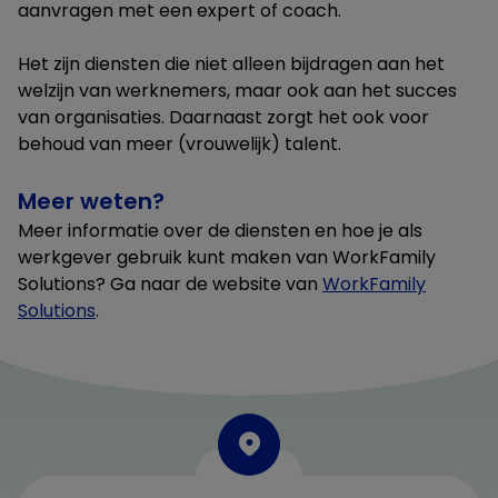
aanvragen met een expert of coach.
Het zijn diensten die niet alleen bijdragen aan het
welzijn van werknemers, maar ook aan het succes
van organisaties. Daarnaast zorgt het ook voor
behoud van meer (vrouwelijk) talent.
Meer weten?
Meer informatie over de diensten en hoe je als
werkgever gebruik kunt maken van WorkFamily
Solutions? Ga naar de website van
WorkFamily
Solutions
.