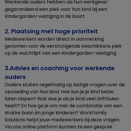
Werkende ouders hebben via hun werkgever
gegarandeerd een plek voor hun kind bij een
Kindergarden-vestiging in de buurt.
2. Plaatsing met hoge prioriteit
Medewerkers worden direct in aanmerking
genomen voor de eerstvolgende beschikbare plek
op de wachtlijst van een Kindergarden-vestiging.
3.Advies en coaching voor werkende
ouders
Ouders stuiten regelmatig op lastige vragen over de
opvoeding van hun kind. Hoe kun je je kind beter
laten slapen? Wat doe je als je kind veel driftbuien
heeft? En hoe ga je om met de combinatie van een
drukke baan én jonge kinderen? WorkFamily
Solutions helpt jouw medewerkers bij deze vragen.
Via ons online platform kunnen ze een gesprek