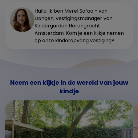
Hallo, ik ben Merel Safaa - van
Dongen, vestigingsmanager van
Kindergarden Herengracht
Amsterdam. Kom je een kijkje nemen
op onze kinderopvang vestiging?
Neem een kijkje in de wereld van jouw
kindje