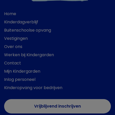
Home
Kinderdagverblijf
Buitenschoolse opvang
Vestigingen
Over ons
Werken bij Kindergarden
Contact
Mijn Kindergarden
Inlog personeel
Kinderopvang voor bedrijven
Vrijblijvend inschrijven