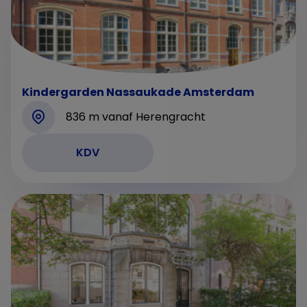
Kindergarden Nassaukade Amsterdam
836 m vanaf Herengracht
KDV