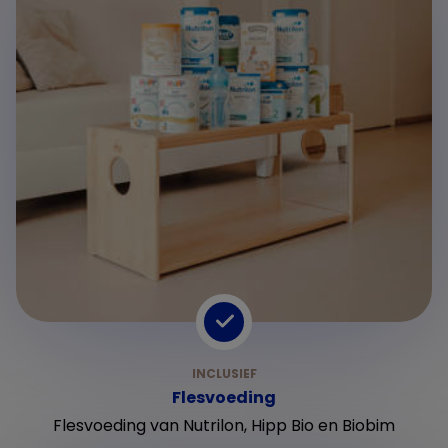
Flesvoeding
Flesvoeding van Nutrilon, Hipp Bio en Biobim