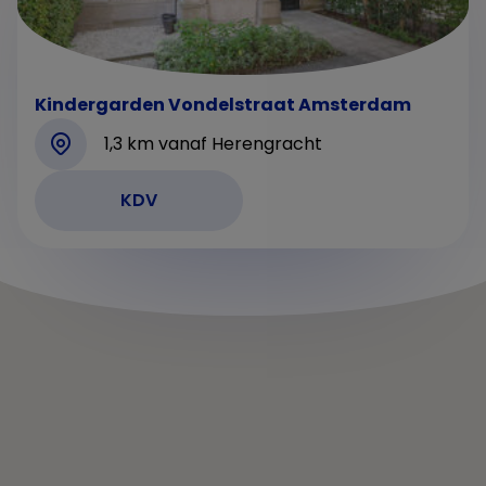
Kindergarden Vondelstraat Amsterdam
1,3 km vanaf Herengracht
KDV