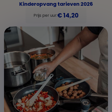
Kinderopvang tarieven 2026
€ 14,20
Prijs per uur: