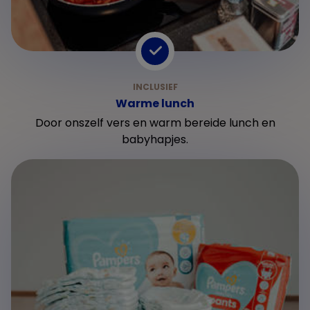
Warme lunch
Door onszelf vers en warm bereide lunch en
babyhapjes.