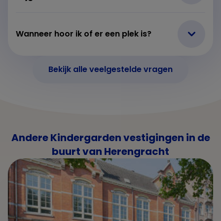
Wanneer hoor ik of er een plek is?
Bekijk alle veelgestelde vragen
Andere Kindergarden vestigingen in de
buurt van Herengracht