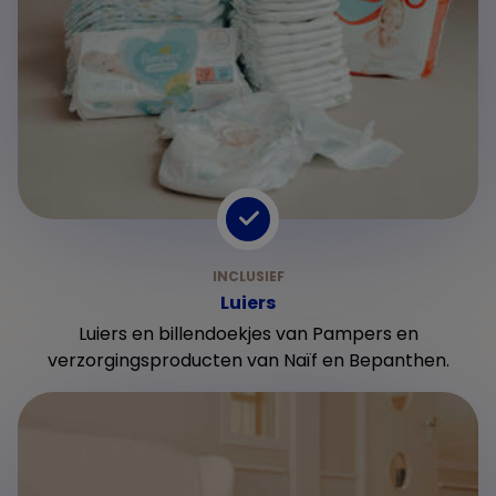
Luiers
Luiers en billendoekjes van Pampers en
verzorgingsproducten van Naïf en Bepanthen.