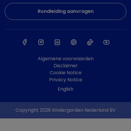
Rondleiding aanvragen
Algemene voorwaarden
Disclaimer
Cookie Notice
Privacy Notice
English
Copyright 2026 Kindergarden Nederland BV