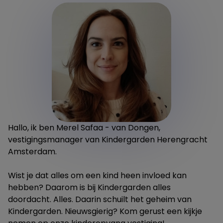
Hallo, ik ben Merel Safaa - van Dongen,
vestigingsmanager van Kindergarden Herengracht
Amsterdam.
Wist je dat alles om een kind heen invloed kan
hebben? Daarom is bij Kindergarden alles
doordacht. Alles. Daarin schuilt het geheim van
Kindergarden. Nieuwsgierig? Kom gerust een kijkje