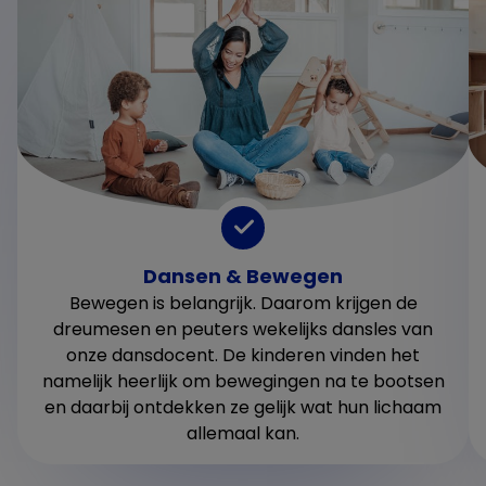
Dansen & Bewegen
Bewegen is belangrijk. Daarom krijgen de
dreumesen en peuters wekelijks dansles van
onze dansdocent. De kinderen vinden het
namelijk heerlijk om bewegingen na te bootsen
en daarbij ontdekken ze gelijk wat hun lichaam
allemaal kan.