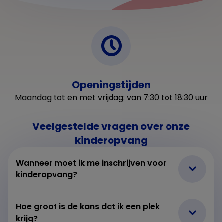
Openingstijden
Maandag tot en met vrijdag: van 7:30 tot 18:30 uur
Veelgestelde vragen over onze
kinderopvang
Wanneer moet ik me inschrijven voor
kinderopvang?
Hoe groot is de kans dat ik een plek
krijg?