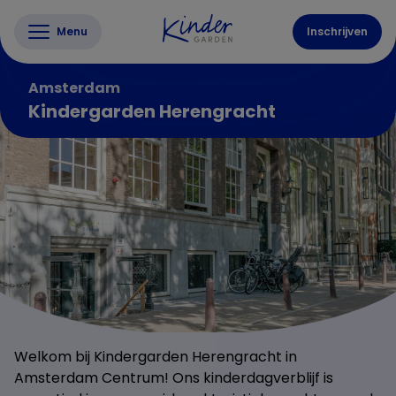
Menu
Inschrijven
Amsterdam
Kindergarden Herengracht
Welkom bij Kindergarden Herengracht in
Amsterdam Centrum! Ons kinderdagverblijf is