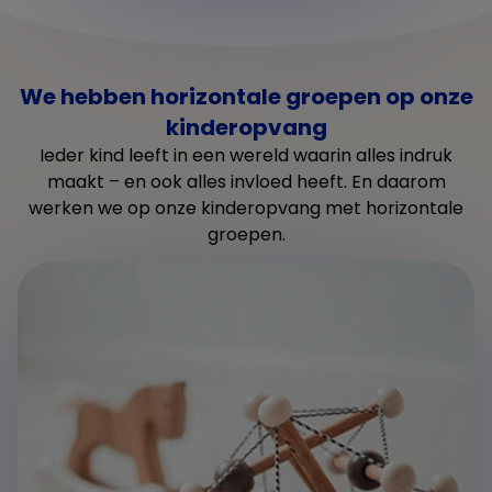
We hebben horizontale groepen op onze
kinderopvang
Ieder kind leeft in een wereld waarin alles indruk
maakt – en ook alles invloed heeft. En daarom
werken we op onze kinderopvang met horizontale
groepen.