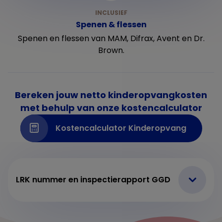
Spenen & flessen
Spenen en flessen van MAM, Difrax, Avent en Dr.
Brown.
Bereken jouw netto kinderopvangkosten
met behulp van onze kostencalculator
Kostencalculator Kinderopvang
LRK nummer en inspectierapport GGD