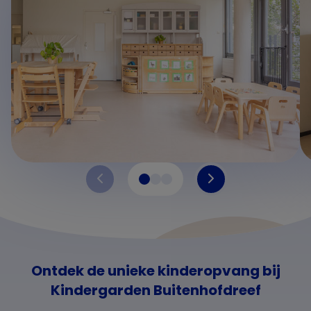
Ontdek de unieke kinderopvang bij
Kindergarden Buitenhofdreef