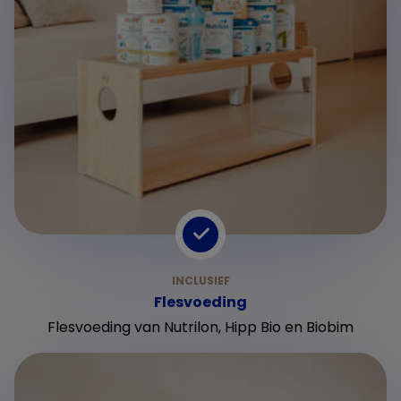
Flesvoeding
Flesvoeding van Nutrilon, Hipp Bio en Biobim