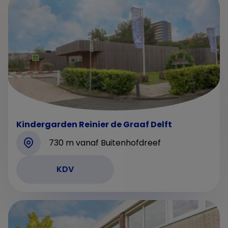
Kindergarden Reinier de Graaf Delft
730 m vanaf Buitenhofdreef
KDV