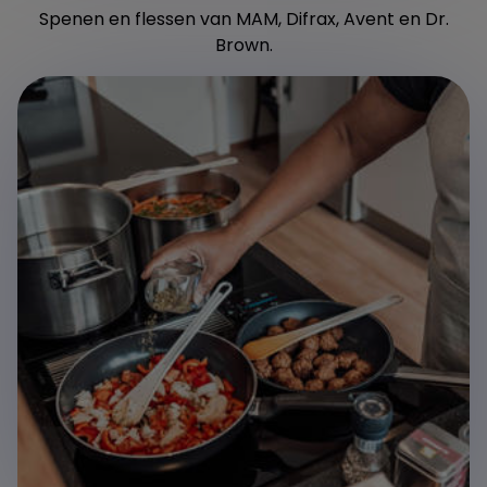
Spenen en flessen van MAM, Difrax, Avent en Dr.
Brown.