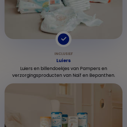
Luiers
Luiers en billendoekjes van Pampers en
verzorgingsproducten van Naïf en Bepanthen.