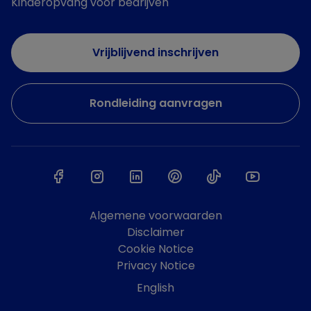
Kinderopvang voor bedrijven
Vrijblijvend inschrijven
Rondleiding aanvragen
Algemene voorwaarden
Disclaimer
Cookie Notice
Privacy Notice
English