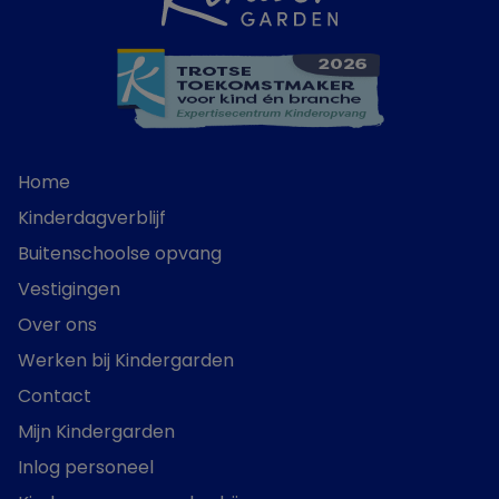
Home
Kinderdagverblijf
Buitenschoolse opvang
Vestigingen
Over ons
Werken bij Kindergarden
Contact
Mijn Kindergarden
Inlog personeel