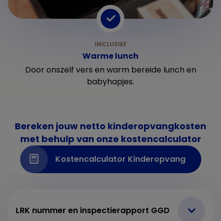
Warme lunch
Door onszelf vers en warm bereide lunch en
babyhapjes.
Bereken jouw netto kinderopvangkosten
met behulp van onze kostencalculator
Kostencalculator Kinderopvang
LRK nummer en inspectierapport GGD