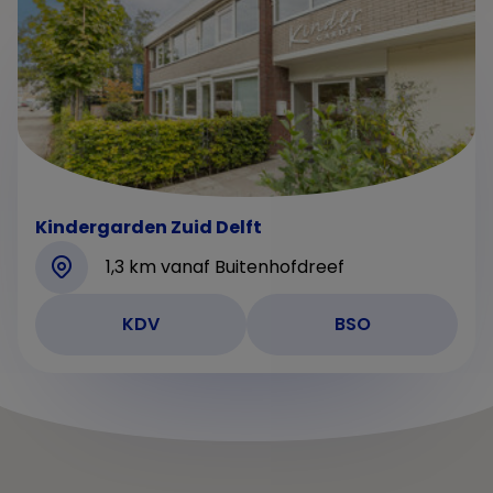
Kindergarden Zuid Delft
1,3 km vanaf Buitenhofdreef
KDV
BSO