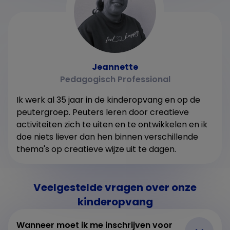
Jeannette
Pedagogisch Professional
Ik werk al 35 jaar in de kinderopvang en op de
peutergroep. Peuters leren door creatieve
activiteiten zich te uiten en te ontwikkelen en ik
doe niets liever dan hen binnen verschillende
thema's op creatieve wijze uit te dagen.
Veelgestelde vragen over onze
kinderopvang
Wanneer moet ik me inschrijven voor