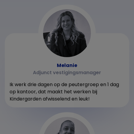
Melanie
Adjunct vestigingsmanager
Ik werk drie dagen op de peutergroep en 1 dag
op kantoor, dat maakt het werken bij
Kindergarden afwisselend en leuk!