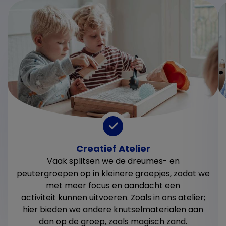
Creatief Atelier
Vaak splitsen we de dreumes- en
peutergroepen op in kleinere groepjes, zodat we
met meer focus en aandacht een
activiteit kunnen uitvoeren. Zoals in ons atelier;
hier bieden we andere knutselmaterialen aan
dan op de groep, zoals magisch zand.