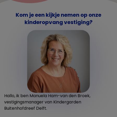
Kom je een kijkje nemen op onze
kinderopvang vestiging?
Hallo, ik ben Manuela Ham-van den Broek,
vestigingsmanager van Kindergarden
Buitenhofdreef Delft.