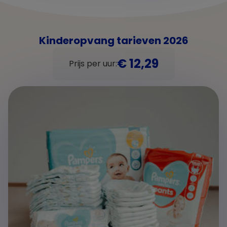
Kinderopvang tarieven 2026
€ 12,29
Prijs per uur: