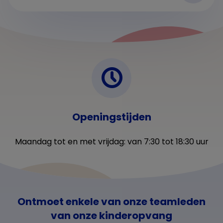
Openingstijden
Maandag tot en met vrijdag: van 7:30 tot 18:30 uur
Ontmoet enkele van onze teamleden
van onze kinderopvang