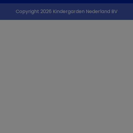
Copyright 2026 Kindergarden Nederland BV