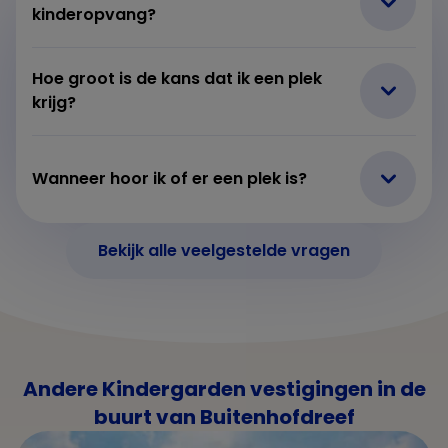
kinderopvang?
Hoe groot is de kans dat ik een plek
krijg?
Wanneer hoor ik of er een plek is?
Bekijk alle veelgestelde vragen
Andere Kindergarden vestigingen in de
buurt van Buitenhofdreef