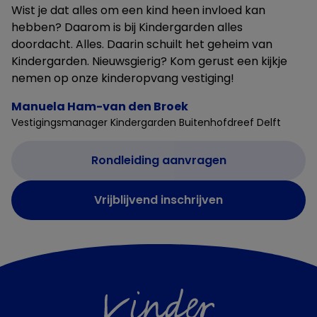
Wist je dat alles om een kind heen invloed kan
hebben? Daarom is bij Kindergarden alles
doordacht. Alles. Daarin schuilt het geheim van
Kindergarden. Nieuwsgierig? Kom gerust een kijkje
nemen op onze kinderopvang vestiging!
Manuela Ham-van den Broek
Vestigingsmanager Kindergarden Buitenhofdreef Delft
Rondleiding aanvragen
Vrijblijvend inschrijven