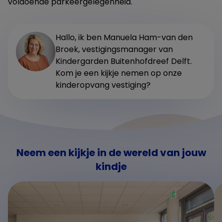
voldoende parkeergelegenheid.
Hallo, ik ben Manuela Ham-van den
Broek, vestigingsmanager van
Kindergarden Buitenhofdreef Delft.
Kom je een kijkje nemen op onze
kinderopvang vestiging?
Neem een kijkje in de wereld van jouw
kindje