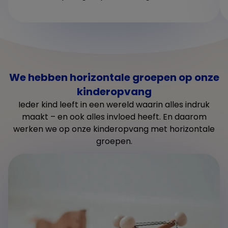
We hebben horizontale groepen op onze
kinderopvang
Ieder kind leeft in een wereld waarin alles indruk
maakt – en ook alles invloed heeft. En daarom
werken we op onze kinderopvang met horizontale
groepen.