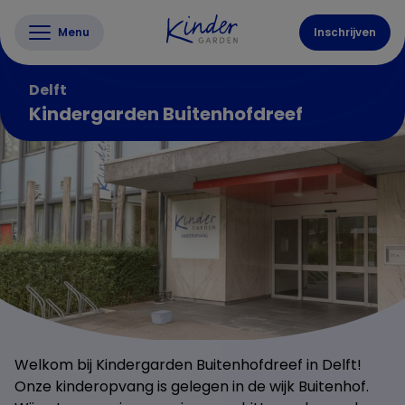
Menu
Inschrijven
Delft
Kindergarden Buitenhofdreef
Welkom bij Kindergarden Buitenhofdreef in Delft!
Onze kinderopvang is gelegen in de wijk Buitenhof.