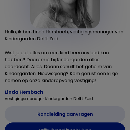
Hallo, ik ben Linda Hersbach, vestigingsmanager van
Kindergarden Delft Zuid.
Wist je dat alles om een kind heen invloed kan
hebben? Daarom is bij Kindergarden alles
doordacht. Alles. Daarin schuilt het geheim van
Kindergarden. Nieuwsgierig? Kom gerust een kijkje
nemen op onze kinderopvang vestiging!
Linda Hersbach
Vestigingsmanager Kindergarden Delft Zuid
Rondleiding aanvragen