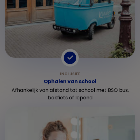
Ophalen van school
Afhankelijk van afstand tot school met BSO bus,
bakfiets of lopend