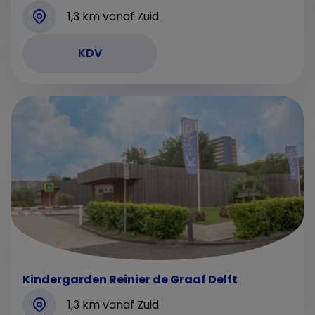
1,3 km vanaf Zuid
KDV
Kindergarden Reinier de Graaf Delft
1,3 km vanaf Zuid