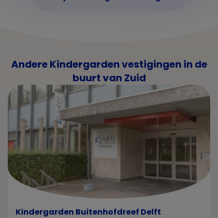
Andere Kindergarden vestigingen in de
buurt van Zuid
Kindergarden Buitenhofdreef Delft