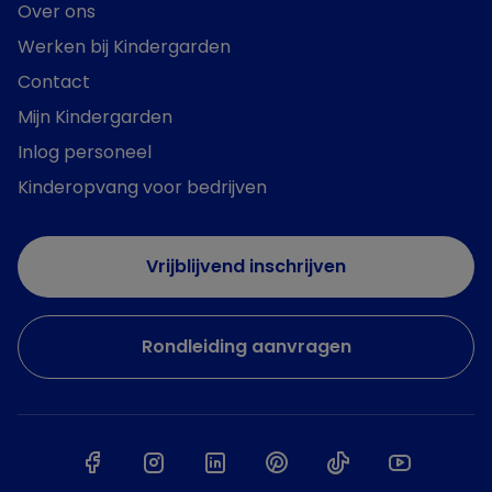
Over ons
Werken bij Kindergarden
Contact
Mijn Kindergarden
Inlog personeel
Kinderopvang voor bedrijven
Vrijblijvend inschrijven
Rondleiding aanvragen