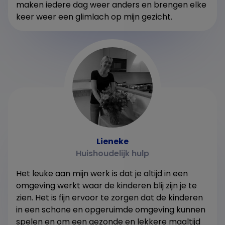
maken iedere dag weer anders en brengen elke
keer weer een glimlach op mijn gezicht.
Lieneke
Huishoudelijk hulp
Het leuke aan mijn werk is dat je altijd in een
omgeving werkt waar de kinderen blij zijn je te
zien. Het is fijn ervoor te zorgen dat de kinderen
in een schone en opgeruimde omgeving kunnen
spelen en om een gezonde en lekkere maaltijd