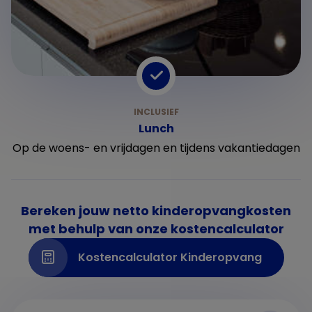
Lunch
Op de woens- en vrijdagen en tijdens vakantiedagen
Bereken jouw netto kinderopvangkosten
met behulp van onze kostencalculator
Kostencalculator Kinderopvang