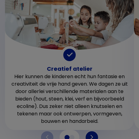
Creatief atelier
Hier kunnen de kinderen echt hun fantasie en
creativiteit de vrije hand geven. We dagen ze uit
door allerlei verschillende materialen aan te
bieden (hout, steen, klei, verf en bijvoorbeeld
ecoline). Dus zeker niet alleen knutselen en
tekenen maar ook ontwerpen, vormgeven,
bouwen en handarbeid.