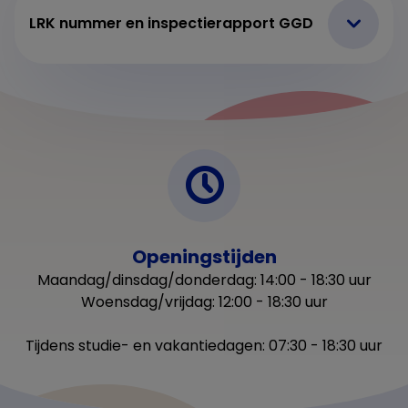
LRK nummer en inspectierapport GGD
Openingstijden
Maandag/dinsdag/donderdag: 14:00 - 18:30 uur
Woensdag/vrijdag: 12:00 - 18:30 uur
Tijdens studie- en vakantiedagen: 07:30 - 18:30 uur