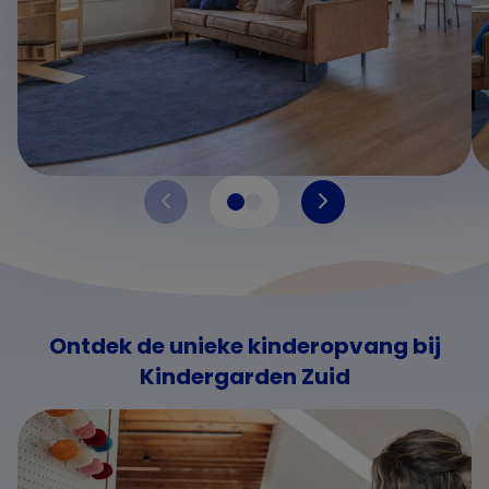
Ontdek de unieke kinderopvang bij
Kindergarden Zuid