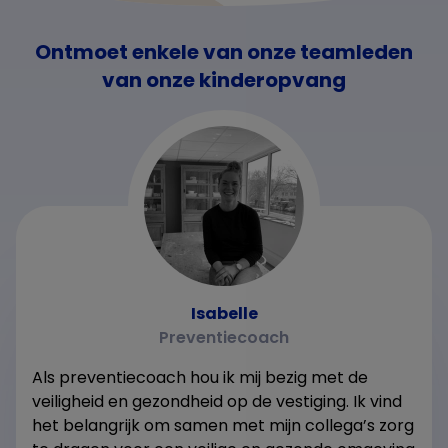
Ontmoet enkele van onze teamleden
van onze kinderopvang
Isabelle
Preventiecoach
Als preventiecoach hou ik mij bezig met de
veiligheid en gezondheid op de vestiging. Ik vind
het belangrijk om samen met mijn collega’s zorg