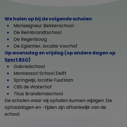
We halen op bij de volgende scholen:
Monseigneur Bekkerschool
De Rembrandtschool
De Regenboog
De Eglantier, locatie Voorhof
Op woensdag en vrijdag (op andere dagen op
Sport BSO
)
Gabrielschool
Montessori School Delft
Springwijs, locatie Fuutlaan
CBS de Waterhof
Titus Brandsmaschool
De scholen waar wij ophalen kunnen wijzigen. De
ophaaldagen en -tijden zijn afhankelijk van de
school.