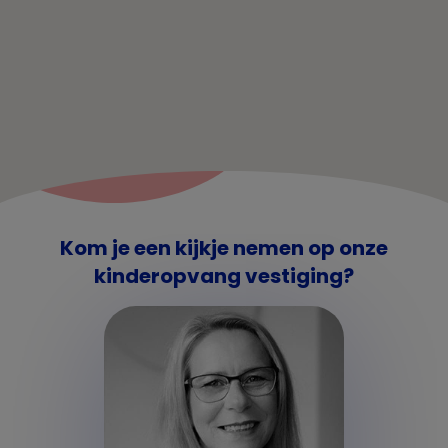
Kom je een kijkje nemen op onze
kinderopvang vestiging?