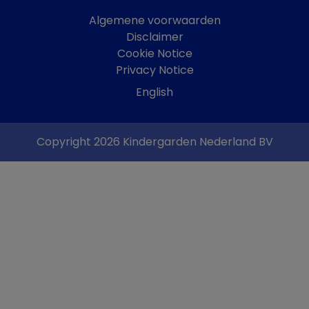
Algemene voorwaarden
Disclaimer
Cookie Notice
Privacy Notice
English
Copyright 2026 Kindergarden Nederland BV