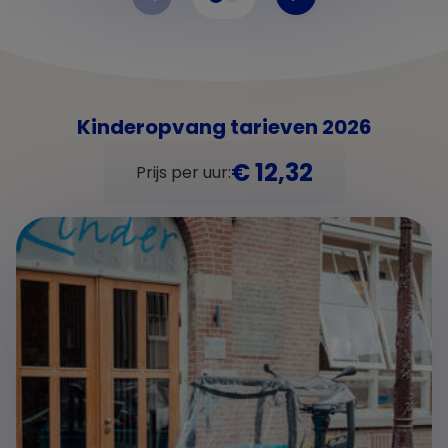
Kinderopvang tarieven 2026
€ 12,32
Prijs per uur: