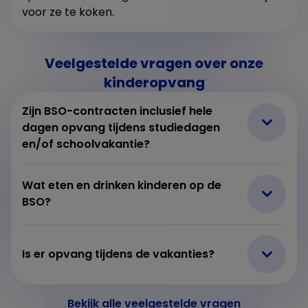
voor ze te koken.
Veelgestelde vragen over onze
kinderopvang
Zijn BSO-contracten inclusief hele
dagen opvang tijdens studiedagen
en/of schoolvakantie?
Wat eten en drinken kinderen op de
BSO?
Is er opvang tijdens de vakanties?
Bekijk alle veelgestelde vragen