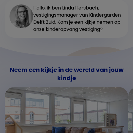
Hallo, ik ben Linda Hersbach,
vestigingsmanager van Kindergarden
Delft Zuid. Kom je een kijkje nemen op
onze kinderopvang vestiging?
Neem een kijkje in de wereld van jouw
kindje