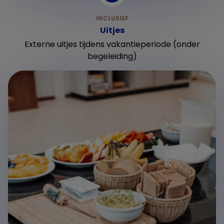
Uitjes
Externe uitjes tijdens vakantieperiode (onder
begeleiding)