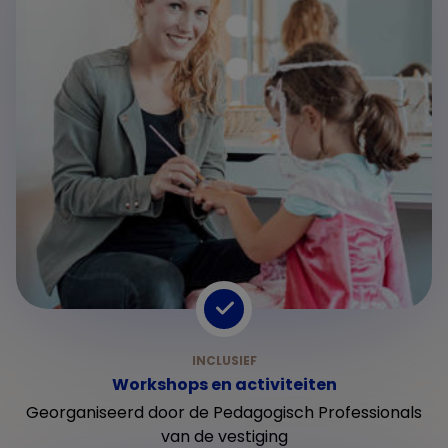
Workshops en activiteiten
Georganiseerd door de Pedagogisch Professionals
van de vestiging