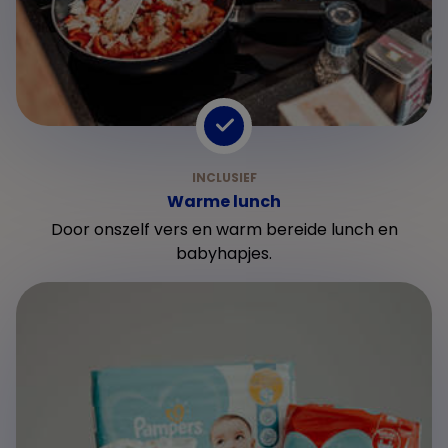
Warme lunch
Door onszelf vers en warm bereide lunch en
babyhapjes.