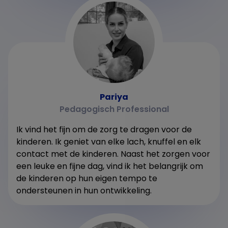
Pariya
Pedagogisch Professional
Ik vind het fijn om de zorg te dragen voor de
kinderen. Ik geniet van elke lach, knuffel en elk
contact met de kinderen. Naast het zorgen voor
een leuke en fijne dag, vind ik het belangrijk om
de kinderen op hun eigen tempo te
ondersteunen in hun ontwikkeling.