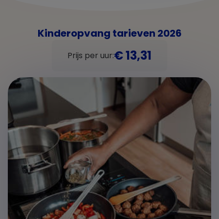
Kinderopvang tarieven 2026
€ 13,31
Prijs per uur: