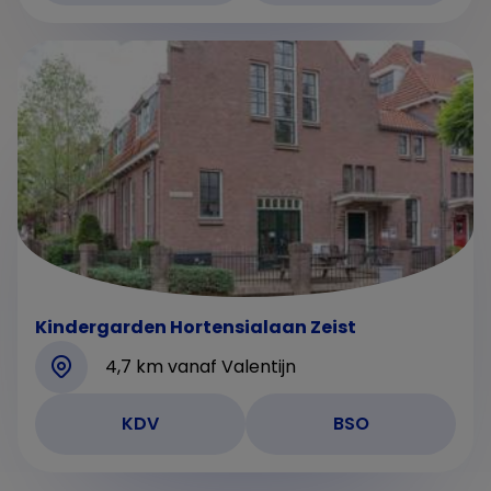
Kindergarden Hortensialaan Zeist
4,7 km vanaf Valentijn
KDV
BSO