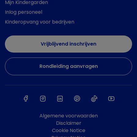
Mijn Kindergarden
Inlog personeel
Kinderopvang voor bedrijven
Vrijblijvend inschrijven
Rondleiding aanvragen
Algemene voorwaarden
Disclaimer
Cookie Notice