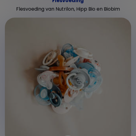
Flesvoeding
Flesvoeding van Nutrilon, Hipp Bio en Biobim