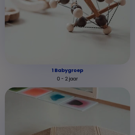
1 Babygroep
0 - 2 jaar