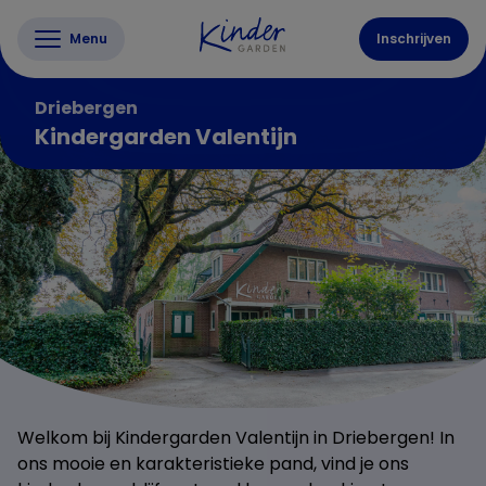
Menu
Inschrijven
Driebergen
Kindergarden Valentijn
Welkom bij Kindergarden Valentijn in Driebergen! In
ons mooie en karakteristieke pand, vind je ons