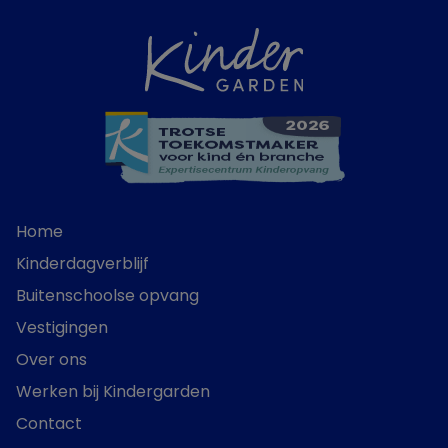
Home
Kinderdagverblijf
Buitenschoolse opvang
Vestigingen
Over ons
Werken bij Kindergarden
Contact