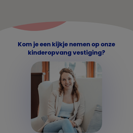
Kom je een kijkje nemen op onze
kinderopvang vestiging?