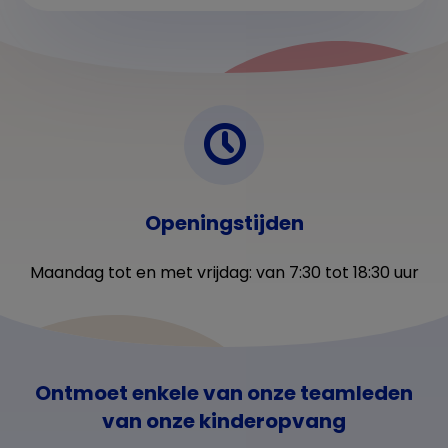
Openingstijden
Maandag tot en met vrijdag: van 7:30 tot 18:30 uur
Ontmoet enkele van onze teamleden
van onze kinderopvang