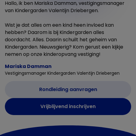
Hallo, ik ben Mariska Damman, vestigingsmanager
van Kindergarden Valentijn Driebergen.
Wist je dat alles om een kind heen invloed kan
hebben? Daarom is bij Kindergarden alles
doordacht. Alles. Daarin schuilt het geheim van
Kindergarden. Nieuwsgierig? Kom gerust een kijkje
nemen op onze kinderopvang vestiging!
Mariska Damman
Vestigingsmanager Kindergarden Valentijn Driebergen
Rondleiding aanvragen
Vrijblijvend inschrijven