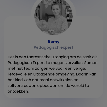
Romy
Pedagogisch expert
Het is een fantastische uitdaging om de taak als
Pedagogisch Expert te mogen vervullen. Samen
met het team zorgen we voor een veilige,
liefdevolle en uitdagende omgeving. Daarin kan
het kind zich optimaal ontwikkelen en
zelfvertrouwen opbouwen om de wereld te
ontdekken.