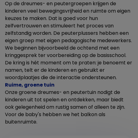
Op de dreumes- en peutergroepen krijgen de
kinderen veel bewegingsvrijheid en ruimte om eigen
keuzes te maken. Dat is goed voor hun
zelfvertrouwen en stimuleert het proces van
zelfstandig worden. De peuterplussers hebben een
eigen groep met eigen pedagogische medewerkers.
We beginnen bijvoorbeeld de ochtend met een
kringgesprek ter voorbereiding op de basisschool.
De kring is hét moment om te praten: je benoemt er
namen, telt er de kinderen en gebruikt er
woordplaatjes die de interactie ondersteunen.
Ruime, groene tuin
Onze groene dreumes- en peutertuin nodigt de
kinderen uit tot spelen en ontdekken, maar biedt
ook gelegenheid om rustig samen of alleen te zijn.
Voor de baby's hebben we het balkon als
buitenruimte.