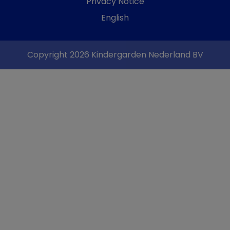
Privacy Notice
English
Copyright 2026 Kindergarden Nederland BV