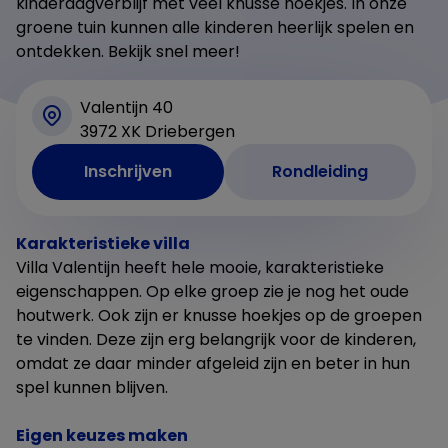
kinderdagverblijf met veel knusse hoekjes. In onze
groene tuin kunnen alle kinderen heerlijk spelen en
ontdekken. Bekijk snel meer!
Valentijn 40
3972 XK Driebergen
Inschrijven
Rondleiding
Karakteristieke villa
Villa Valentijn heeft hele mooie, karakteristieke
eigenschappen. Op elke groep zie je nog het oude
houtwerk. Ook zijn er knusse hoekjes op de groepen
te vinden. Deze zijn erg belangrijk voor de kinderen,
omdat ze daar minder afgeleid zijn en beter in hun
spel kunnen blijven.
Eigen keuzes maken