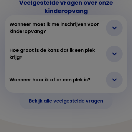
Veelgestelde vragen over onze
kinderopvang
Wanneer moet ik me inschrijven voor
kinderopvang?
Hoe groot is de kans dat ik een plek
krijg?
Wanneer hoor ik of er een plek is?
Bekijk alle veelgestelde vragen