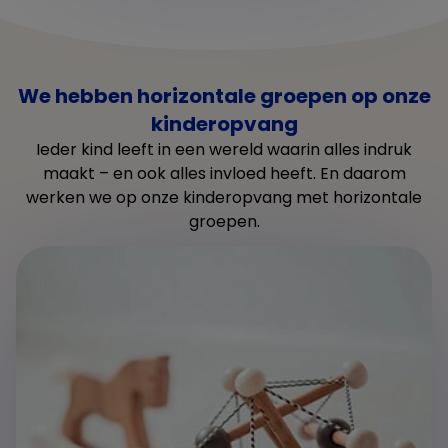
We hebben horizontale groepen op onze
kinderopvang
Ieder kind leeft in een wereld waarin alles indruk
maakt – en ook alles invloed heeft. En daarom
werken we op onze kinderopvang met horizontale
groepen.