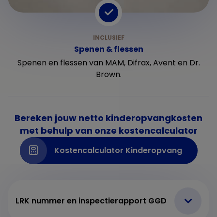
Spenen & flessen
Spenen en flessen van MAM, Difrax, Avent en Dr.
Brown.
Bereken jouw netto kinderopvangkosten
met behulp van onze kostencalculator
Kostencalculator Kinderopvang
LRK nummer en inspectierapport GGD