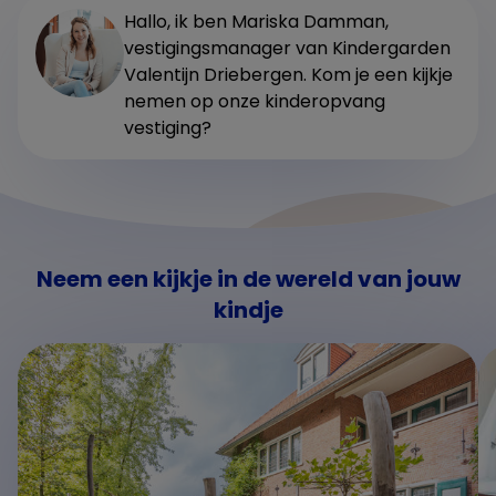
Hallo, ik ben Mariska Damman,
vestigingsmanager van Kindergarden
Valentijn Driebergen. Kom je een kijkje
nemen op onze kinderopvang
vestiging?
Neem een kijkje in de wereld van jouw
kindje