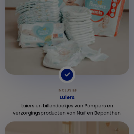
Luiers
Luiers en billendoekjes van Pampers en
verzorgingsproducten van Naïf en Bepanthen.