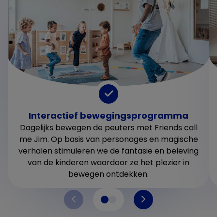
Interactief bewegingsprogramma
Dagelijks bewegen de peuters met Friends call
me Jim. Op basis van personages en magische
verhalen stimuleren we de fantasie en beleving
van de kinderen waardoor ze het plezier in
bewegen ontdekken.