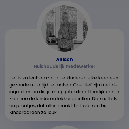
Allison
Huishoudelijk medewerker
Het is zo leuk om voor de kinderen elke keer een
gezonde maaltijd te maken. Creatief zijn met de
ingrediënten die je mag gebruiken. Heerlijk om te
zien hoe de kinderen lekker smullen. De knuffels
en praatjes, dat alles maakt het werken bij
Kindergarden zo leuk.